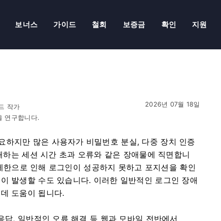
보너스
가이드
철회
보증금
확인
지원
2026년 07월 18일
드 작가
을 연구합니다.
요하지만 많은 사용자가 비밀번호 분실, 다중 장치 인증
방해하는 세션 시간 초과 오류와 같은 장애물에 직면합니
리적 제한으로 인해 로그인이 성공하지 못하고 포지션을 확인
이 발생할 수도 있습니다. 이러한 일반적인 로그인 장애
데 도움이 됩니다.
응답, 일반적인 오류 해결 등 웹과 모바일 전반에서