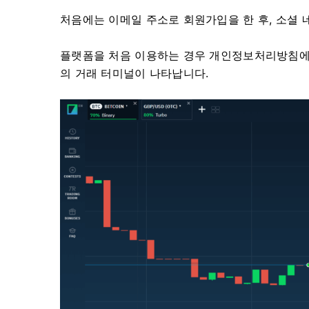
처음에는 이메일 주소로 회원가입을 한 후, 소셜
플랫폼을 처음 이용하는 경우 개인정보처리방침에 
의 거래 터미널이 나타납니다.