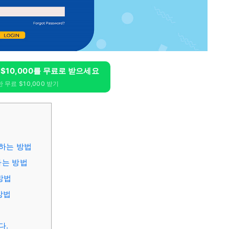
고 $10,000를 무료로 받으세요
 무료 $10,000 받기
인하는 방법
하는 방법
 방법
방법
다.