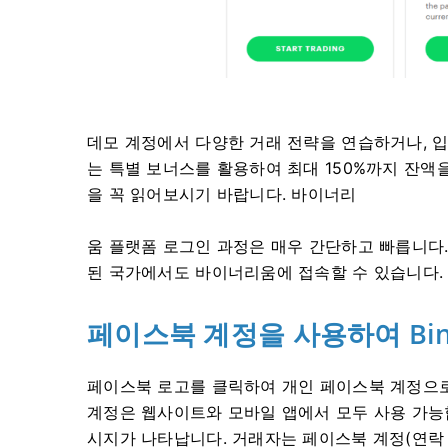
데모 계정에서 다양한 거래 전략을 연습하거나, 입금
는 특별 보너스를 활용하여 최대 150%까지 잔액
을 꼭 읽어보시기 바랍니다. 바이너리
움 플랫폼 로그인 과정은 매우 간단하고 빠릅니다
된 국가에서도 바이너리움에 접속할 수 있습니다.
페이스북 계정을 사용하여 Bin
페이스북 로고를 클릭하여 개인 페이스북 계정으로
계정은 웹사이트와 모바일 앱에서 모두 사용 가능
시지가 나타납니다. 거래자는 페이스북 계정(연락