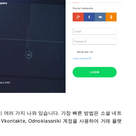
여러 가지 나와 있습니다. 가장 빠른 방법은 소셜 네트
Vkontakte, Odnoklassniki 계정을 사용하여 거래 플랫