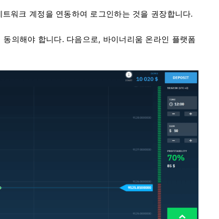
 네트워크 계정을 연동하여 로그인하는 것을 권장합니다.
동의해야 합니다. 다음으로, 바이너리움 온라인 플랫폼