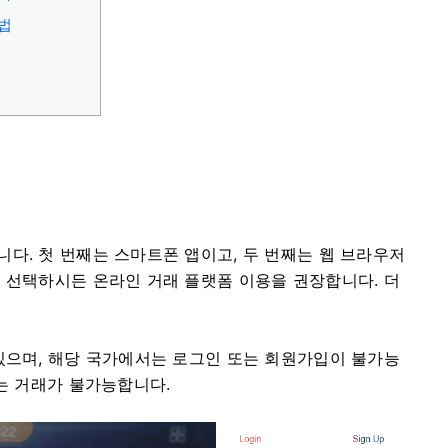
방법
다. 첫 번째는 스마트폰 앱이고, 두 번째는 웹 브라우저
 선택하시든 온라인 거래 플랫폼 이용을 권장합니다. 더
있으며, 해당 국가에서는 로그인 또는 회원가입이 불가능
서는 거래가 불가능합니다.