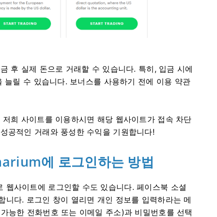
 후 실제 돈으로 거래할 수 있습니다. 특히, 입금 시에
을 늘릴 수 있습니다. 보너스를 사용하기 전에 이용 약관
. 저희 사이트를 이용하시면 해당 웹사이트가 접속 차단
 성공적인 거래와 풍성한 수익을 기원합니다!
arium에 로그인하는 방법
 웹사이트에 로그인할 수도 있습니다. 페이스북 소셜
합니다. 로그인 창이 열리면 개인 정보를 입력하라는 메
 가능한 전화번호 또는 이메일 주소)과 비밀번호를 선택