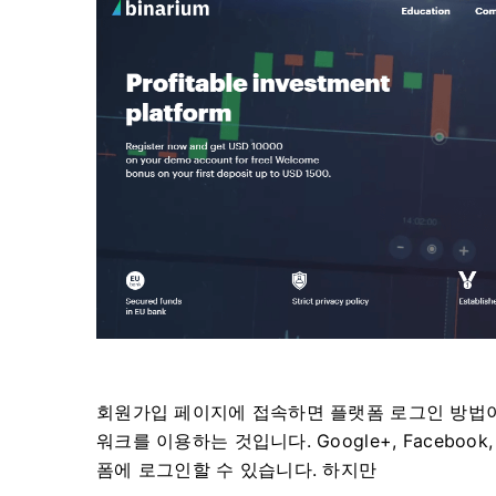
회원가입 페이지에 접속하면 플랫폼 로그인 방법이 
워크를 이용하는 것입니다. Google+, Facebook, 
폼에 로그인할 수 있습니다. 하지만