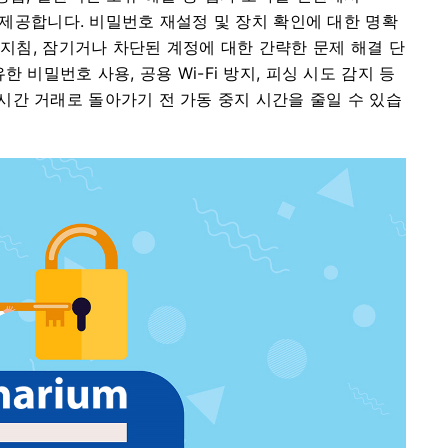
를 제공합니다. 비밀번호 재설정 및 장치 확인에 대한 명확
 지침, 잠기거나 차단된 계정에 대한 간략한 문제 해결 단
 비밀번호 사용, 공용 Wi-Fi 방지, 피싱 시도 감지 등
시간 거래로 돌아가기 전 가동 중지 시간을 줄일 수 있습