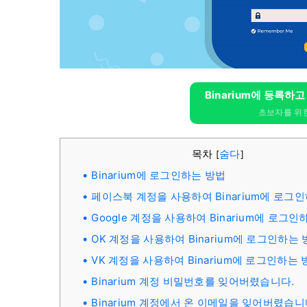
Binarium에 등록하
초보자를 위한
목차
숨다
[
]
Binarium에 로그인하는 방법
페이스북 계정을 사용하여 Binarium에 로그
Google 계정을 사용하여 Binarium에 로그인
OK 계정을 사용하여 Binarium에 로그인하는
VK 계정을 사용하여 Binarium에 로그인하는 
Binarium 계정 비밀번호를 잊어버렸습니다.
Binarium 계정에서 온 이메일을 잊어버렸습니