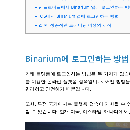
안드로이드에서 Binarium 앱에 로그인하는 
iOS에서 Binarium 앱에 로그인하는 방법
결론: 성공적인 트레이딩 여정의 시작
Binarium에 로그인하는 방법
거래 플랫폼에 로그인하는 방법은 두 가지가 있습니
를 이용한 온라인 플랫폼 접속입니다. 어떤 방법을
편리하고 안전하기 때문입니다.
또한, 특정 국가에서는 플랫폼 접속이 제한될 수 
할 수 있습니다. 현재 미국, 이스라엘, 캐나다에