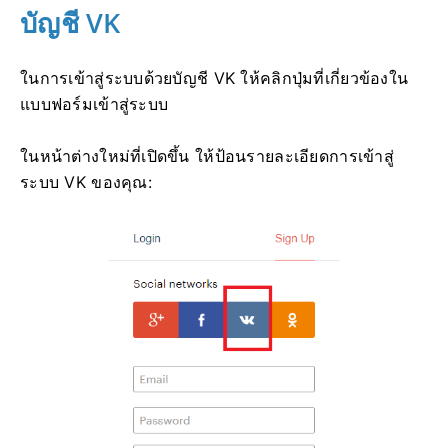
บัญชี VK
ในการเข้าสู่ระบบด้วยบัญชี VK ให้คลิกปุ่มที่เกี่ยวข้องใน
แบบฟอร์มเข้าสู่ระบบ
ในหน้าต่างใหม่ที่เปิดขึ้น ให้ป้อนรายละเอียดการเข้าสู่
ระบบ VK ของคุณ: