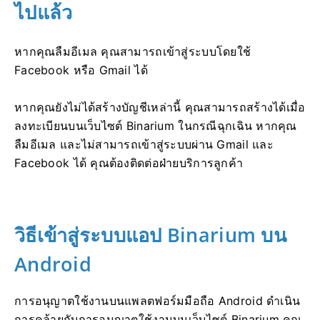
ไปแล้ว
หากคุณลืมอีเมล คุณสามารถเข้าสู่ระบบโดยใช้
Facebook หรือ Gmail ได้
หากคุณยังไม่ได้สร้างบัญชีเหล่านี้ คุณสามารถสร้างได้เมื่อ
ลงทะเบียนบนเว็บไซต์ Binarium ในกรณีฉุกเฉิน หากคุณ
ลืมอีเมล และไม่สามารถเข้าสู่ระบบผ่าน Gmail และ
Facebook ได้ คุณต้องติดต่อฝ่ายบริการลูกค้า
วิธีเข้าสู่ระบบแอป Binarium บน
Android
การอนุญาตใช้งานบนแพลตฟอร์มมือถือ Android ดำเนิน
การคล้ายกับการอนุญาตใช้งานบนเว็บไซต์ Binarium คุณ