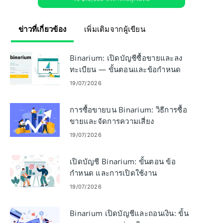
ข่าวที่เกี่ยวข้อง
เพิ่มเติมจากผู้เขียน
Binarium: เปิดบัญชีซื้อขายและลง
ทะเบียน — ขั้นตอนและข้อกำหนด
19/07/2026
การซื้อขายบน Binarium: วิธีการซื้อ
ขายและจัดการความเสี่ยง
19/07/2026
เปิดบัญชี Binarium: ขั้นตอน ข้อ
กำหนด และการเปิดใช้งาน
19/07/2026
Binarium เปิดบัญชีและถอนเงิน: ขั้น