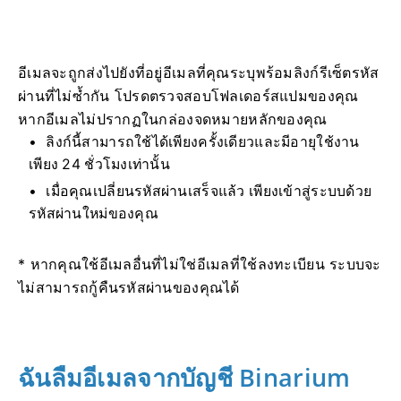
อีเมลจะถูกส่งไปยังที่อยู่อีเมลที่คุณระบุพร้อมลิงก์รีเซ็ตรหัส
ผ่านที่ไม่ซ้ำกัน โปรดตรวจสอบโฟลเดอร์สแปมของคุณ
หากอีเมลไม่ปรากฏในกล่องจดหมายหลักของคุณ
ลิงก์นี้สามารถใช้ได้เพียงครั้งเดียวและมีอายุใช้งาน
เพียง 24 ชั่วโมงเท่านั้น
เมื่อคุณเปลี่ยนรหัสผ่านเสร็จแล้ว เพียงเข้าสู่ระบบด้วย
รหัสผ่านใหม่ของคุณ
* หากคุณใช้อีเมลอื่นที่ไม่ใช่อีเมลที่ใช้ลงทะเบียน ระบบจะ
ไม่สามารถกู้คืนรหัสผ่านของคุณได้
ฉันลืมอีเมลจากบัญชี Binarium