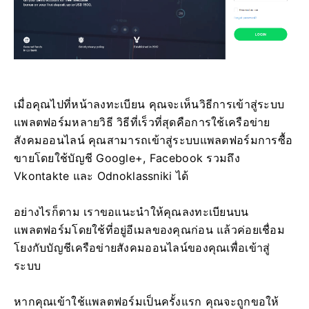
เมื่อคุณไปที่หน้าลงทะเบียน คุณจะเห็นวิธีการเข้าสู่ระบบ
แพลตฟอร์มหลายวิธี วิธีที่เร็วที่สุดคือการใช้เครือข่าย
สังคมออนไลน์ คุณสามารถเข้าสู่ระบบแพลตฟอร์มการซื้อ
ขายโดยใช้บัญชี Google+, Facebook รวมถึง
Vkontakte และ Odnoklassniki ได้
อย่างไรก็ตาม เราขอแนะนำให้คุณลงทะเบียนบน
แพลตฟอร์มโดยใช้ที่อยู่อีเมลของคุณก่อน แล้วค่อยเชื่อม
โยงกับบัญชีเครือข่ายสังคมออนไลน์ของคุณเพื่อเข้าสู่
ระบบ
หากคุณเข้าใช้แพลตฟอร์มเป็นครั้งแรก คุณจะถูกขอให้