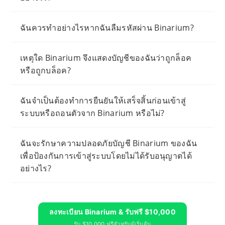
ฉันควรทำอย่างไรหากฉันลืมรหัสผ่าน Binarium?
เหตุใด Binarium จึงแสดงบัญชีของฉันว่าถูกล็อค
หรือถูกบล็อค?
ฉันจำเป็นต้องทำการยืนยันให้เสร็จสิ้นก่อนเข้าสู่
ระบบหรือถอนตัวจาก Binarium หรือไม่?
ฉันจะรักษาความปลอดภัยบัญชี Binarium ของฉัน
เพื่อป้องกันการเข้าสู่ระบบโดยไม่ได้รับอนุญาตได้
อย่างไร?
ลงทะเบียน Binarium & รับฟรี $10,000
รับ $10,000 ฟรีสำหรับผู้เริ่มต้น