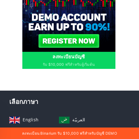
ลงทะเบียนบัญชี
รับ $10,000 ฟรีสำหรับผู้เริ่มต้น
เลือกภาษา
English
العربيّة
ลงทะเบียน Binarium รับ $10,000 ฟรีสำหรับบัญชี DEMO
Indonesia
ไทย