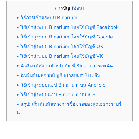
สารบัญ
ซ่อน
[
]
วิธีการเข้าสู่ระบบ Binarium
วิธีเข้าสู่ระบบ Binarium โดยใช้บัญชี Facebook
วิธีเข้าสู่ระบบ Binarium โดยใช้บัญชี Google
วิธีเข้าสู่ระบบ Binarium โดยใช้บัญชี OK
วิธีเข้าสู่ระบบ Binarium โดยใช้บัญชี VK
ฉันลืมรหัสผ่านสำหรับบัญชี Binarium ของฉัน
ฉันลืมอีเมลจากบัญชี Binarium ไปแล้ว
วิธีเข้าสู่ระบบแอป Binarium บน Android
วิธีเข้าสู่ระบบแอป Binarium บน iOS
สรุป: เริ่มต้นเส้นทางการซื้อขายของคุณอย่างราบรื่
น