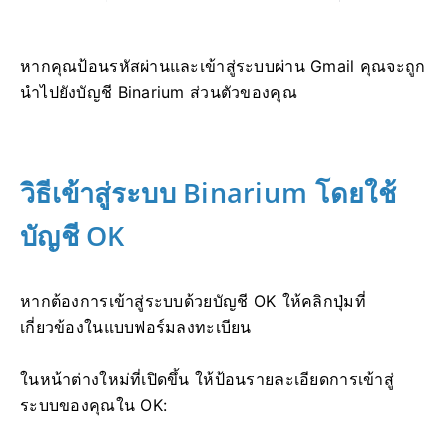
หากคุณป้อนรหัสผ่านและเข้าสู่ระบบผ่าน Gmail คุณจะถูก
นำไปยังบัญชี Binarium ส่วนตัวของคุณ
วิธีเข้าสู่ระบบ Binarium โดยใช้
บัญชี OK
หากต้องการเข้าสู่ระบบด้วยบัญชี OK ให้คลิกปุ่มที่
เกี่ยวข้องในแบบฟอร์มลงทะเบียน
ในหน้าต่างใหม่ที่เปิดขึ้น ให้ป้อนรายละเอียดการเข้าสู่
ระบบของคุณใน OK: