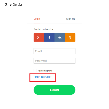
3. คลิกส่ง