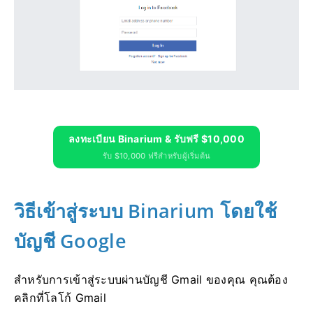
ลงทะเบียน Binarium & รับฟรี $10,000
รับ $10,000 ฟรีสำหรับผู้เริ่มต้น
วิธีเข้าสู่ระบบ Binarium โดยใช้
บัญชี Google
สำหรับการเข้าสู่ระบบผ่านบัญชี Gmail ของคุณ คุณต้อง
คลิกที่โลโก้ Gmail