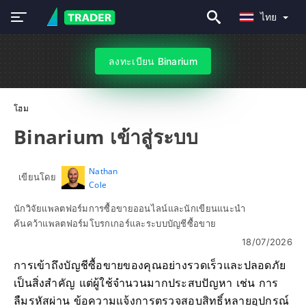
ไทย
ลงทะเบียน Binarium
โฮม
Binarium เข้าสู่ระบบ
Nathan
เขียนโดย
Cole
นักวิจัยแพลตฟอร์มการซื้อขายออนไลน์และนักเขียนแนะนำ
ค้นคว้าแพลตฟอร์มโบรกเกอร์และระบบบัญชีซื้อขาย
18/07/2026
การเข้าถึงบัญชีซื้อขายของคุณอย่างรวดเร็วและปลอดภัย
เป็นสิ่งสำคัญ แต่ผู้ใช้จำนวนมากประสบปัญหา เช่น การ
ลืมรหัสผ่าน ข้อความแจ้งการตรวจสอบสิทธิ์หลายอุปกรณ์