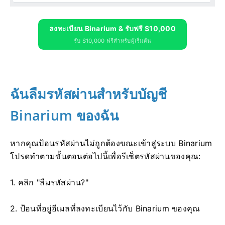
ลงทะเบียน Binarium & รับฟรี $10,000
รับ $10,000 ฟรีสำหรับผู้เริ่มต้น
ฉันลืมรหัสผ่านสำหรับบัญชี
Binarium ของฉัน
หากคุณป้อนรหัสผ่านไม่ถูกต้องขณะเข้าสู่ระบบ Binarium
โปรดทำตามขั้นตอนต่อไปนี้เพื่อรีเซ็ตรหัสผ่านของคุณ:
1. คลิก "ลืมรหัสผ่าน?"
2. ป้อนที่อยู่อีเมลที่ลงทะเบียนไว้กับ Binarium ของคุณ