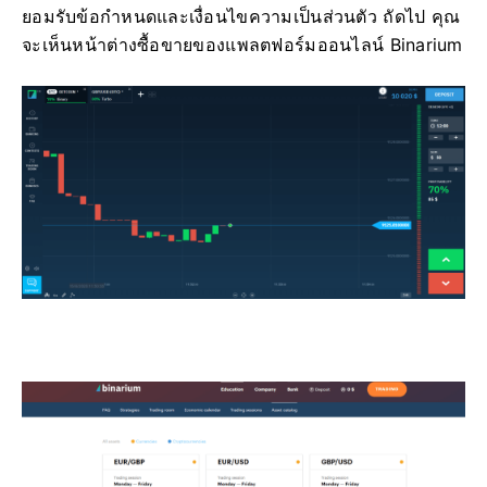
ยอมรับข้อกำหนดและเงื่อนไขความเป็นส่วนตัว ถัดไป คุณ
จะเห็นหน้าต่างซื้อขายของแพลตฟอร์มออนไลน์ Binarium