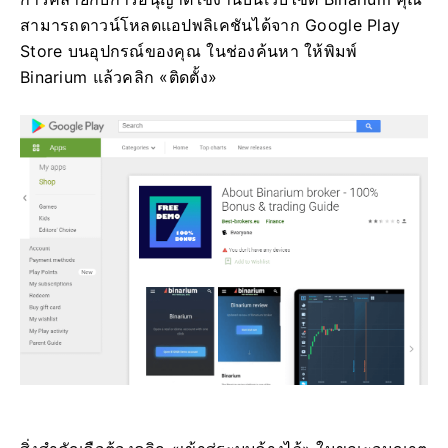
สามารถดาวน์โหลดแอปพลิเคชันได้จาก Google Play
Store บนอุปกรณ์ของคุณ ในช่องค้นหา ให้พิมพ์
Binarium แล้วคลิก «ติดตั้ง»