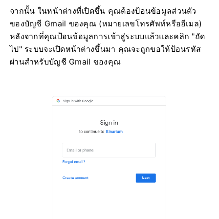
จากนั้น ในหน้าต่างที่เปิดขึ้น คุณต้องป้อนข้อมูลส่วนตัว
ของบัญชี Gmail ของคุณ (หมายเลขโทรศัพท์หรืออีเมล)
หลังจากที่คุณป้อนข้อมูลการเข้าสู่ระบบแล้วและคลิก "ถัด
ไป" ระบบจะเปิดหน้าต่างขึ้นมา คุณจะถูกขอให้ป้อนรหัส
ผ่านสำหรับบัญชี Gmail ของคุณ