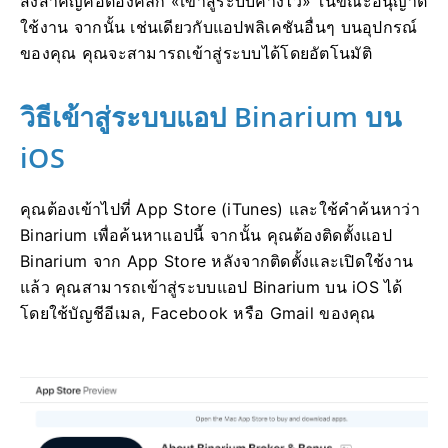
สิ่งสำคัญคือต้องคลิก «เข้าสู่ระบบค้างไว้» ในขณะอนุญาต
ใช้งาน จากนั้น เช่นเดียวกับแอปพลิเคชันอื่นๆ บนอุปกรณ์
ของคุณ คุณจะสามารถเข้าสู่ระบบได้โดยอัตโนมัติ
วิธีเข้าสู่ระบบแอป Binarium บน
iOS
คุณต้องเข้าไปที่ App Store (iTunes) และใช้คำค้นหาว่า
Binarium เพื่อค้นหาแอปนี้ จากนั้น คุณต้องติดตั้งแอป
Binarium จาก App Store หลังจากติดตั้งและเปิดใช้งาน
แล้ว คุณสามารถเข้าสู่ระบบแอป Binarium บน iOS ได้
โดยใช้บัญชีอีเมล, Facebook หรือ Gmail ของคุณ