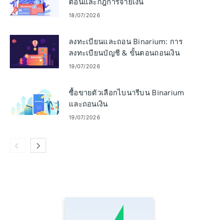
ตอนและกฎการจ่ายเงิน
18/07/2026
ลงทะเบียนและถอน Binarium: การ
ลงทะเบียนบัญชี & ขั้นตอนถอนเงิน
19/07/2026
ซื้อขายตัวเลือกไบนารีบน Binarium
และถอนเงิน
19/07/2026