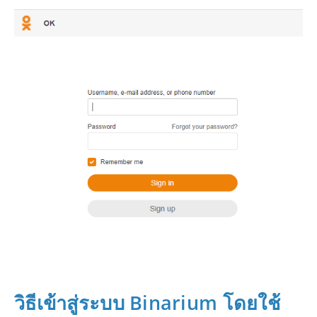
วิธีเข้าสู่ระบบ Binarium โดยใช้