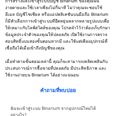
การสร้างและเข้าสู่ระบบบัญชี Binarium ของคุณนั้น
ง่ายดายและใช้เวลาเพียงไม่กี่นาที ไม่ว่าคุณจะชอบใช้
อีเมล บัญชีโซเชียล หรือแอปพลิเคชันบนมือถือ Binarium
ก็มีตัวเลือกการเข้าสู่ระบบที่ยืดหยุ่นหลากหลายรูปแบบเพื่อ
ให้เหมาะกับไลฟ์สไตล์ของคุณ โปรดจำไว้ว่าต้องเก็บรักษา
ข้อมูลประจำตัวของคุณให้ปลอดภัย เปิดใช้งานการตรวจ
สอบสิทธิ์แบบสองขั้นตอนหากมี และใช้แต่เพียงอุปกรณ์ที่
เชื่อถือได้เมื่อเข้าถึงบัญชีของคุณ
เมื่อทำตามขั้นตอนเหล่านี้ คุณก็จะสามารถเพลิดเพลินกับ
ประสบการณ์การซื้อขายที่ปลอดภัย มีประสิทธิภาพ และ
ใช้งานง่ายบน Binarium ได้อย่างแน่นอน
คำถามที่พบบ่อย
ฉันจะเข้าสู่ระบบ Binarium จากอุปกรณ์ใหม่ได้
อย่างไร?