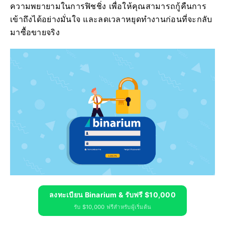
ความพยายามในการฟิชชิ่ง เพื่อให้คุณสามารถกู้คืนการ
เข้าถึงได้อย่างมั่นใจ และลดเวลาหยุดทำงานก่อนที่จะกลับ
มาซื้อขายจริง
ลงทะเบียน Binarium & รับฟรี $10,000
รับ $10,000 ฟรีสำหรับผู้เริ่มต้น