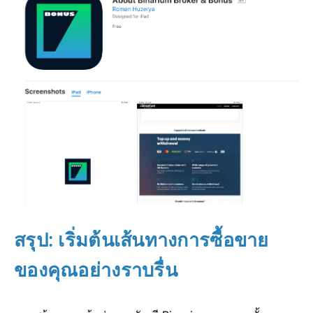
สรุป: เริ่มต้นเส้นทางการซื้อขาย
ของคุณอย่างราบรื่น