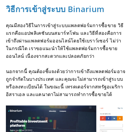
วิธีการเข้าสู่ระบบ Binarium
คุณมีสองวิธีในการเข้าสู่ระบบแพลตฟอร์มการซื้อขาย วิธี
แรกคือแอปพลิเคชันบนสมาร์ทโฟน และวิธีที่สองคือการ
เข้าถึงผ่านแพลตฟอร์มออนไลน์โดยใช้เบราว์เซอร์ ไม่ว่า
ในกรณีใด เราขอแนะนำให้ใช้แพลตฟอร์มการซื้อขาย
ออนไลน์ เนื่องจากสะดวกและปลอดภัยกว่า
นอกจากนี้ คุณต้องชี้แจงด้วยว่าการเข้าถึงแพลตฟอร์มอาจ
ถูกจำกัดในบางประเทศ และคุณจะไม่สามารถเข้าสู่ระบบ
หรือลงทะเบียนได้ ในขณะนี้ เทรดเดอร์จากสหรัฐอเมริกา
อิสราเอล และแคนาดาไม่สามารถทำการซื้อขายได้