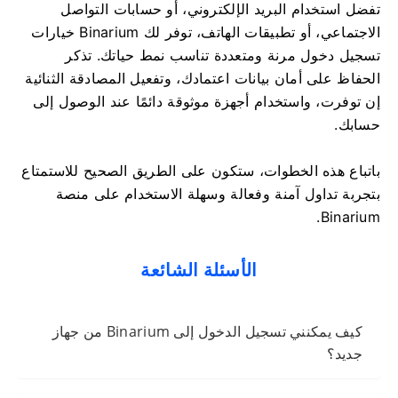
تفضل استخدام البريد الإلكتروني، أو حسابات التواصل
الاجتماعي، أو تطبيقات الهاتف، توفر لك Binarium خيارات
تسجيل دخول مرنة ومتعددة تناسب نمط حياتك. تذكر
الحفاظ على أمان بيانات اعتمادك، وتفعيل المصادقة الثنائية
إن توفرت، واستخدام أجهزة موثوقة دائمًا عند الوصول إلى
حسابك.
باتباع هذه الخطوات، ستكون على الطريق الصحيح للاستمتاع
بتجربة تداول آمنة وفعالة وسهلة الاستخدام على منصة
Binarium.
الأسئلة الشائعة
كيف يمكنني تسجيل الدخول إلى Binarium من جهاز
جديد؟