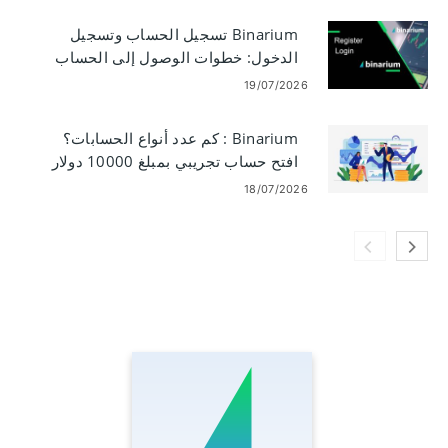
Binarium تسجيل الحساب وتسجيل
الدخول: خطوات الوصول إلى الحساب
19/07/2026
Binarium : كم عدد أنواع الحسابات؟
افتح حساب تجريبي بمبلغ 10000 دولار
18/07/2026