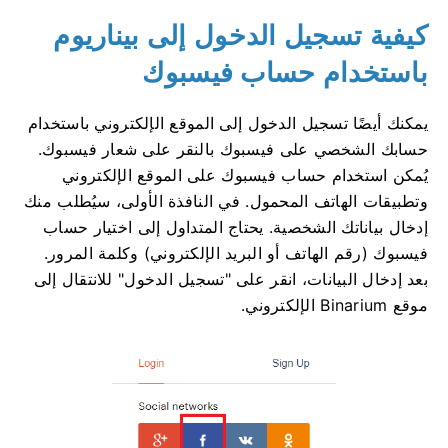
كيفية تسجيل الدخول إلى بيناريوم
باستخدام حساب فيسبوك
يمكنك أيضًا تسجيل الدخول إلى الموقع الإلكتروني باستخدام
حسابك الشخصي على فيسبوك بالنقر على شعار فيسبوك.
يُمكن استخدام حساب فيسبوك على الموقع الإلكتروني
وتطبيقات الهاتف المحمول. في النافذة الأولى، سيُطلب منك
إدخال بياناتك الشخصية. يحتاج المتداول إلى اختيار حساب
فيسبوك (رقم الهاتف أو البريد الإلكتروني) وكلمة المرور.
بعد إدخال البيانات، انقر على "تسجيل الدخول" للانتقال إلى
موقع Binarium الإلكتروني.