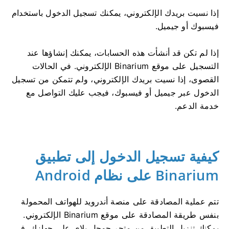
إذا نسيت بريدك الإلكتروني، يمكنك تسجيل الدخول باستخدام
فيسبوك أو جيميل.
إذا لم تكن قد أنشأت هذه الحسابات، يمكنك إنشاؤها عند
التسجيل على موقع Binarium الإلكتروني. في الحالات
القصوى، إذا نسيت بريدك الإلكتروني، ولم تتمكن من تسجيل
الدخول عبر جيميل أو فيسبوك، فيجب عليك التواصل مع
خدمة الدعم.
كيفية تسجيل الدخول إلى تطبيق
Binarium على نظام Android
تتم عملية المصادقة على منصة أندرويد للهواتف المحمولة
بنفس طريقة المصادقة على موقع Binarium الإلكتروني.
يمكنك تنزيل التطبيق من متجر جوجل بلاي على جهازك. في