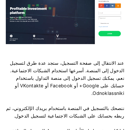
عند الانتقال إلى صفحة التسجيل، ستجد عدة طرق لتسجيل
الدخول إلى المنصة. أسرعها استخدام الشبكات الاجتماعية.
نعم، يمكنك تسجيل الدخول إلى منصة التداول باستخدام
حسابك على Google+ أو Facebook أو VKontakte أو
Odnoklassniki.
ننصحك بالتسجيل في المنصة باستخدام بريدك الإلكتروني، ثم
ربطه بحسابك على الشبكات الاجتماعية لتسجيل الدخول.