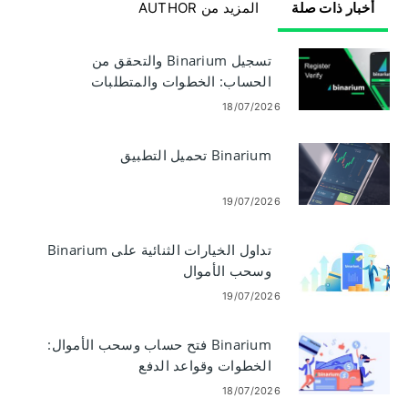
أخبار ذات صلة
المزيد من AUTHOR
تسجيل Binarium والتحقق من
الحساب: الخطوات والمتطلبات
18/07/2026
Binarium تحميل التطبيق
19/07/2026
تداول الخيارات الثنائية على Binarium
وسحب الأموال
19/07/2026
Binarium فتح حساب وسحب الأموال:
الخطوات وقواعد الدفع
18/07/2026