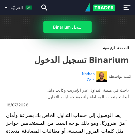
العربيّة
سجل Binarium
الصفحة الرئيسية
Binarium تسجيل الدخول
Nathan
كتب بواسطة
Cole
باحث في منصة التداول عبر الإنترنت وكاتب دليل
أبحاث منصات الوساطة وأنظمة حسابات التداول.
18/07/2026
يعد الوصول إلى حساب التداول الخاص بك بسرعة وأمان
أمرًا ضروريًا، ومع ذلك يواجه العديد من المستخدمين حواجز
مثل كلمات المرور المنسية، أو مطالبات المصادقة متعددة