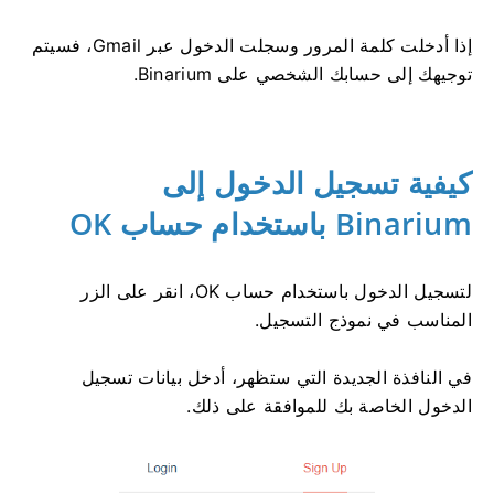
إذا أدخلت كلمة المرور وسجلت الدخول عبر Gmail، فسيتم
توجيهك إلى حسابك الشخصي على Binarium.
كيفية تسجيل الدخول إلى
Binarium باستخدام حساب OK
لتسجيل الدخول باستخدام حساب OK، انقر على الزر
المناسب في نموذج التسجيل.
في النافذة الجديدة التي ستظهر، أدخل بيانات تسجيل
الدخول الخاصة بك للموافقة على ذلك.