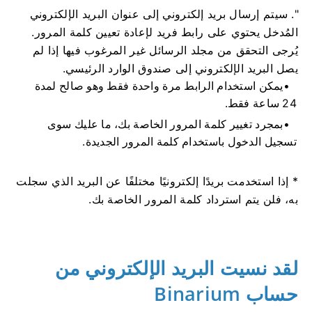
". سيتم إرسال بريد إلكتروني إلى عنوان البريد الإلكتروني
المُدخل يحتوي على رابط فريد لإعادة تعيين كلمة المرور.
يُرجى التحقق من مجلد الرسائل غير المرغوب فيها إذا لم
يصل البريد الإلكتروني إلى صندوق الوارد الرئيسي.
يمكن استخدام الرابط مرة واحدة فقط وهو صالح لمدة
24 ساعة فقط.
بمجرد تغيير كلمة المرور الخاصة بك، ما عليك سوى
تسجيل الدخول باستخدام كلمة المرور الجديدة.
* إذا استخدمت بريدًا إلكترونيًا مختلفًا عن البريد الذي سجلت
به، فلن يتم استرداد كلمة المرور الخاصة بك.
لقد نسيت البريد الإلكتروني من
حساب Binarium