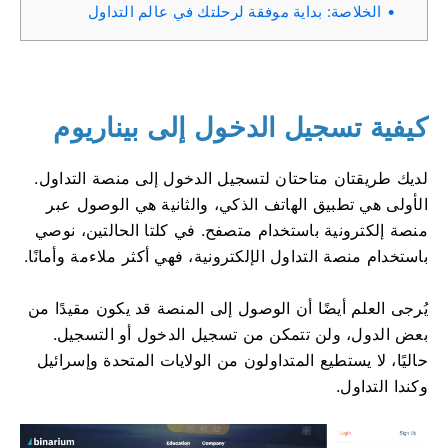
الخلاصة: بداية موفقة لرحلتك في عالم التداول
كيفية تسجيل الدخول إلى بيناريوم
لديك طريقتان متاحتان لتسجيل الدخول إلى منصة التداول.
الأولى هي تطبيق الهاتف الذكي، والثانية هي الوصول عبر
منصة إلكترونية باستخدام متصفح. في كلتا الحالتين، نوصي
باستخدام منصة التداول الإلكترونية، فهي أكثر ملاءمة وأمانًا.
يُرجى العلم أيضًا أن الوصول إلى المنصة قد يكون مقيدًا من
بعض الدول، ولن تتمكن من تسجيل الدخول أو التسجيل.
حاليًا، لا يستطيع المتداولون من الولايات المتحدة وإسرائيل
وكندا التداول.