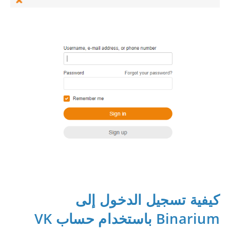
كيفية تسجيل الدخول إلى
Binarium باستخدام حساب VK