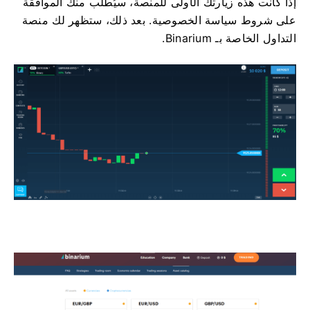
إذا كانت هذه زيارتك الأولى للمنصة، سيُطلب منك الموافقة
على شروط سياسة الخصوصية. بعد ذلك، ستظهر لك منصة
التداول الخاصة بـ Binarium.