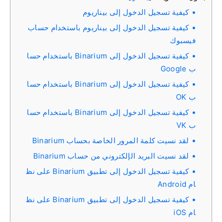
كيفية تسجيل الدخول إلى بيناريوم
كيفية تسجيل الدخول إلى بيناريوم باستخدام حساب
فيسبوك
كيفية تسجيل الدخول إلى Binarium باستخدام حسا
ب Google
كيفية تسجيل الدخول إلى Binarium باستخدام حسا
ب OK
كيفية تسجيل الدخول إلى Binarium باستخدام حسا
ب VK
لقد نسيت كلمة المرور الخاصة بحساب Binarium
لقد نسيت البريد الإلكتروني من حساب Binarium
كيفية تسجيل الدخول إلى تطبيق Binarium على نظ
ام Android
كيفية تسجيل الدخول إلى تطبيق Binarium على نظ
ام iOS