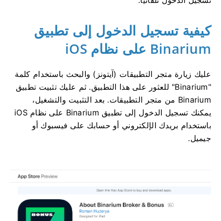
تسجيل الدخول تلقائيًا.
كيفية تسجيل الدخول إلى تطبيق
Binarium على نظام iOS
عليك زيارة متجر التطبيقات (آيتونز) والبحث باستخدام كلمة
"Binarium" للعثور على هذا التطبيق. ثم عليك تثبيت تطبيق
Binarium من متجر التطبيقات. بعد التثبيت والتشغيل،
يمكنك تسجيل الدخول إلى تطبيق Binarium على نظام iOS
باستخدام بريدك الإلكتروني أو حسابك على فيسبوك أو
جيميل.