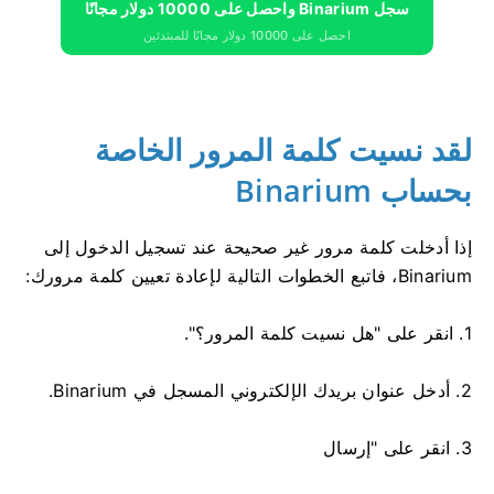
سجل Binarium واحصل على 10000 دولار مجانًا
احصل على 10000 دولار مجانًا للمبتدئين
لقد نسيت كلمة المرور الخاصة
بحساب Binarium
إذا أدخلت كلمة مرور غير صحيحة عند تسجيل الدخول إلى
Binarium، فاتبع الخطوات التالية لإعادة تعيين كلمة مرورك:
1. انقر على "هل نسيت كلمة المرور؟".
2. أدخل عنوان بريدك الإلكتروني المسجل في Binarium.
3. انقر على "إرسال