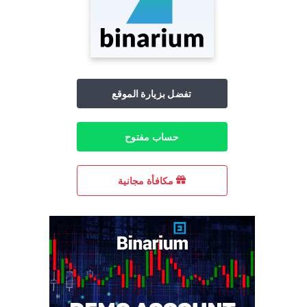
تفضل بزيارة الموقع
حساب مفتوح
مكافأة مجانية