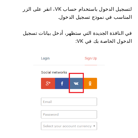
لتسجيل الدخول باستخدام حساب VK، انقر على الزر
المناسب في نموذج تسجيل الدخول.
في النافذة الجديدة التي ستظهر، أدخل بيانات تسجيل
الدخول الخاصة بك في VK: