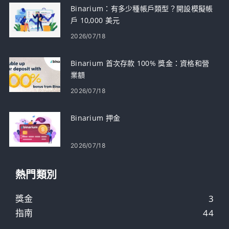
Binarium：有多少種帳戶類型？開設模擬帳
戶 10,000 美元
2026/07/18
Binarium 首次存款 100% 獎金：資格和營
業額
2026/07/18
Binarium 押金
2026/07/18
熱門類別
獎金
3
指南
44