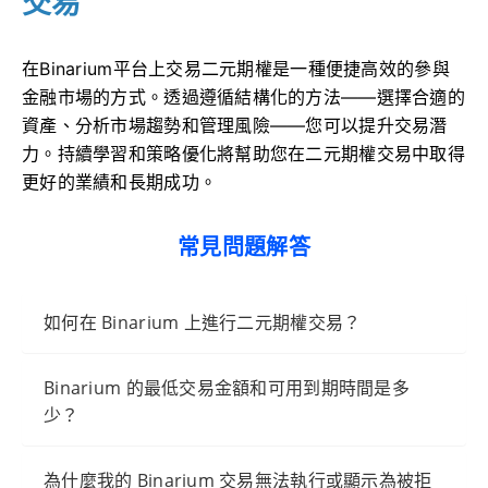
交易
在Binarium平台上交易二元期權是一種便捷高效的參與
金融市場的方式。透過遵循結構化的方法——選擇合適的
資產、分析市場趨勢和管理風險——您可以提升交易潛
力。持續學習和策略優化將幫助您在二元期權交易中取得
更好的業績和長期成功。
常見問題解答
如何在 Binarium 上進行二元期權交易？
Binarium 的最低交易金額和可用到期時間是多
少？
為什麼我的 Binarium 交易無法執行或顯示為被拒