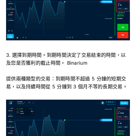
3. 選擇到期時間。到期時間決定了交易結束的時間，以
及您是否獲利的截止時間。 Binarium
提供兩種類型的交易：到期時間不超過 5 分鐘的短期交
易，以及持續時間從 5 分鐘到 3 個月不等的長期交易。