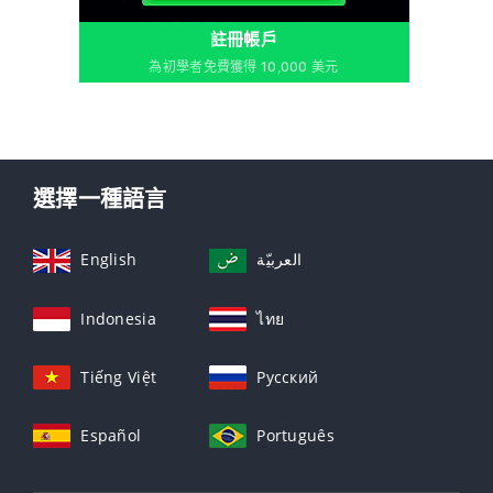
註冊帳戶
為初學者免費獲得 10,000 美元
選擇一種語言
English
العربيّة
Indonesia
ไทย
Tiếng Việt
Русский
Español
Português