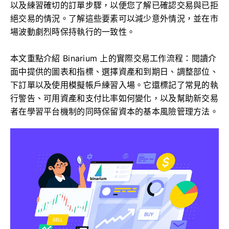
以及練習確切的訂單步驟，以便您了解已確認交易與已拒
絕交易的情況。了解這些要素可以減少意外情況，並在市
場波動劇烈時保持執行的一致性。
本文重點介紹 Binarium 上的實際交易工作流程：閱讀介
面中提供的圖表和指標、選擇資產和到期日、調整部位、
下訂單以及使用模擬帳戶練習入場。它還標記了常見的執
行警告、可用資產和支付比率如何變化，以及幫助新交易
者在學習平台機制的同時保留資本的基本風險管理方法。