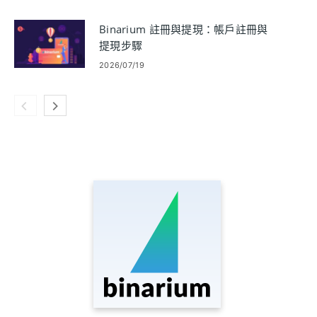
Binarium 註冊與提現：帳戶註冊與
提現步驟
2026/07/19