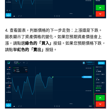
4. 查看圖表，判斷價格的下一步走勢：上漲還是下跌。
圖表顯示了資產價格的變化。如果您預期資產價值會上
漲，請點選
綠色的「買入」
按鈕。如果您預期價格下跌，
請點擊
紅色的「賣出」
按鈕。