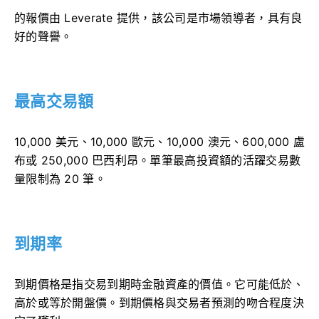
的報價由 Leverate 提供，該公司是市場領導者，具有良
好的聲譽。
最高交易額
10,000 美元、10,000 歐元、10,000 澳元、600,000 盧
布或 250,000 巴西利昂。單筆最高投資額的活躍交易數
量限制為 20 筆。
到期率
到期價格是指交易到期時金融資產的價值。它可能低於、
高於或等於開盤價。到期價格與交易者預測的吻合程度決