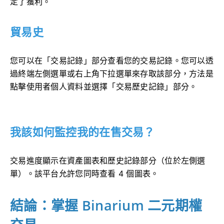
定了獲利。
貿易史
您可以在「交易記錄」部分查看您的交易記錄。您可以透
過終端左側選單或右上角下拉選單來存取該部分，方法是
點擊使用者個人資料並選擇「交易歷史記錄」部分。
我該如何監控我的在售交易？
交易進度顯示在資產圖表和歷史記錄部分（位於左側選
單）。該平台允許您同時查看 4 個圖表。
結論：掌握 Binarium 二元期權