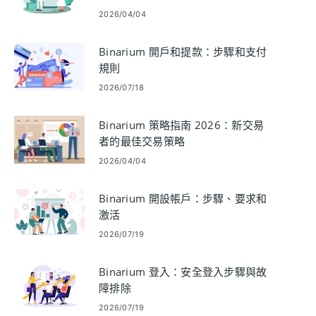
2026/04/04
Binarium 開戶和提款：步驟和支付
規則
2026/07/18
Binarium 策略指南 2026：新交易
者的最佳交易策略
2026/04/04
Binarium 開設帳戶：步驟、要求和
激活
2026/07/19
Binarium 登入：安全登入步驟與故
障排除
2026/07/19