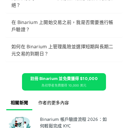
絕？
在 Binarium 上開始交易之前，我是否需要進行帳
戶驗證？
如何在 Binarium 上管理風險並選擇短期與長期二
元交易的到期日？
註冊 Binarium 並免費獲得 $10,000
為初學者免費獲得 10,000 美元
相關新聞
作者的更多內容
Binarium 帳戶驗證流程 2026：如
何輕鬆完成 KYC