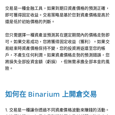
交易是一種金融工具，如果到期日資產價格的預測正確，
即可獲得固定收益。交易策略是基於您對資產價格是高於
還是低於初始價格的判斷。
您只需選擇一種資產並預測其在選定期間內的價格走勢即
可。如果交易成功，您將獲得固定收益（獲利）。如果交
易結束時資產價格保持不變，您的投資將返還至您的帳
戶，不產生任何利潤。如果資產價格走勢的預測錯誤，您
將損失全部投資金額（虧損），但無需承擔全部本金的風
險。
如何在 Binarium 上開倉交易
1. 交易是一種讓你透過不同資產價格波動來賺錢的活動。