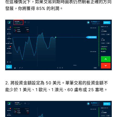
在這種情況下，如果交易到期時圖表仍然朝著正確的方向
發展，你將獲得 85% 的利潤。
2. 將投資金額設定為 50 美元。單筆交易的投資金額不
能少於 1 美元、1 歐元、1 澳元、60 盧布或 25 塞地。