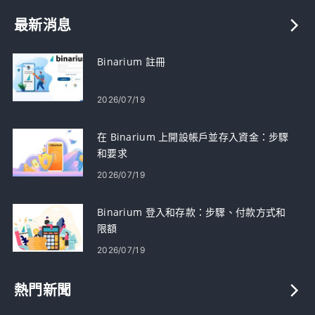
最新消息
Binarium 註冊
2026/07/19
在 Binarium 上開設帳戶並存入資金：步驟
和要求
2026/07/19
Binarium 登入和存款：步驟、付款方式和
限額
2026/07/19
熱門新聞