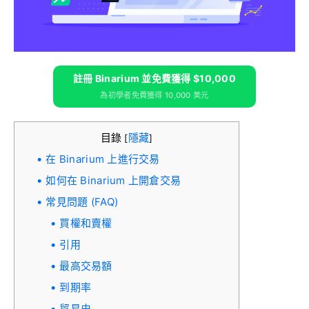
註冊 Binarium 並免費獲得 $10,000
為初學者免費獲得 10,000 美元
目錄
隱藏
[
]
在 Binarium 上進行交易
如何在 Binarium 上開倉交易
常見問題 (FAQ)
買權和賣權
引用
最高交易額
到期率
貿易史