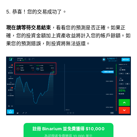
5. 恭喜！您的交易成功了。
現在請等待交易結束
，看看您的預測是否正確。如果正
確，您的投資金額加上資產收益將計入您的帳戶餘額。如
果您的預測錯誤，則投資將無法返還。
註冊 Binarium 並免費獲得 $10,000
為初學者免費獲得 10,000 美元