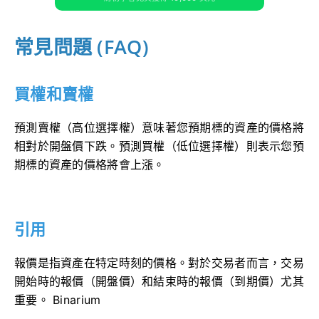
常見問題 (FAQ)
買權和賣權
預測賣權（高位選擇權）意味著您預期標的資產的價格將
相對於開盤價下跌。預測買權（低位選擇權）則表示您預
期標的資產的價格將會上漲。
引用
報價是指資產在特定時刻的價格。對於交易者而言，交易
開始時的報價（開盤價）和結束時的報價（到期價）尤其
重要。 Binarium