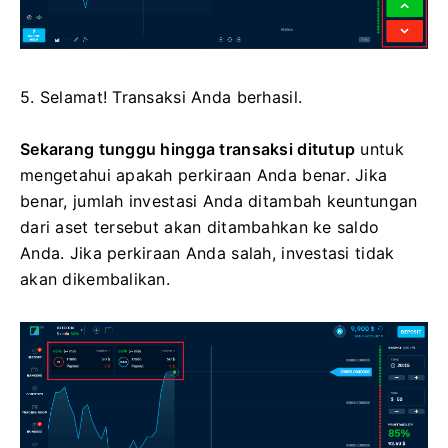
5. Selamat! Transaksi Anda berhasil.
Sekarang tunggu hingga transaksi ditutup
untuk
mengetahui apakah perkiraan Anda benar. Jika
benar, jumlah investasi Anda ditambah keuntungan
dari aset tersebut akan ditambahkan ke saldo
Anda. Jika perkiraan Anda salah, investasi tidak
akan dikembalikan.