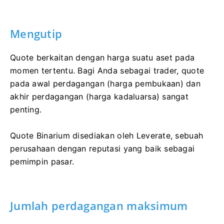
Mengutip
Quote berkaitan dengan harga suatu aset pada
momen tertentu. Bagi Anda sebagai trader, quote
pada awal perdagangan (harga pembukaan) dan
akhir perdagangan (harga kadaluarsa) sangat
penting.
Quote Binarium disediakan oleh Leverate, sebuah
perusahaan dengan reputasi yang baik sebagai
pemimpin pasar.
Jumlah perdagangan maksimum