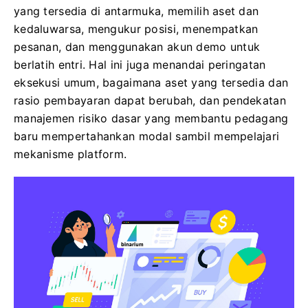
yang tersedia di antarmuka, memilih aset dan
kedaluwarsa, mengukur posisi, menempatkan
pesanan, dan menggunakan akun demo untuk
berlatih entri. Hal ini juga menandai peringatan
eksekusi umum, bagaimana aset yang tersedia dan
rasio pembayaran dapat berubah, dan pendekatan
manajemen risiko dasar yang membantu pedagang
baru mempertahankan modal sambil mempelajari
mekanisme platform.