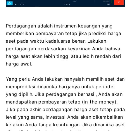
Perdagangan adalah instrumen keuangan yang
memberikan pembayaran tetap jika prediksi harga
aset pada waktu kadaluarsa benar. Lakukan
perdagangan berdasarkan keyakinan Anda bahwa
harga aset akan lebih tinggi atau lebih rendah dari
harga awal.
Yang perlu Anda lakukan hanyalah memilih aset dan
memprediksi dinamika harganya untuk periode
yang dipilih. Jika perdagangan berhasil, Anda akan
mendapatkan pembayaran tetap (in-the-money).
Jika pada akhir perdagangan harga aset tetap pada
level yang sama, investasi Anda akan dikembalikan
ke akun Anda tanpa keuntungan. Jika dinamika aset