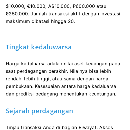
$10.000, €10.000, A$10.000, ₽600.000 atau
₴250.000. Jumlah transaksi aktif dengan investasi
maksimum dibatasi hingga 20.
Tingkat kedaluwarsa
Harga kadaluarsa adalah nilai aset keuangan pada
saat perdagangan berakhir. Nilainya bisa lebih
rendah, lebih tinggi, atau sama dengan harga
pembukaan. Kesesuaian antara harga kadaluarsa
dan prediksi pedagang menentukan keuntungan.
Sejarah perdagangan
Tinjau transaksi Anda di bagian Riwayat. Akses