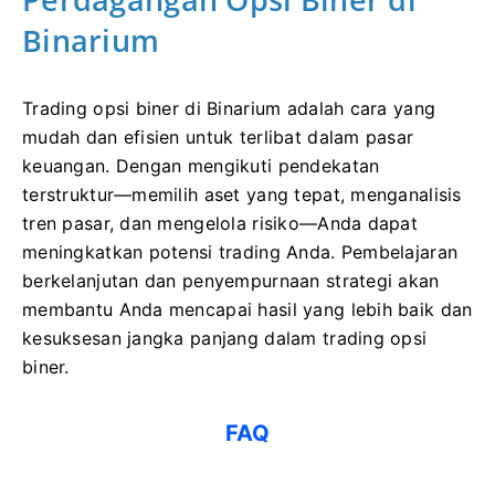
Binarium
Trading opsi biner di Binarium adalah cara yang
mudah dan efisien untuk terlibat dalam pasar
keuangan. Dengan mengikuti pendekatan
terstruktur—memilih aset yang tepat, menganalisis
tren pasar, dan mengelola risiko—Anda dapat
meningkatkan potensi trading Anda. Pembelajaran
berkelanjutan dan penyempurnaan strategi akan
membantu Anda mencapai hasil yang lebih baik dan
kesuksesan jangka panjang dalam trading opsi
biner.
FAQ