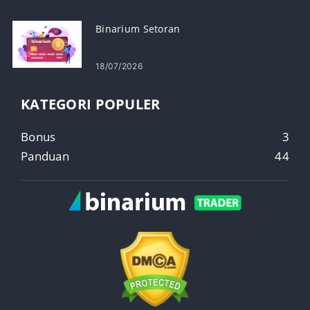
Binarium Setoran
18/07/2026
KATEGORI POPULER
Bonus
3
Panduan
44