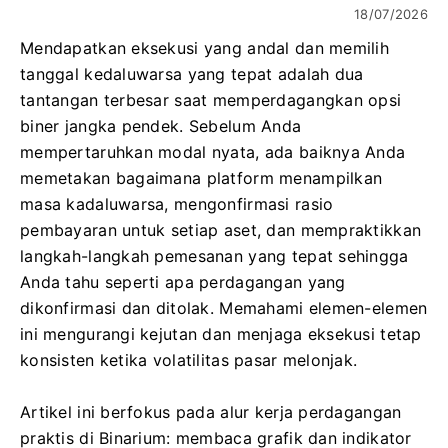
18/07/2026
Mendapatkan eksekusi yang andal dan memilih
tanggal kedaluwarsa yang tepat adalah dua
tantangan terbesar saat memperdagangkan opsi
biner jangka pendek. Sebelum Anda
mempertaruhkan modal nyata, ada baiknya Anda
memetakan bagaimana platform menampilkan
masa kadaluwarsa, mengonfirmasi rasio
pembayaran untuk setiap aset, dan mempraktikkan
langkah-langkah pemesanan yang tepat sehingga
Anda tahu seperti apa perdagangan yang
dikonfirmasi dan ditolak. Memahami elemen-elemen
ini mengurangi kejutan dan menjaga eksekusi tetap
konsisten ketika volatilitas pasar melonjak.
Artikel ini berfokus pada alur kerja perdagangan
praktis di Binarium: membaca grafik dan indikator