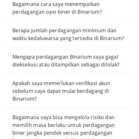
Bagaimana cara saya menempatkan
perdagangan opsi biner di Binarium?
Berapa jumlah perdagangan minimum dan
waktu kedaluwarsa yang tersedia di Binarium?
Mengapa perdagangan Binarium saya gagal
dieksekusi atau ditampilkan sebagai ditolak?
Apakah saya memerlukan verifikasi akun
sebelum saya dapat mulai berdagang di
Binarium?
Bagaimana saya bisa mengelola risiko dan
memilih masa berlaku untuk perdagangan
biner jangka pendek versus perdagangan