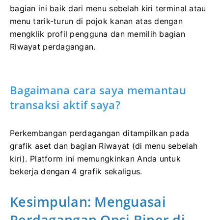
bagian ini baik dari menu sebelah kiri terminal atau
menu tarik-turun di pojok kanan atas dengan
mengklik profil pengguna dan memilih bagian
Riwayat perdagangan.
Bagaimana cara saya memantau
transaksi aktif saya?
Perkembangan perdagangan ditampilkan pada
grafik aset dan bagian Riwayat (di menu sebelah
kiri). Platform ini memungkinkan Anda untuk
bekerja dengan 4 grafik sekaligus.
Kesimpulan: Menguasai
Perdagangan Opsi Biner di