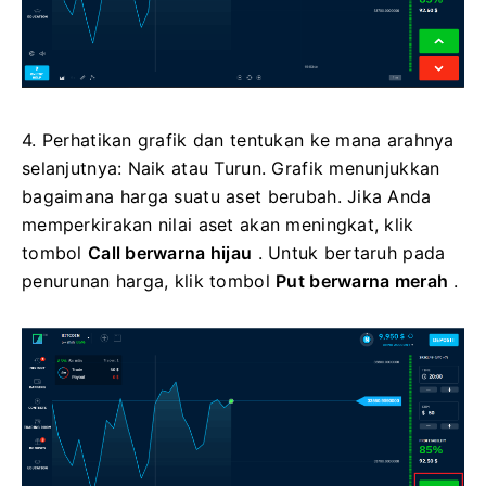
4. Perhatikan grafik dan tentukan ke mana arahnya
selanjutnya: Naik atau Turun. Grafik menunjukkan
bagaimana harga suatu aset berubah. Jika Anda
memperkirakan nilai aset akan meningkat, klik
tombol
Call berwarna hijau
. Untuk bertaruh pada
penurunan harga, klik tombol
Put berwarna merah
.