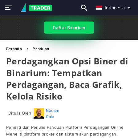
Indonesia
Daftar Binarium
Beranda
Panduan
Perdagangkan Opsi Biner di
Binarium: Tempatkan
Perdagangan, Baca Grafik,
Kelola Risiko
Nathan
Ditulis Oleh
Cole
Peneliti dan Penulis Panduan Platform Perdagangan Online
Meneliti platform broker dan sistem akun perdagangan.