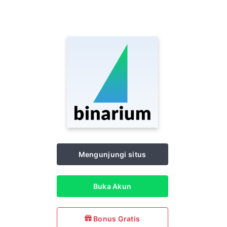
Mengunjungi situs
Buka Akun
Bonus Gratis