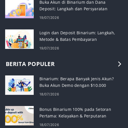
Buka Akun di Binarium dan Dana
Deposit: Langkah dan Persyaratan
19/07/2026
Login dan Deposit Binarium: Langkah,
Metode & Batas Pembayaran
19/07/2026
BERITA POPULER
Binarium: Berapa Banyak Jenis Akun?
Buka Akun Demo dengan $10.000
18/07/2026
Bonus Binarium 100% pada Setoran
Pertama: Kelayakan & Perputaran
18/07/2026