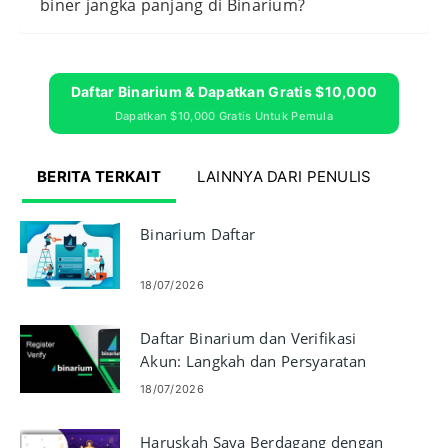
biner jangka panjang di Binarium?
Daftar Binarium & Dapatkan Gratis $10,000
Dapatkan $10,000 Gratis Untuk Pemula
BERITA TERKAIT
LAINNYA DARI PENULIS
Binarium Daftar
18/07/2026
Daftar Binarium dan Verifikasi
Akun: Langkah dan Persyaratan
18/07/2026
Haruskah Saya Berdagang dengan