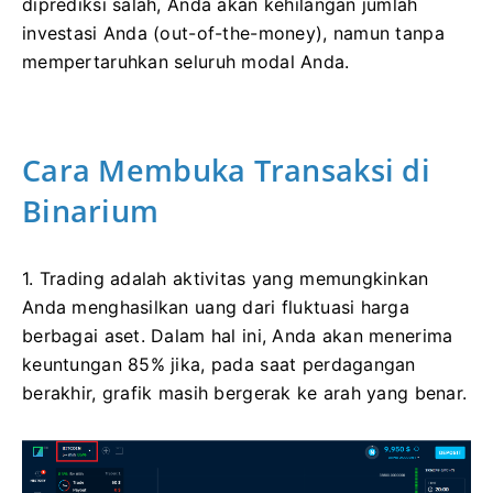
diprediksi salah, Anda akan kehilangan jumlah
investasi Anda (out-of-the-money), namun tanpa
mempertaruhkan seluruh modal Anda.
Cara Membuka Transaksi di
Binarium
1. Trading adalah aktivitas yang memungkinkan
Anda menghasilkan uang dari fluktuasi harga
berbagai aset. Dalam hal ini, Anda akan menerima
keuntungan 85% jika, pada saat perdagangan
berakhir, grafik masih bergerak ke arah yang benar.