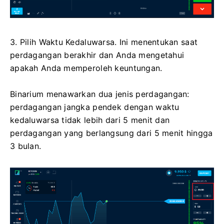
3. Pilih Waktu Kedaluwarsa. Ini menentukan saat
perdagangan berakhir dan Anda mengetahui
apakah Anda memperoleh keuntungan.
Binarium menawarkan dua jenis perdagangan:
perdagangan jangka pendek dengan waktu
kedaluwarsa tidak lebih dari 5 menit dan
perdagangan yang berlangsung dari 5 menit hingga
3 bulan.