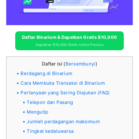
Daftar Binarium & Dapatkan Gratis $10,000
Dapatkan $10,000 Gratis Untuk Pemula
Daftar isi
Bersembunyi
[
]
Berdagang di Binarium
Cara Membuka Transaksi di Binarium
Pertanyaan yang Sering Diajukan (FAQ)
Telepon dan Pasang
Mengutip
Jumlah perdagangan maksimum
Tingkat kedaluwarsa