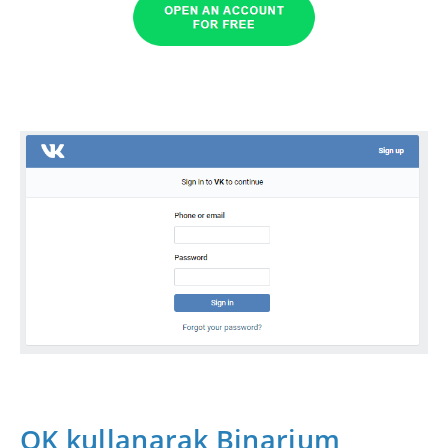
OK kullanarak Binarium