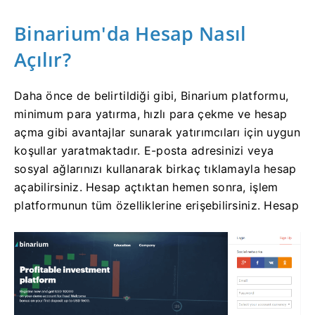
Binarium'da Hesap Nasıl
Açılır?
Daha önce de belirtildiği gibi, Binarium platformu,
minimum para yatırma, hızlı para çekme ve hesap
açma gibi avantajlar sunarak yatırımcıları için uygun
koşullar yaratmaktadır. E-posta adresinizi veya
sosyal ağlarınızı kullanarak birkaç tıklamayla hesap
açabilirsiniz. Hesap açtıktan hemen sonra, işlem
platformunun tüm özelliklerine erişebilirsiniz. Hesap