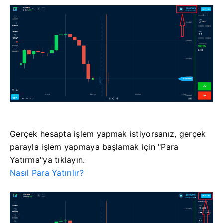
Gerçek hesapta işlem yapmak istiyorsanız, gerçek
parayla işlem yapmaya başlamak için "Para
Yatırma"ya tıklayın.
Nasıl Para Yatırılır?