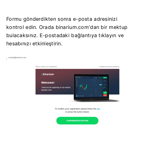
Formu gönderdikten sonra e-posta adresinizi
kontrol edin. Orada binarium.com'dan bir mektup
bulacaksınız. E-postadaki bağlantıya tıklayın ve
hesabınızı etkinleştirin.