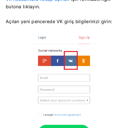
butona tıklayın.
Açılan yeni pencerede VK giriş bilgilerinizi girin: