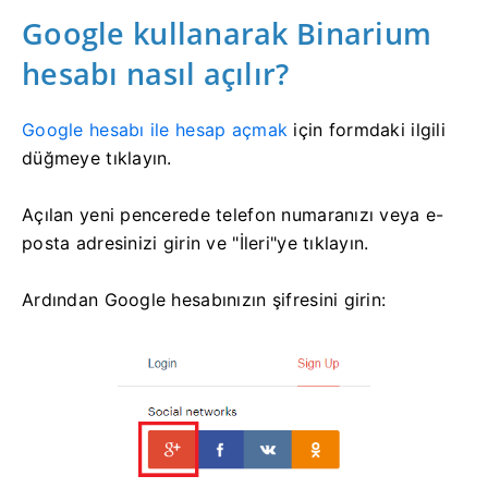
Google kullanarak Binarium
hesabı nasıl açılır?
Google hesabı ile hesap açmak
için
formdaki ilgili
düğmeye tıklayın.
Açılan yeni pencerede telefon numaranızı veya e-
posta adresinizi girin ve "İleri"ye tıklayın.
Ardından Google hesabınızın şifresini girin: