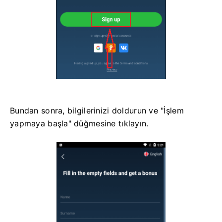
Bundan sonra, bilgilerinizi doldurun ve "İşlem
yapmaya başla" düğmesine tıklayın.