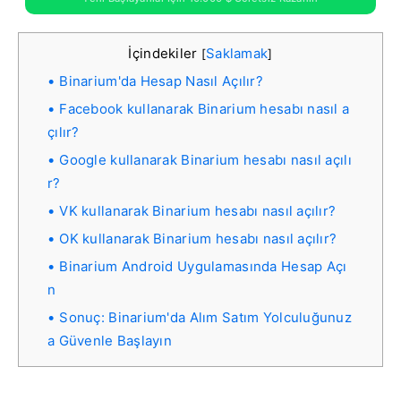
İçindekiler
Saklamak
[
]
Binarium'da Hesap Nasıl Açılır?
Facebook kullanarak Binarium hesabı nasıl a
çılır?
Google kullanarak Binarium hesabı nasıl açılı
r?
VK kullanarak Binarium hesabı nasıl açılır?
OK kullanarak Binarium hesabı nasıl açılır?
Binarium Android Uygulamasında Hesap Açı
n
Sonuç: Binarium'da Alım Satım Yolculuğunuz
a Güvenle Başlayın