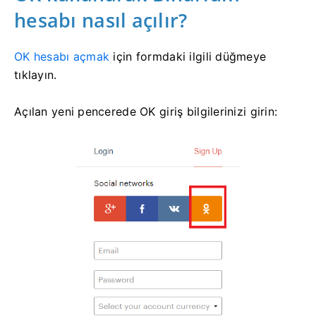
hesabı nasıl açılır?
OK hesabı açmak
için
formdaki ilgili düğmeye
tıklayın.
Açılan yeni pencerede OK giriş bilgilerinizi girin: