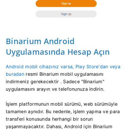
Binarium Android
Uygulamasında Hesap Açın
Android mobil cihazınız varsa, Play Store'dan veya
buradan
resmi Binarium mobil uygulamasını
indirmeniz gerekecektir
. Sadece "Binarium"
uygulamasını arayın ve telefonunuza indirin.
İşlem platformunun mobil sürümü, web sürümüyle
tamamen aynıdır. Bu nedenle, işlem yapma ve para
transferi konusunda herhangi bir sorun
yaşanmayacaktır. Dahası, Android için Binarium