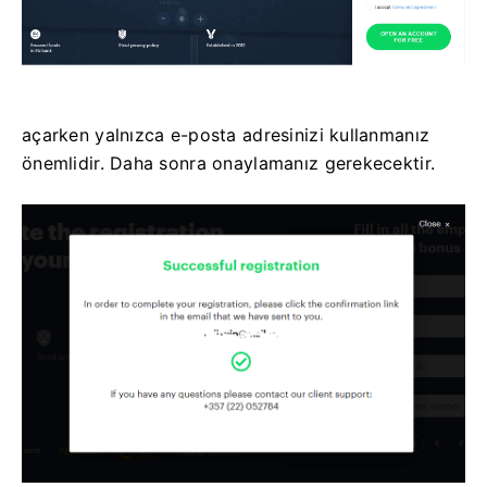
açarken yalnızca e-posta adresinizi kullanmanız
önemlidir. Daha sonra onaylamanız gerekecektir.