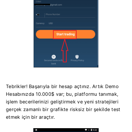
Tebrikler! Başarıyla bir hesap açtınız. Artık Demo
Hesabınızda 10.000$ var; bu, platformu tanımak,
işlem becerilerinizi geliştirmek ve yeni stratejileri
gerçek zamanlı bir grafikte risksiz bir şekilde test
etmek için bir araçtır.