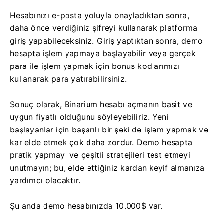
Hesabınızı e-posta yoluyla onayladıktan sonra,
daha önce verdiğiniz şifreyi kullanarak platforma
giriş yapabileceksiniz. Giriş yaptıktan sonra, demo
hesapta işlem yapmaya başlayabilir veya gerçek
para ile işlem yapmak için bonus kodlarımızı
kullanarak para yatırabilirsiniz.
Sonuç olarak, Binarium hesabı açmanın basit ve
uygun fiyatlı olduğunu söyleyebiliriz. Yeni
başlayanlar için başarılı bir şekilde işlem yapmak ve
kar elde etmek çok daha zordur. Demo hesapta
pratik yapmayı ve çeşitli stratejileri test etmeyi
unutmayın; bu, elde ettiğiniz kardan keyif almanıza
yardımcı olacaktır.
Şu anda demo hesabınızda 10.000$ var.