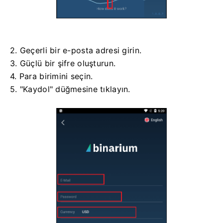
2. Geçerli bir e-posta adresi girin.
3. Güçlü bir şifre oluşturun.
4. Para birimini seçin.
5. "Kaydol" düğmesine tıklayın.