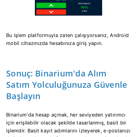
Bu işlem platformuyla zaten çalışıyorsanız, Android
mobil cihazınızda hesabınıza giriş yapın.
Sonuç: Binarium'da Alım
Satım Yolculuğunuza Güvenle
Başlayın
Binarium'da hesap açmak, her seviyeden yatırımcı
için erişilebilir olacak şekilde tasarlanmış, basit bir
işlemdir. Basit kayıt adımlarını izleyerek, e-postanızı