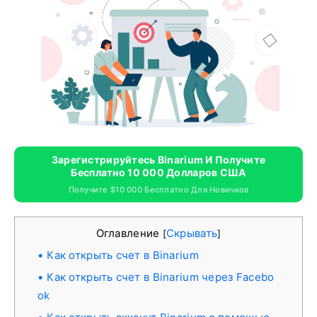
Зарегистрируйтесь Binarium И Получите
Бесплатно 10 000 Долларов США
Получите $10 000 Бесплатно Для Новичков
Оглавление
Скрывать
[
]
Как открыть счет в Binarium
Как открыть счет в Binarium через Facebo
ok