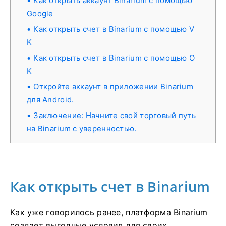
Как открыть аккаунт Binarium с помощью
Google
Как открыть счет в Binarium с помощью V
K
Как открыть счет в Binarium с помощью O
K
Откройте аккаунт в приложении Binarium
для Android.
Заключение: Начните свой торговый путь
на Binarium с уверенностью.
Как открыть счет в Binarium
Как уже говорилось ранее, платформа Binarium
создает выгодные условия для своих