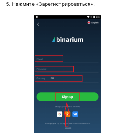
5. Нажмите «Зарегистрироваться».