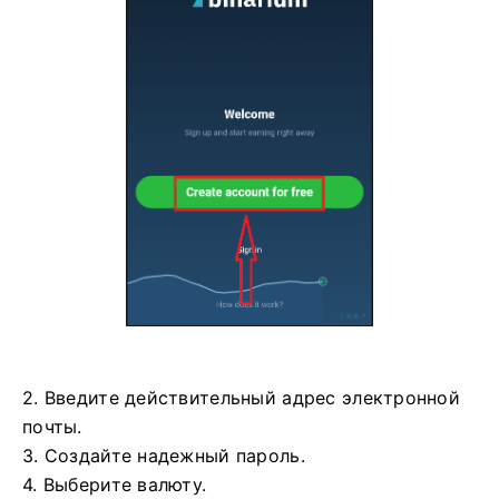
2. Введите действительный адрес электронной
почты.
3. Создайте надежный пароль.
4. Выберите валюту.