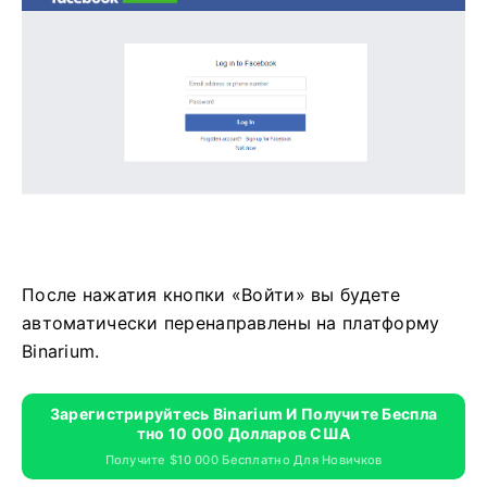
После нажатия кнопки «Войти» вы будете
автоматически перенаправлены на платформу
Binarium.
Зарегистрируйтесь Binarium И Получите Беспла
Тно 10 000 Долларов США
Получите $10 000 Бесплатно Для Новичков