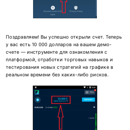
Поздравляем! Вы успешно открыли счет. Теперь
у вас есть 10 000 долларов на вашем демо-
счете — инструменте для ознакомления с
платформой, отработки торговых навыков и
тестирования новых стратегий на графике в
реальном времени без каких-либо рисков.