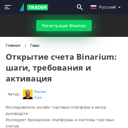
Русский
Регистрация Binarium
Главная
Гиды
Открытие счета Binarium:
шаги, требования и
активация
Nathan
Автор:
Cole
Исследователь онлайн-торговых платформ и автор
руководств
Исследует брокерские платформы и системы торговых
счетов.