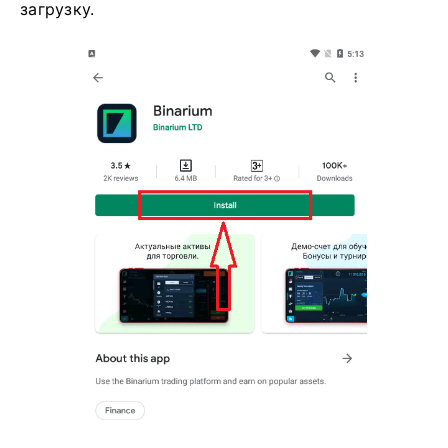
загрузку.