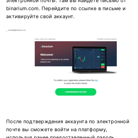
электронной почты. Там вы найдете письмо от
binarium.com. Перейдите по ссылке в письме и
активируйте свой аккаунт.
После подтверждения аккаунта по электронной
почте вы сможете войти на платформу,
используя ранее предоставленный пароль.