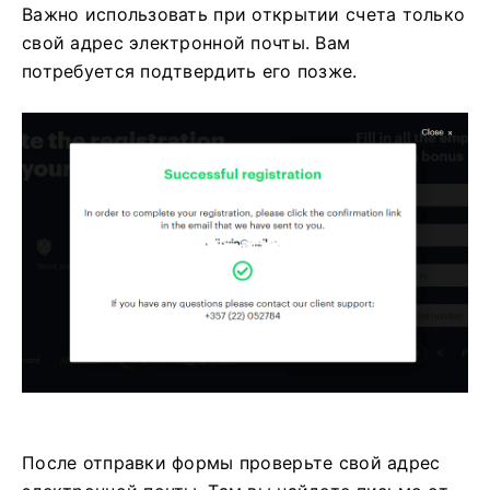
Важно использовать при открытии счета только
свой адрес электронной почты. Вам
потребуется подтвердить его позже.
После отправки формы проверьте свой адрес