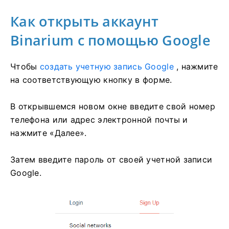
Как открыть аккаунт
Binarium с помощью Google
Чтобы
создать учетную запись Google
, нажмите
на соответствующую кнопку в форме.
В открывшемся новом окне введите свой номер
телефона или адрес электронной почты и
нажмите «Далее».
Затем введите пароль от своей учетной записи
Google.