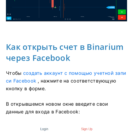
Как открыть счет в Binarium
через Facebook
Чтобы
создать аккаунт с помощью учетной запи
си Facebook
, нажмите на соответствующую
кнопку в форме.
В открывшемся новом окне введите свои
данные для входа в Facebook: