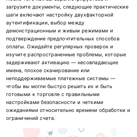
загрузите документы, следующие практические
шаги включают настройку двухфакторной
аутентификации, выбор между
демонстрационным и живым режимами и
подтверждение предпочтительных способов
оплаты. Ожидайте регулярных проверок и
изучите распространенные проблемы, которые
задерживают активацию — несовпадающие
имена, плохое сканирование или
неподдерживаемые платежные системы —
чтобы вы могли быстро решить их и быть
готовыми к торговле с правильными
настройками безопасности и четкими
ожиданиями относительно времени обработки и
ограничений счета.