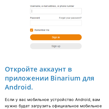
Откройте аккаунт в
приложении Binarium для
Android.
Если у вас мобильное устройство Android, вам
нужно будет загрузить официальное мобильное