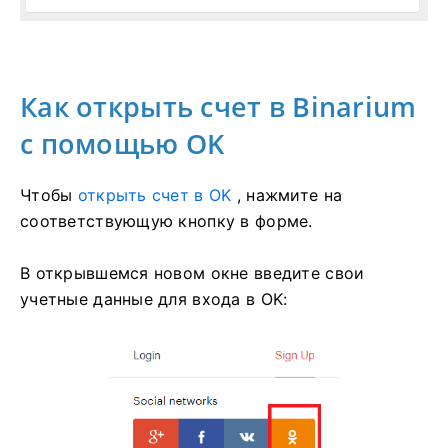
Как открыть счет в Binarium
с помощью OK
Чтобы
открыть счет в OK
, нажмите на
соответствующую кнопку в форме.
В открывшемся новом окне введите свои
учетные данные для входа в OK: