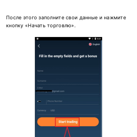
После этого заполните свои данные и нажмите
кнопку «Начать торговлю».