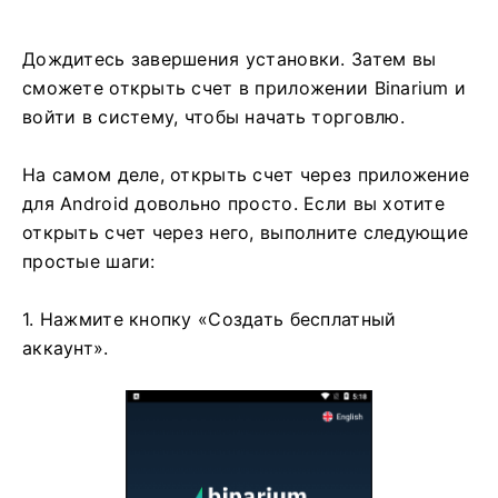
Дождитесь завершения установки. Затем вы
сможете открыть счет в приложении Binarium и
войти в систему, чтобы начать торговлю.
На самом деле, открыть счет через приложение
для Android довольно просто. Если вы хотите
открыть счет через него, выполните следующие
простые шаги:
1. Нажмите кнопку «Создать бесплатный
аккаунт».