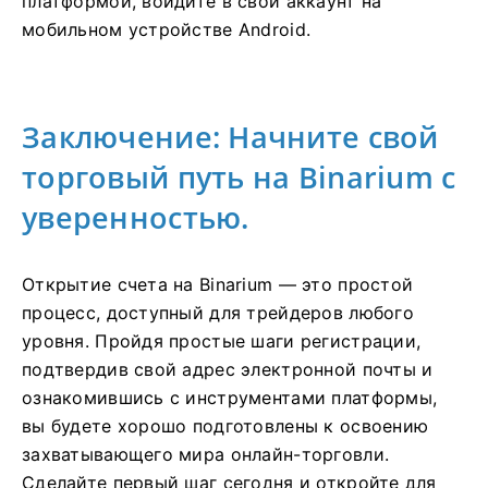
платформой, войдите в свой аккаунт на
мобильном устройстве Android.
Заключение: Начните свой
торговый путь на Binarium с
уверенностью.
Открытие счета на Binarium — это простой
процесс, доступный для трейдеров любого
уровня. Пройдя простые шаги регистрации,
подтвердив свой адрес электронной почты и
ознакомившись с инструментами платформы,
вы будете хорошо подготовлены к освоению
захватывающего мира онлайн-торговли.
Сделайте первый шаг сегодня и откройте для