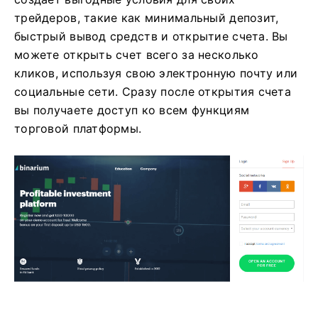
трейдеров, такие как минимальный депозит,
быстрый вывод средств и открытие счета. Вы
можете открыть счет всего за несколько
кликов, используя свою электронную почту или
социальные сети. Сразу после открытия счета
вы получаете доступ ко всем функциям
торговой платформы.