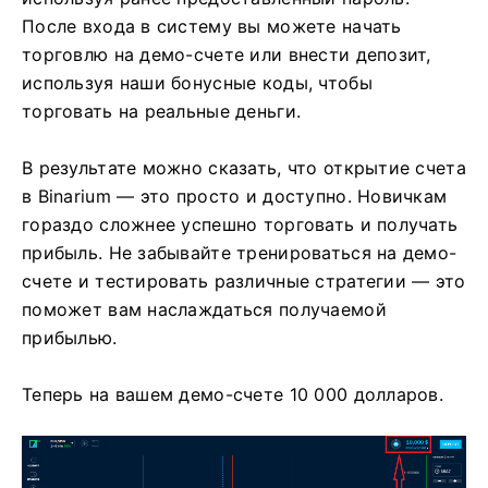
После входа в систему вы можете начать
торговлю на демо-счете или внести депозит,
используя наши бонусные коды, чтобы
торговать на реальные деньги.
В результате можно сказать, что открытие счета
в Binarium — это просто и доступно. Новичкам
гораздо сложнее успешно торговать и получать
прибыль. Не забывайте тренироваться на демо-
счете и тестировать различные стратегии — это
поможет вам наслаждаться получаемой
прибылью.
Теперь на вашем демо-счете 10 000 долларов.