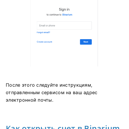
После этого следуйте инструкциям,
отправленным сервисом на ваш адрес
электронной почты.
Как открыть счет в Binarium