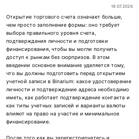
19.07.2026
Открытие торгового счета означает больше,
чем просто заполнение формы: оно требует
выбора правильного уровня счета,
подтверждения личности и подготовки
финансирования, чтобы вы могли получить
доступ к рынкам без сюрпризов. В этом
введении основное внимание уделяется тому,
что вы должны подготовить перед открытием
учетной записи в Binarium: какое удостоверение
личности и подтверждение адреса необходимо
иметь, как работает подтверждение контакта и
как типы учетных записей и варианты валюты
влияют на право на участие и минимальное
финансирование.
После того как вы зарегистрируетесь и