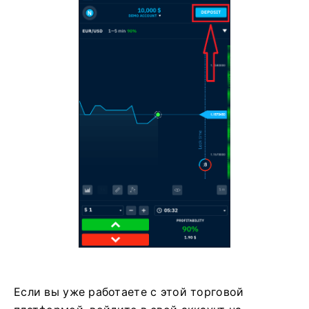
Если вы уже работаете с этой торговой