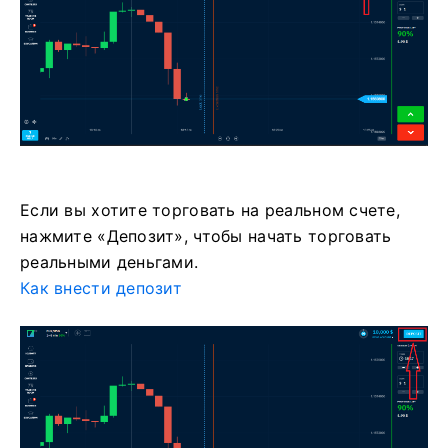
Если вы хотите торговать на реальном счете,
нажмите «Депозит», чтобы начать торговать
реальными деньгами.
Как внести депозит