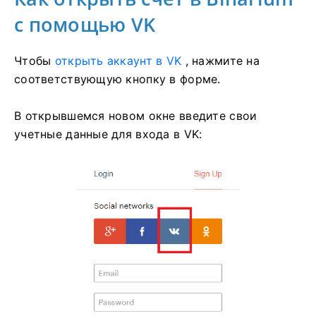
с помощью VK
Чтобы
открыть аккаунт в VK
, нажмите на
соответствующую кнопку в форме.
В открывшемся новом окне введите свои
учетные данные для входа в VK: