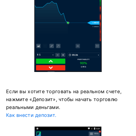
Если вы хотите торговать на реальном счете,
нажмите «Депозит», чтобы начать торговлю
реальными деньгами.
Как внести депозит.