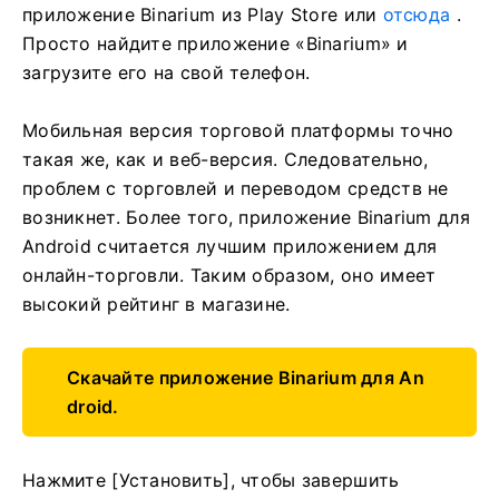
приложение Binarium из Play Store или
отсюда
.
Просто найдите приложение «Binarium» и
загрузите его на свой телефон.
Мобильная версия торговой платформы точно
такая же, как и веб-версия. Следовательно,
проблем с торговлей и переводом средств не
возникнет. Более того, приложение Binarium для
Android считается лучшим приложением для
онлайн-торговли. Таким образом, оно имеет
высокий рейтинг в магазине.
Скачайте приложение Binarium для An
droid.
Нажмите [Установить], чтобы завершить