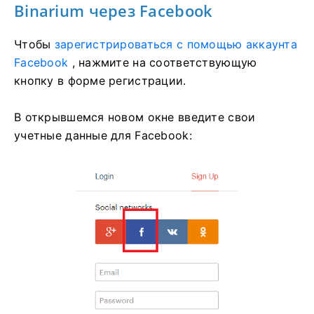
Binarium через Facebook
Чтобы
зарегистрироваться с помощью аккаунта
Facebook
, нажмите на соответствующую
кнопку в форме регистрации.
В открывшемся новом окне введите свои
учетные данные для Facebook: