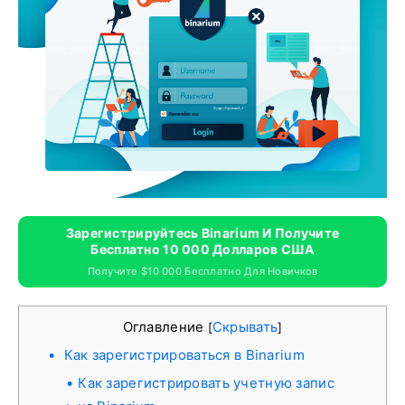
Зарегистрируйтесь Binarium И Получите
Бесплатно 10 000 Долларов США
Получите $10 000 Бесплатно Для Новичков
Оглавление
Скрывать
[
]
Как зарегистрироваться в Binarium
Как зарегистрировать учетную запис