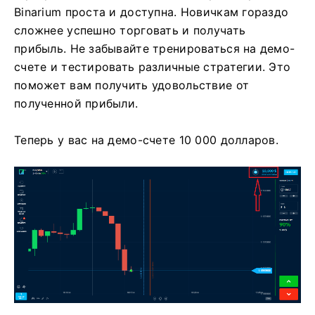
Binarium проста и доступна. Новичкам гораздо
сложнее успешно торговать и получать
прибыль. Не забывайте тренироваться на демо-
счете и тестировать различные стратегии. Это
поможет вам получить удовольствие от
полученной прибыли.
Теперь у вас на демо-счете 10 000 долларов.