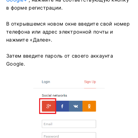
в форме регистрации.
В открывшемся новом окне введите свой номер
телефона или адрес электронной почты и
нажмите «Далее».
Затем введите пароль от своего аккаунта
Google.