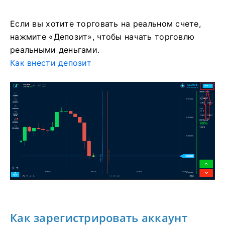
Если вы хотите торговать на реальном счете,
нажмите «Депозит», чтобы начать торговлю
реальными деньгами.
Как внести депозит
Как зарегистрировать аккаунт