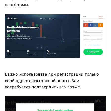
платформы.
Важно использовать при регистрации только
свой адрес электронной почты. Вам
потребуется подтвердить его позже.