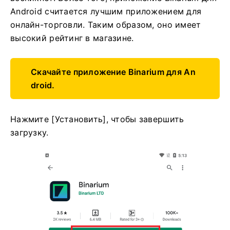
Android считается лучшим приложением для
онлайн-торговли. Таким образом, оно имеет
высокий рейтинг в магазине.
Скачайте приложение Binarium для An
droid.
Нажмите [Установить], чтобы завершить
загрузку.