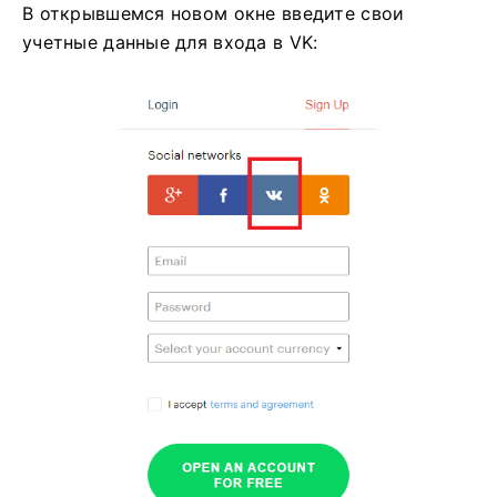
В открывшемся новом окне введите свои
учетные данные для входа в VK: