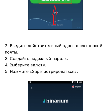
2. Введите действительный адрес электронной
почты.
3. Создайте надежный пароль.
4. Выберите валюту.
5. Нажмите «Зарегистрироваться».