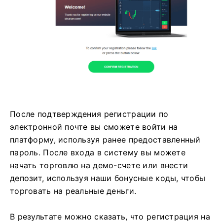
После подтверждения регистрации по
электронной почте вы сможете войти на
платформу, используя ранее предоставленный
пароль. После входа в систему вы можете
начать торговлю на демо-счете или внести
депозит, используя наши бонусные коды, чтобы
торговать на реальные деньги.
В результате можно сказать, что регистрация на