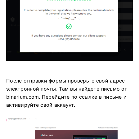
После отправки формы проверьте свой адрес
электронной почты. Там вы найдете письмо от
binarium.com. Перейдите по ссылке в письме и
активируйте свой аккаунт.