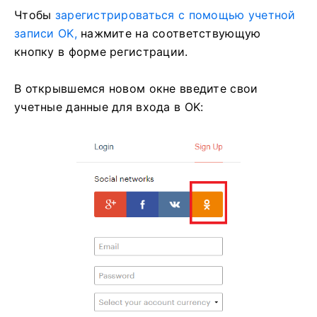
Чтобы
зарегистрироваться с помощью учетной
записи OK,
нажмите на соответствующую
кнопку в форме регистрации.
В открывшемся новом окне введите свои
учетные данные для входа в OK: