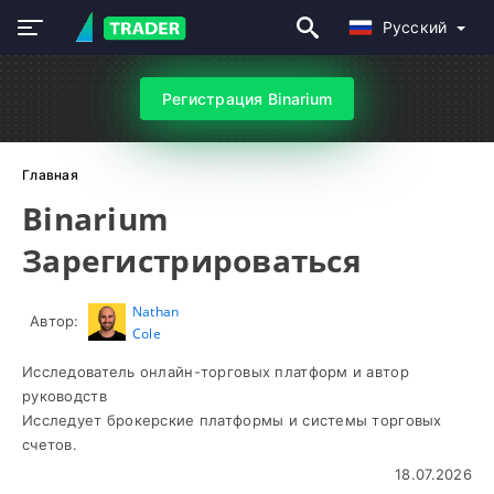
Русский
Регистрация Binarium
Главная
Binarium
Зарегистрироваться
Nathan
Автор:
Cole
Исследователь онлайн-торговых платформ и автор
руководств
Исследует брокерские платформы и системы торговых
счетов.
18.07.2026