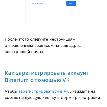
После этого следуйте инструкциям,
отправленным сервисом на ваш адрес
электронной почты.
Как зарегистрировать аккаунт
Binarium с помощью VK
Чтобы
зарегистрироваться в VK
, нажмите на
соответствующую кнопку в форме регистрации.