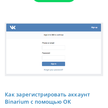
Как зарегистрировать аккаунт
Binarium с помощью OK