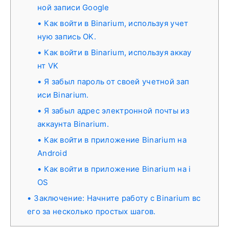
ной записи Google
Как войти в Binarium, используя учет
ную запись OK.
Как войти в Binarium, используя аккау
нт VK
Я забыл пароль от своей учетной зап
иси Binarium.
Я забыл адрес электронной почты из
аккаунта Binarium.
Как войти в приложение Binarium на
Android
Как войти в приложение Binarium на i
OS
Заключение: Начните работу с Binarium вс
его за несколько простых шагов.