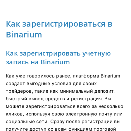
Как зарегистрироваться в
Binarium
Как зарегистрировать учетную
запись на Binarium
Как уже говорилось ранее, платформа Binarium
создает выгодные условия для своих
трейдеров, такие как минимальный депозит,
быстрый вывод средств и регистрация. Вы
можете зарегистрироваться всего за несколько
кликов, используя свою электронную почту или
социальные сети. Сразу после регистрации вы
получите доступ ко всем функциям торговой