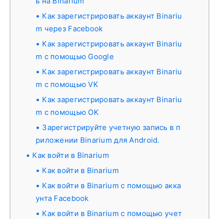
ь на Binarium
Как зарегистрировать аккаунт Binariu
m через Facebook
Как зарегистрировать аккаунт Binariu
m с помощью Google
Как зарегистрировать аккаунт Binariu
m с помощью VK
Как зарегистрировать аккаунт Binariu
m с помощью OK
Зарегистрируйте учетную запись в п
риложении Binarium для Android.
Как войти в Binarium
Как войти в Binarium
Как войти в Binarium с помощью акка
унта Facebook
Как войти в Binarium с помощью учет