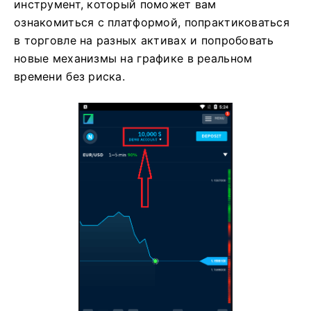
инструмент, который поможет вам
ознакомиться с платформой, попрактиковаться
в торговле на разных активах и попробовать
новые механизмы на графике в реальном
времени без риска.