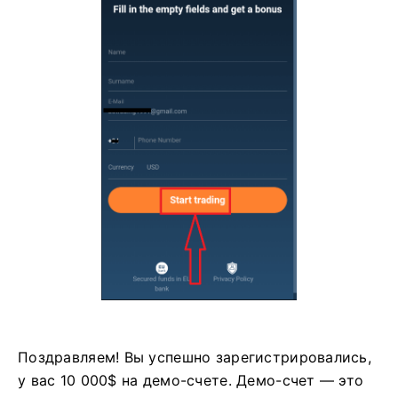
Поздравляем! Вы успешно зарегистрировались,
у вас 10 000$ на демо-счете. Демо-счет — это