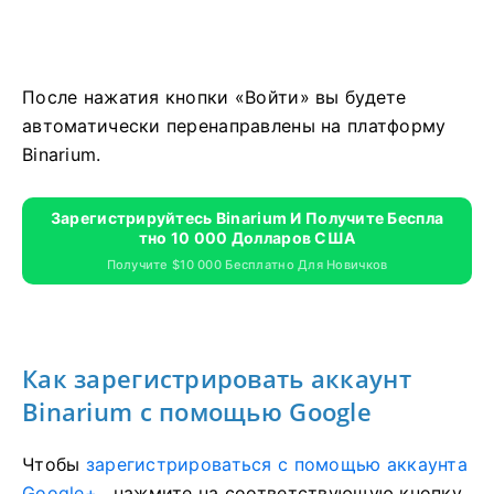
После нажатия кнопки «Войти» вы будете
автоматически перенаправлены на платформу
Binarium.
Зарегистрируйтесь Binarium И Получите Беспла
Тно 10 000 Долларов США
Получите $10 000 Бесплатно Для Новичков
Как зарегистрировать аккаунт
Binarium с помощью Google
Чтобы
зарегистрироваться с помощью аккаунта
Google+
, нажмите на соответствующую кнопку