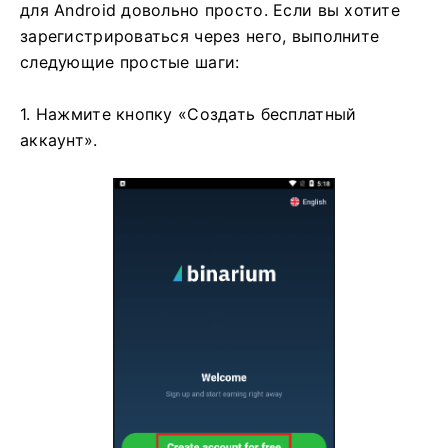
для Android довольно просто. Если вы хотите
зарегистрироваться через него, выполните
следующие простые шаги:
1. Нажмите кнопку «Создать бесплатный
аккаунт».