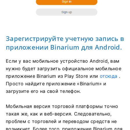
Зарегистрируйте учетную запись в
приложении Binarium для Android.
Если у вас мобильное устройство Android, вам
нужно будет загрузить официальное мобильное
приложение Binarium из Play Store или
отсюда
.
Просто найдите приложение «Binarium» и
загрузите его на свой телефон.
Мобильная версия торговой платформы точно
такая же, как и веб-версия. Следовательно,
проблем с торговлей и переводом средств не
возникнет. Более того, приложение Binarium для