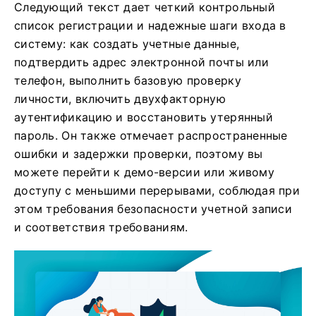
Следующий текст дает четкий контрольный
список регистрации и надежные шаги входа в
систему: как создать учетные данные,
подтвердить адрес электронной почты или
телефон, выполнить базовую проверку
личности, включить двухфакторную
аутентификацию и восстановить утерянный
пароль. Он также отмечает распространенные
ошибки и задержки проверки, поэтому вы
можете перейти к демо-версии или живому
доступу с меньшими перерывами, соблюдая при
этом требования безопасности учетной записи
и соответствия требованиям.