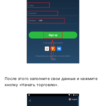
После этого заполните свои данные и нажмите
кнопку «Начать торговлю».