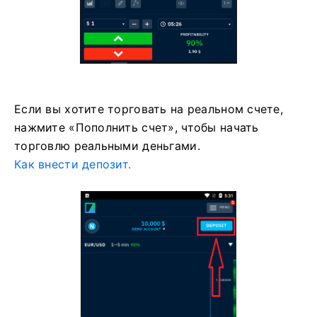
Если вы хотите торговать на реальном счете,
нажмите «Пополнить счет», чтобы начать
торговлю реальными деньгами.
Как внести депозит.