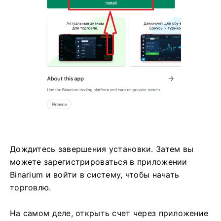
Дождитесь завершения установки. Затем вы
можете зарегистрироваться в приложении
Binarium и войти в систему, чтобы начать
торговлю.
На самом деле, открыть счет через приложение