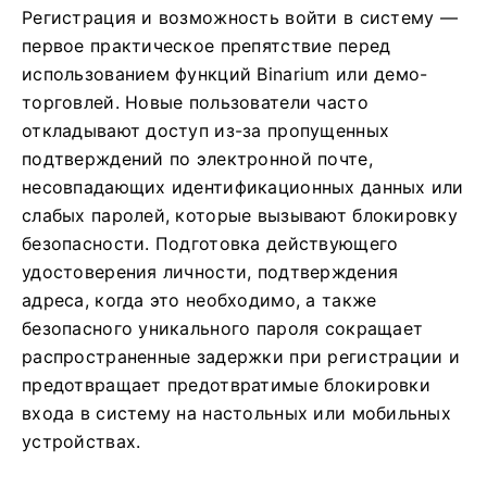
Регистрация и возможность войти в систему —
первое практическое препятствие перед
использованием функций Binarium или демо-
торговлей. Новые пользователи часто
откладывают доступ из-за пропущенных
подтверждений по электронной почте,
несовпадающих идентификационных данных или
слабых паролей, которые вызывают блокировку
безопасности. Подготовка действующего
удостоверения личности, подтверждения
адреса, когда это необходимо, а также
безопасного уникального пароля сокращает
распространенные задержки при регистрации и
предотвращает предотвратимые блокировки
входа в систему на настольных или мобильных
устройствах.