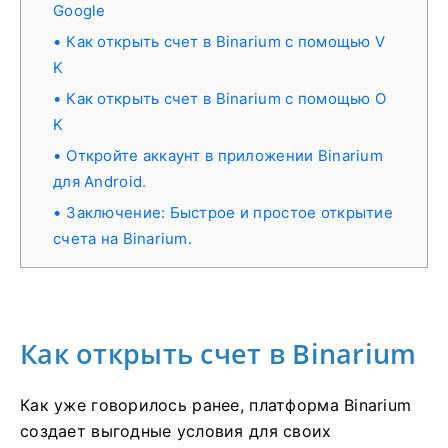
Google
Как открыть счет в Binarium с помощью V
K
Как открыть счет в Binarium с помощью O
K
Откройте аккаунт в приложении Binarium
для Android.
Заключение: Быстрое и простое открытие
счета на Binarium.
Как открыть счет в Binarium
Как уже говорилось ранее, платформа Binarium
создает выгодные условия для своих