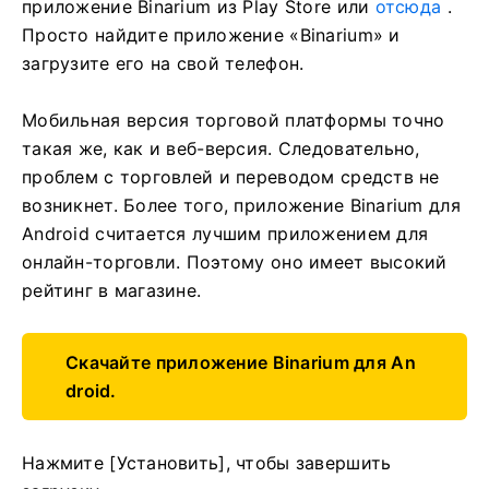
приложение Binarium из Play Store или
отсюда
.
Просто найдите приложение «Binarium» и
загрузите его на свой телефон.
Мобильная версия торговой платформы точно
такая же, как и веб-версия. Следовательно,
проблем с торговлей и переводом средств не
возникнет. Более того, приложение Binarium для
Android считается лучшим приложением для
онлайн-торговли. Поэтому оно имеет высокий
рейтинг в магазине.
Скачайте приложение Binarium для An
droid.
Нажмите [Установить], чтобы завершить