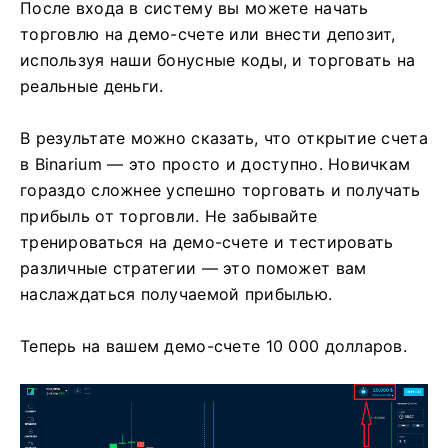
После входа в систему вы можете начать
торговлю на демо-счете или внести депозит,
используя наши бонусные коды, и торговать на
реальные деньги.
В результате можно сказать, что открытие счета
в Binarium — это просто и доступно. Новичкам
гораздо сложнее успешно торговать и получать
прибыль от торговли. Не забывайте
тренироваться на демо-счете и тестировать
различные стратегии — это поможет вам
наслаждаться получаемой прибылью.
Теперь на вашем демо-счете 10 000 долларов.