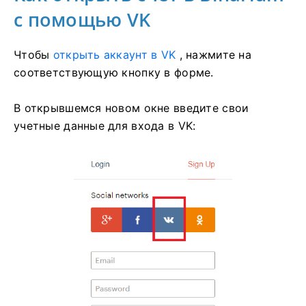
с помощью VK
Чтобы
открыть аккаунт в VK
, нажмите на
соответствующую кнопку в форме.
В открывшемся новом окне введите свои
учетные данные для входа в VK: