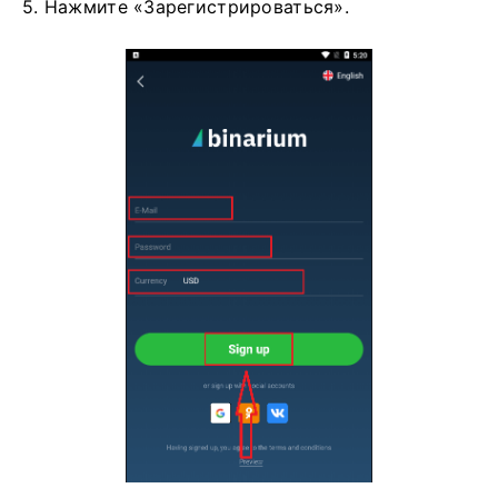
5. Нажмите «Зарегистрироваться».