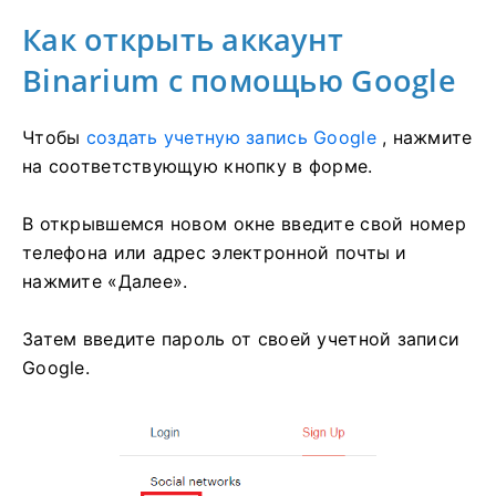
Как открыть аккаунт
Binarium с помощью Google
Чтобы
создать учетную запись Google
, нажмите
на соответствующую кнопку в форме.
В открывшемся новом окне введите свой номер
телефона или адрес электронной почты и
нажмите «Далее».
Затем введите пароль от своей учетной записи
Google.