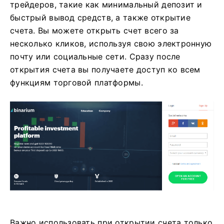
трейдеров, такие как минимальный депозит и
быстрый вывод средств, а также открытие
счета. Вы можете открыть счет всего за
несколько кликов, используя свою электронную
почту или социальные сети. Сразу после
открытия счета вы получаете доступ ко всем
функциям торговой платформы.
Важно использовать при открытии счета только