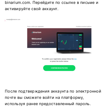
binarium.com. Перейдите по ссылке в письме и
активируйте свой аккаунт.
После подтверждения аккаунта по электронной
почте вы сможете войти на платформу,
используя ранее предоставленный пароль.