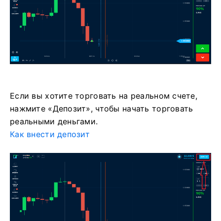
Если вы хотите торговать на реальном счете,
нажмите «Депозит», чтобы начать торговать
реальными деньгами.
Как внести депозит