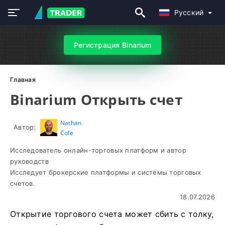
Русский
Регистрация Binarium
Главная
Binarium Открыть счет
Nathan
Автор:
Cole
Исследователь онлайн-торговых платформ и автор
руководств
Исследует брокерские платформы и системы торговых
счетов.
18.07.2026
Открытие торгового счета может сбить с толку,