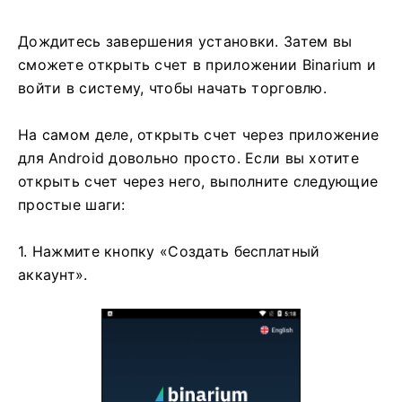
Дождитесь завершения установки. Затем вы
сможете открыть счет в приложении Binarium и
войти в систему, чтобы начать торговлю.
На самом деле, открыть счет через приложение
для Android довольно просто. Если вы хотите
открыть счет через него, выполните следующие
простые шаги:
1. Нажмите кнопку «Создать бесплатный
аккаунт».