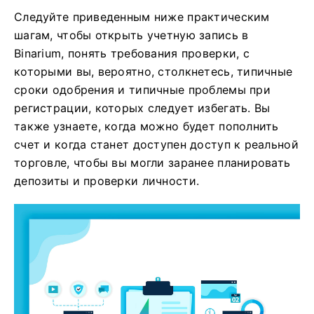
Следуйте приведенным ниже практическим
шагам, чтобы открыть учетную запись в
Binarium, понять требования проверки, с
которыми вы, вероятно, столкнетесь, типичные
сроки одобрения и типичные проблемы при
регистрации, которых следует избегать. Вы
также узнаете, когда можно будет пополнить
счет и когда станет доступен доступ к реальной
торговле, чтобы вы могли заранее планировать
депозиты и проверки личности.