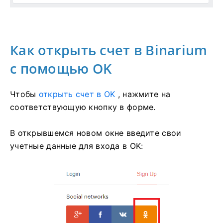
Как открыть счет в Binarium
с помощью OK
Чтобы
открыть счет в OK
, нажмите на
соответствующую кнопку в форме.
В открывшемся новом окне введите свои
учетные данные для входа в OK: