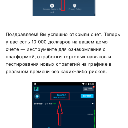
Поздравляем! Вы успешно открыли счет. Теперь
у вас есть 10 000 долларов на вашем демо-
счете — инструменте для ознакомления с
платформой, отработки торговых навыков и
тестирования новых стратегий на графике в
реальном времени без каких-либо рисков.