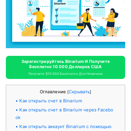
Зарегистрируйтесь Binarium И Получите
Бесплатно 10 000 Долларов США
Получите $10 000 Бесплатно Для Новичков
Оглавление
Скрывать
[
]
Как открыть счет в Binarium
Как открыть счет в Binarium через Facebo
ok
Как открыть аккаунт Binarium с помощью