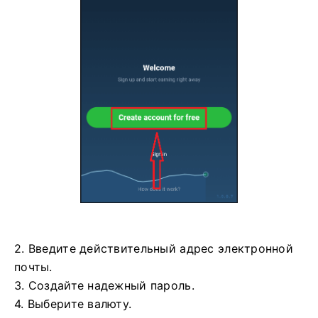
2. Введите действительный адрес электронной
почты.
3. Создайте надежный пароль.
4. Выберите валюту.