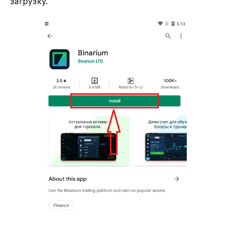
загрузку.