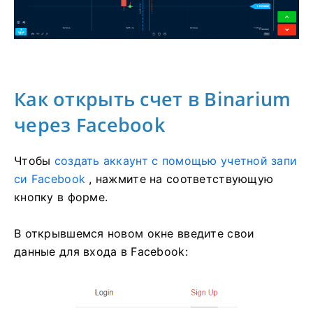
Как открыть счет в Binarium
через Facebook
Чтобы
создать аккаунт с помощью учетной запи
си Facebook
, нажмите на соответствующую
кнопку в форме.
В открывшемся новом окне введите свои
данные для входа в Facebook: