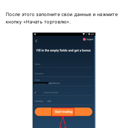
После этого заполните свои данные и нажмите
кнопку «Начать торговлю».