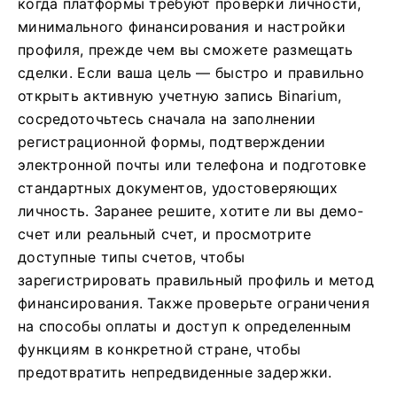
когда платформы требуют проверки личности,
минимального финансирования и настройки
профиля, прежде чем вы сможете размещать
сделки. Если ваша цель — быстро и правильно
открыть активную учетную запись Binarium,
сосредоточьтесь сначала на заполнении
регистрационной формы, подтверждении
электронной почты или телефона и подготовке
стандартных документов, удостоверяющих
личность. Заранее решите, хотите ли вы демо-
счет или реальный счет, и просмотрите
доступные типы счетов, чтобы
зарегистрировать правильный профиль и метод
финансирования. Также проверьте ограничения
на способы оплаты и доступ к определенным
функциям в конкретной стране, чтобы
предотвратить непредвиденные задержки.