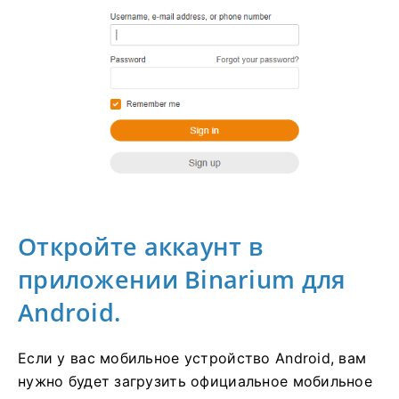
Откройте аккаунт в
приложении Binarium для
Android.
Если у вас мобильное устройство Android, вам
нужно будет загрузить официальное мобильное