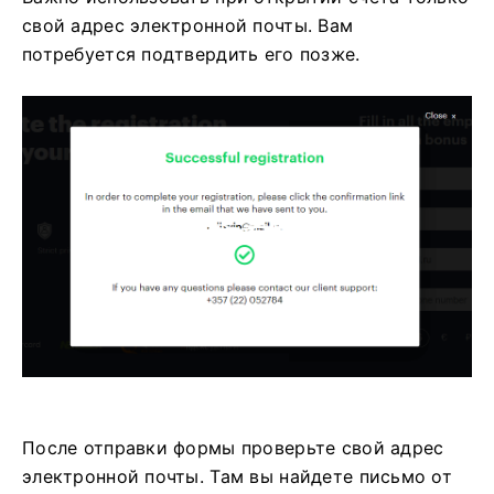
свой адрес электронной почты. Вам
потребуется подтвердить его позже.
После отправки формы проверьте свой адрес
электронной почты. Там вы найдете письмо от