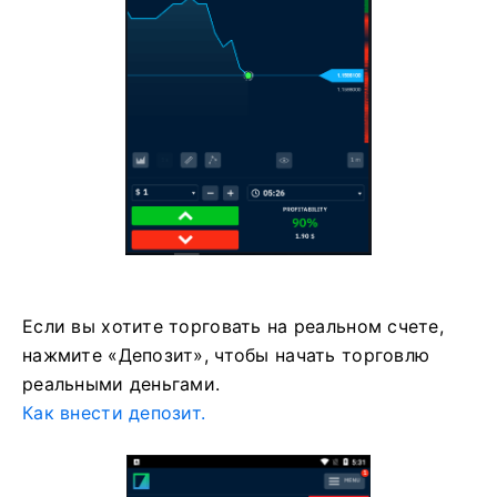
Если вы хотите торговать на реальном счете,
нажмите «Депозит», чтобы начать торговлю
реальными деньгами.
Как внести депозит.