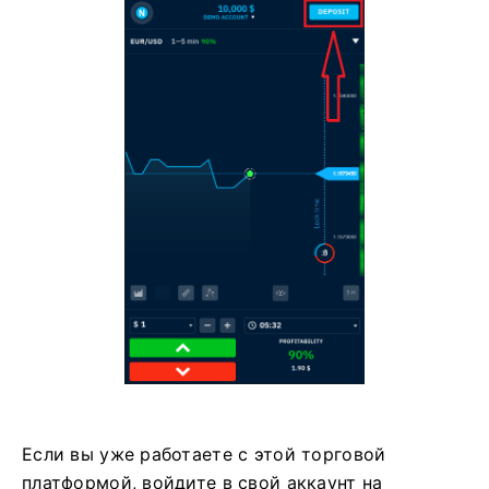
Если вы уже работаете с этой торговой
платформой, войдите в свой аккаунт на