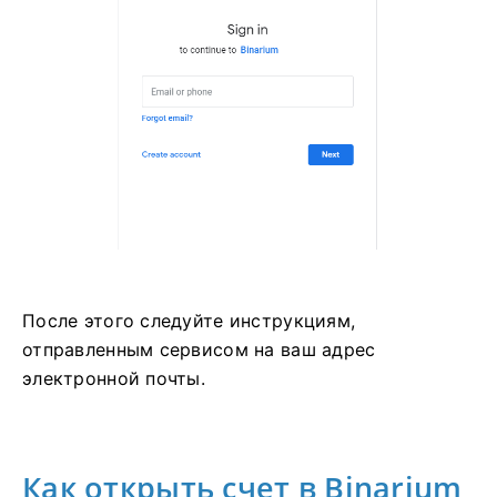
После этого следуйте инструкциям,
отправленным сервисом на ваш адрес
электронной почты.
Как открыть счет в Binarium