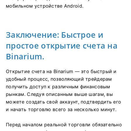
мобильном устройстве Android.
Заключение: Быстрое и
простое открытие счета на
Binarium.
Открытие счета на Binarium — это быстрый и
удобный процесс, позволяющий трейдерам
получить доступ к различным финансовым
рынкам. Следуя описанным выше шагам, вы
можете создать свой аккаунт, подтвердить его
и начать торговлю всего за несколько минут.
Перед началом реальной торговли обязательно