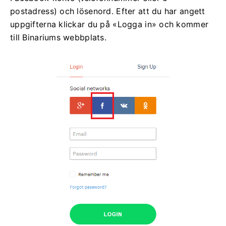
postadress) och lösenord. Efter att du har angett
uppgifterna klickar du på «Logga in» och kommer
till Binariums webbplats.