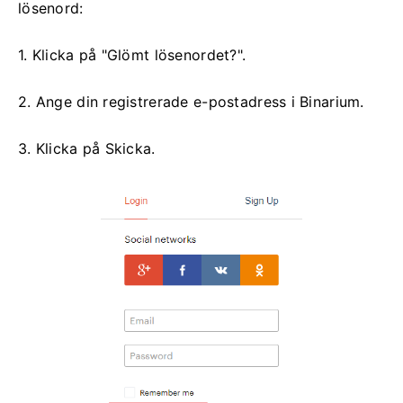
lösenord:
1. Klicka på "Glömt lösenordet?".
2. Ange din registrerade e-postadress i Binarium.
3. Klicka på Skicka.