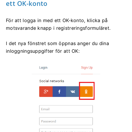
ett OK-konto
För att logga in med ett OK-konto, klicka på
motsvarande knapp i registreringsformuläret.
I det nya fönstret som öppnas anger du dina
inloggningsuppgifter för att OK: