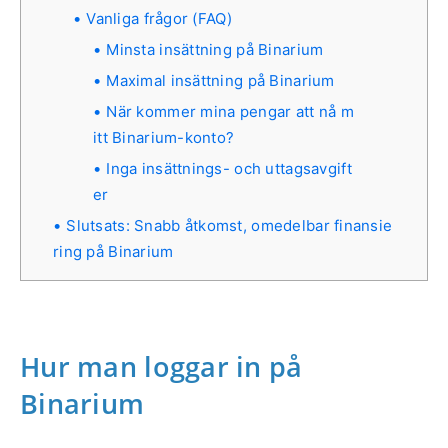
Vanliga frågor (FAQ)
Minsta insättning på Binarium
Maximal insättning på Binarium
När kommer mina pengar att nå m
itt Binarium-konto?
Inga insättnings- och uttagsavgift
er
Slutsats: Snabb åtkomst, omedelbar finansie
ring på Binarium
Hur man loggar in på
Binarium