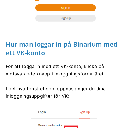
Hur man loggar in på Binarium med
ett VK-konto
För att logga in med ett VK-konto, klicka på
motsvarande knapp i inloggningsformuläret.
I det nya fönstret som öppnas anger du dina
inloggningsuppgifter för VK: