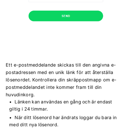
Ett e-postmeddelande skickas till den angivna e-
postadressen med en unik länk för att återställa
lösenordet. Kontrollera din skräppostmapp om e-
postmeddelandet inte kommer fram till din
huvudinkorg.
Länken kan användas en gång och är endast
giltig i 24 timmar.
När ditt lösenord har ändrats loggar du bara in
med ditt nya lösenord.