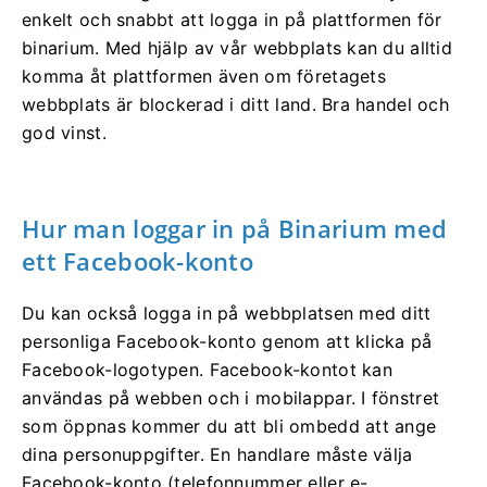
enkelt och snabbt att logga in på plattformen för
binarium. Med hjälp av vår webbplats kan du alltid
komma åt plattformen även om företagets
webbplats är blockerad i ditt land. Bra handel och
god vinst.
Hur man loggar in på Binarium med
ett Facebook-konto
Du kan också logga in på webbplatsen med ditt
personliga Facebook-konto genom att klicka på
Facebook-logotypen. Facebook-kontot kan
användas på webben och i mobilappar. I fönstret
som öppnas kommer du att bli ombedd att ange
dina personuppgifter. En handlare måste välja
Facebook-konto (telefonnummer eller e-