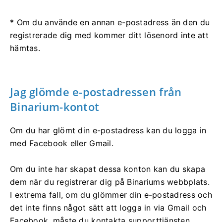
* Om du använde en annan e-postadress än den du
registrerade dig med kommer ditt lösenord inte att
hämtas.
Jag glömde e-postadressen från
Binarium-kontot
Om du har glömt din e-postadress kan du logga in
med Facebook eller Gmail.
Om du inte har skapat dessa konton kan du skapa
dem när du registrerar dig på Binariums webbplats.
I extrema fall, om du glömmer din e-postadress och
det inte finns något sätt att logga in via Gmail och
Facebook, måste du kontakta supporttjänsten.