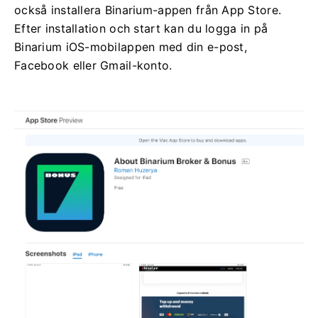
också installera Binarium-appen från App Store.
Efter installation och start kan du logga in på
Binarium iOS-mobilappen med din e-post,
Facebook eller Gmail-konto.