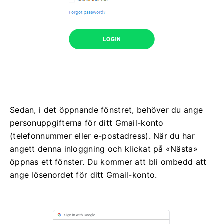
Sedan, i det öppnande fönstret, behöver du ange
personuppgifterna för ditt Gmail-konto
(telefonnummer eller e-postadress). När du har
angett denna inloggning och klickat på «Nästa»
öppnas ett fönster. Du kommer att bli ombedd att
ange lösenordet för ditt Gmail-konto.