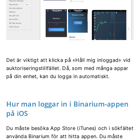
Det är viktigt att klicka på «Håll mig inloggad» vid
auktoriseringstillfället. Då, som med många appar
på din enhet, kan du logga in automatiskt.
Hur man loggar in i Binarium-appen
på iOS
Du måste besöka App Store (iTunes) och i sökfältet
använda Binarium för att hitta appen. Du måste