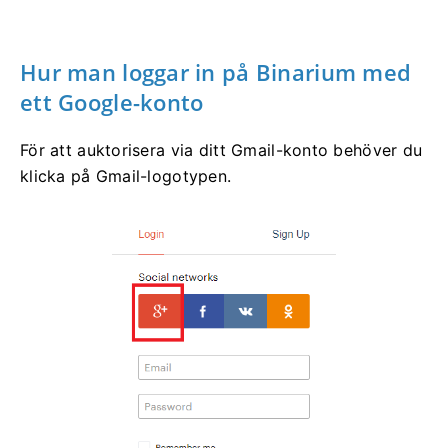
Hur man loggar in på Binarium med
ett Google-konto
För att auktorisera via ditt Gmail-konto behöver du
klicka på Gmail-logotypen.