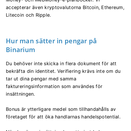
accepterar även kryptovalutorna Bitcoin, Ethereum,
Litecoin och Ripple.
Hur man sätter in pengar på
Binarium
Du behöver inte skicka in flera dokument för att
bekräfta din identitet. Verifiering krävs inte om du
tar ut dina pengar med samma
faktureringsinformation som användes för
insättningen.
Bonus är ytterligare medel som tillhandahålls av
företaget för att öka handlarnas handelspotential.