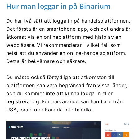
Hur man loggar in på Binarium
Du har två sätt att logga in på handelsplattformen.
Det första är en smartphone-app, och det andra är
åtkomst via en onlineplattform med hjälp av en
webbläsare. Vi rekommenderar i vilket fall som
helst att du använder en online-handelsplattform.
Detta är bekvämare och säkrare.
Du måste också förtydliga att åtkomsten till
plattformen kan vara begränsad från vissa länder,
och du kommer inte att kunna logga in eller
registrera dig. För närvarande kan handlare från
USA, Israel och Kanada inte handla.