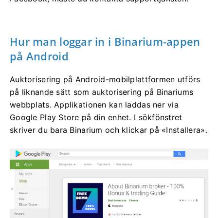
Hur man loggar in i Binarium-appen
på Android
Auktorisering på Android-mobilplattformen utförs
på liknande sätt som auktorisering på Binariums
webbplats. Applikationen kan laddas ner via
Google Play Store på din enhet. I sökfönstret
skriver du bara Binarium och klickar på «Installera».