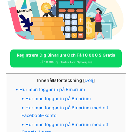
Registrera Dig Binarium Och Få 10 000 $ Gratis
Få 10 000 $ Gratis För Nybörjare
Innehållsförteckning
Dölj
[
]
Hur man loggar in på Binarium
Hur man loggar in på Binarium
Hur man loggar in på Binarium med ett
Facebook-konto
Hur man loggar in på Binarium med ett