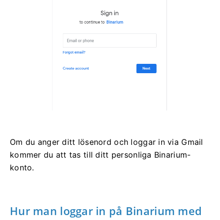
Om du anger ditt lösenord och loggar in via Gmail
kommer du att tas till ditt personliga Binarium-
konto.
Hur man loggar in på Binarium med