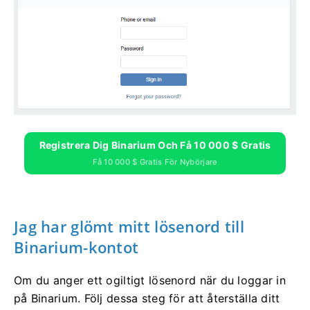
Registrera Dig Binarium Och Få 10 000 $ Gratis
Få 10 000 $ Gratis För Nybörjare
Jag har glömt mitt lösenord till
Binarium-kontot
Om du anger ett ogiltigt lösenord när du loggar in
på Binarium. Följ dessa steg för att återställa ditt