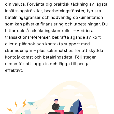
din valuta. Förvänta dig praktisk täckning av lägsta
insättningströsklar, bearbetningsfönster, typiska
betalningsgränser och nödvändig dokumentation
som kan påverka finansiering och utbetalningar. Du
hittar också felsökningskontroller – verifiera
transaktionsreferenser, bekräfta ägande av kort
eller e-plånbok och kontakta support med
skärmdumpar – plus säkerhetstips för att skydda
kontoåtkomst och betalningsdata. Följ stegen
nedan för att logga in och lägga till pengar
effektivt.