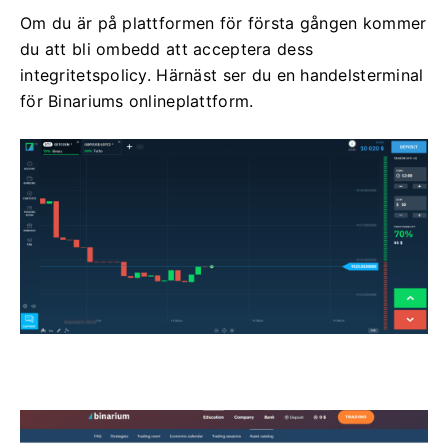
Om du är på plattformen för första gången kommer
du att bli ombedd att acceptera dess
integritetspolicy. Härnäst ser du en handelsterminal
för Binariums onlineplattform.