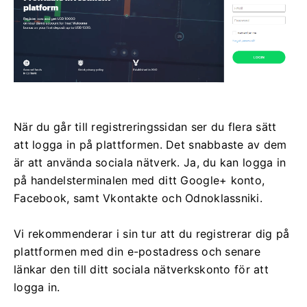
När du går till registreringssidan ser du flera sätt
att logga in på plattformen. Det snabbaste av dem
är att använda sociala nätverk. Ja, du kan logga in
på handelsterminalen med ditt Google+ konto,
Facebook, samt Vkontakte och Odnoklassniki.
Vi rekommenderar i sin tur att du registrerar dig på
plattformen med din e-postadress och senare
länkar den till ditt sociala nätverkskonto för att
logga in.