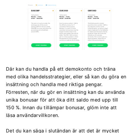
Där kan du handla på ett demokonto och träna
med olika handelsstrategier, eller så kan du göra en
insättning och handla med riktiga pengar.
Förresten, när du gör en insättning kan du använda
unika bonusar för att öka ditt saldo med upp till
150 %. Innan du tillämpar bonusar, glöm inte att
läsa användarvillkoren.
Det du kan säga i slutändan är att det är mycket