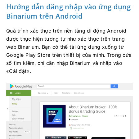
Hướng dẫn đăng nhập vào ứng dụng
Binarium trên Android
Quá trình xác thực trên nền tảng di động Android
được thực hiện tương tự như xác thực trên trang
web Binarium. Bạn có thể tải ứng dụng xuống từ
Google Play Store trên thiết bị của mình. Trong cửa
sổ tìm kiếm, chỉ cần nhập Binarium và nhấp vào
«Cài đặt».