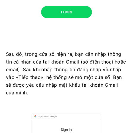
Sau đó, trong cửa sổ hiện ra, bạn cần nhập thông
tin cá nhân của tài khoản Gmail (số điện thoại hoặc
email). Sau khi nhập thông tin đăng nhập và nhấp
vào «Tiếp theo», hệ thống sẽ mở một cửa sổ. Bạn
sẽ được yêu cầu nhập mật khẩu tài khoản Gmail
của mình.