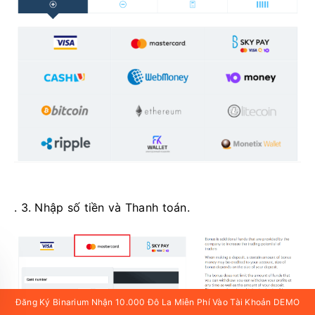
. 3. Nhập số tiền và Thanh toán.
Đăng Ký Binarium Nhận 10.000 Đô La Miễn Phí Vào Tài Khoản DEMO