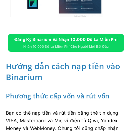
Đăng Ký Binarium Và Nhận 10.000 Đô La Miễn Phí
Nhận 10.000 Đô La Miễn Phí Cho Người Mới Bắt Đầu
Hướng dẫn cách nạp tiền vào
Binarium
Phương thức cấp vốn và rút vốn
Bạn có thể nạp tiền và rút tiền bằng thẻ tín dụng
VISA, Mastercard và Mir, ví điện tử Qiwi, Yandex
Money và WebMoney. Chúng tôi cũng chấp nhận