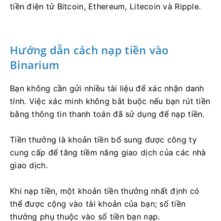
tiền điện tử Bitcoin, Ethereum, Litecoin và Ripple.
Hướng dẫn cách nạp tiền vào
Binarium
Bạn không cần gửi nhiều tài liệu để xác nhận danh
tính. Việc xác minh không bắt buộc nếu bạn rút tiền
bằng thông tin thanh toán đã sử dụng để nạp tiền.
Tiền thưởng là khoản tiền bổ sung được công ty
cung cấp để tăng tiềm năng giao dịch của các nhà
giao dịch.
Khi nạp tiền, một khoản tiền thưởng nhất định có
thể được cộng vào tài khoản của bạn; số tiền
thưởng phụ thuộc vào số tiền bạn nạp.