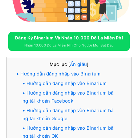
Đăng Ký Binarium Và Nhận 10.000 Đô La Miễn Phí
Nhận 10.000 Đô La Miễn Phí Cho Người Mới Bắt Đầu
Mục lục
Ẩn giấu
[
]
Hướng dẫn đăng nhập vào Binarium
Hướng dẫn đăng nhập vào Binarium
Hướng dẫn đăng nhập vào Binarium bằ
ng tài khoản Facebook
Hướng dẫn đăng nhập vào Binarium bằ
ng tài khoản Google
Hướng dẫn đăng nhập vào Binarium bằ
ng tài khoản OK