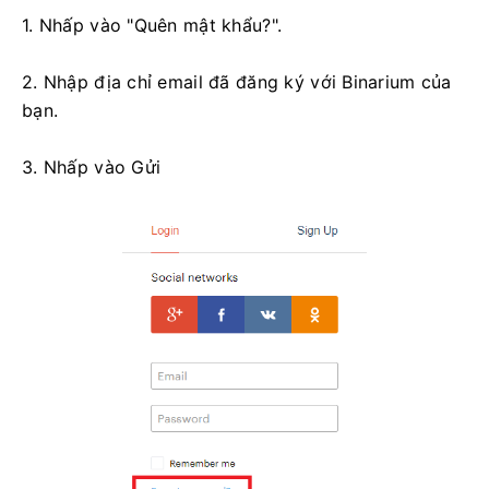
1. Nhấp vào "Quên mật khẩu?".
2. Nhập địa chỉ email đã đăng ký với Binarium của
bạn.
3. Nhấp vào Gửi