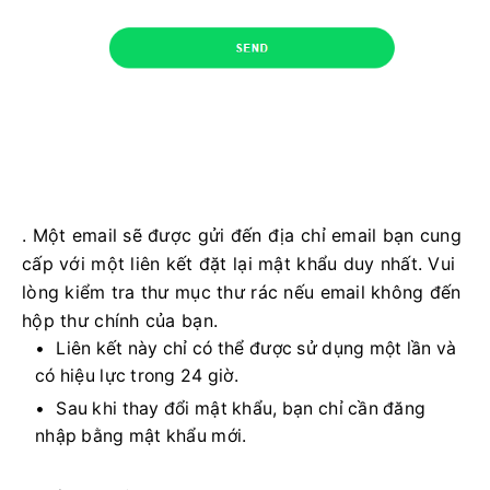
. Một email sẽ được gửi đến địa chỉ email bạn cung
cấp với một liên kết đặt lại mật khẩu duy nhất. Vui
lòng kiểm tra thư mục thư rác nếu email không đến
hộp thư chính của bạn.
Liên kết này chỉ có thể được sử dụng một lần và
có hiệu lực trong 24 giờ.
Sau khi thay đổi mật khẩu, bạn chỉ cần đăng
nhập bằng mật khẩu mới.