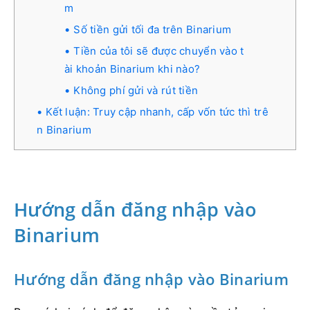
m
Số tiền gửi tối đa trên Binarium
Tiền của tôi sẽ được chuyển vào t
ài khoản Binarium khi nào?
Không phí gửi và rút tiền
Kết luận: Truy cập nhanh, cấp vốn tức thì trê
n Binarium
Hướng dẫn đăng nhập vào
Binarium
Hướng dẫn đăng nhập vào Binarium