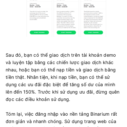
Sau đó, bạn có thể giao dịch trên tài khoản demo
và luyện tập bằng các chiến lược giao dịch khác
nhau, hoặc bạn có thể nạp tiền và giao dịch bằng
tiền thật. Nhân tiện, khi nạp tiền, bạn có thể sử
dụng các ưu đãi đặc biệt để tăng số dư của mình
lên đến 150%. Trước khi sử dụng ưu đãi, đừng quên
đọc các điều khoản sử dụng.
Tóm lại, việc đăng nhập vào nền tảng Binarium rất
đơn giản và nhanh chóng. Sử dụng trang web của