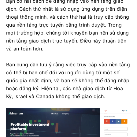
Bạn có hai cách để đăng nhập vào nền tảng giao
dịch. Cách thứ nhất là sử dụng ứng dụng trên điện
thoại thông minh, và cách thứ hai là truy cập thông
qua nền tảng trực tuyến bằng trình duyệt. Trong
mọi trường hợp, chúng tôi khuyên bạn nên sử dụng
nền tảng giao dịch trực tuyến. Điều này thuận tiện
và an toàn hơn.
Bạn cũng cần lưu ý rằng việc truy cập vào nền tảng
có thể bị hạn chế đối với người dùng từ một số
quốc gia nhất định, và bạn sẽ không thể đăng nhập
hoặc đăng ký. Hiện tại, các nhà giao dịch từ Hoa
Kỳ, Israel và Canada không thể giao dịch.