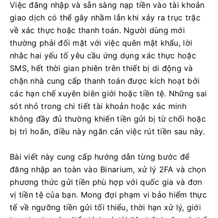
Việc đăng nhập và sẵn sàng nạp tiền vào tài khoản
giao dịch có thể gây nhầm lẫn khi xảy ra trục trặc
về xác thực hoặc thanh toán. Người dùng mới
thường phải đối mặt với việc quên mật khẩu, lời
nhắc hai yếu tố yêu cầu ứng dụng xác thực hoặc
SMS, hết thời gian phiên trên thiết bị di động và
chặn nhà cung cấp thanh toán được kích hoạt bởi
các hạn chế xuyên biên giới hoặc tiền tệ. Những sai
sót nhỏ trong chi tiết tài khoản hoặc xác minh
không đầy đủ thường khiến tiền gửi bị từ chối hoặc
bị trì hoãn, điều này ngăn cản việc rút tiền sau này.
Bài viết này cung cấp hướng dẫn từng bước để
đăng nhập an toàn vào Binarium, xử lý 2FA và chọn
phương thức gửi tiền phù hợp với quốc gia và đơn
vị tiền tệ của bạn. Mong đợi phạm vi bảo hiểm thực
tế về ngưỡng tiền gửi tối thiểu, thời hạn xử lý, giới