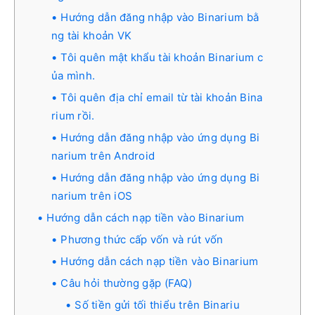
Hướng dẫn đăng nhập vào Binarium bằ
ng tài khoản VK
Tôi quên mật khẩu tài khoản Binarium c
ủa mình.
Tôi quên địa chỉ email từ tài khoản Bina
rium rồi.
Hướng dẫn đăng nhập vào ứng dụng Bi
narium trên Android
Hướng dẫn đăng nhập vào ứng dụng Bi
narium trên iOS
Hướng dẫn cách nạp tiền vào Binarium
Phương thức cấp vốn và rút vốn
Hướng dẫn cách nạp tiền vào Binarium
Câu hỏi thường gặp (FAQ)
Số tiền gửi tối thiểu trên Binariu