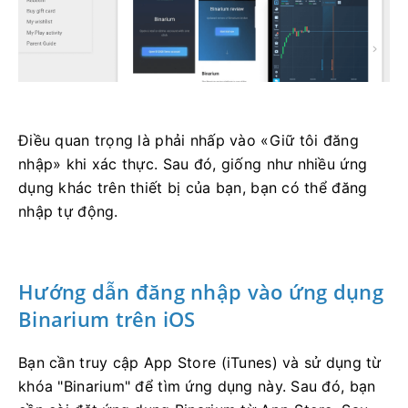
Điều quan trọng là phải nhấp vào «Giữ tôi đăng
nhập» khi xác thực. Sau đó, giống như nhiều ứng
dụng khác trên thiết bị của bạn, bạn có thể đăng
nhập tự động.
Hướng dẫn đăng nhập vào ứng dụng
Binarium trên iOS
Bạn cần truy cập App Store (iTunes) và sử dụng từ
khóa "Binarium" để tìm ứng dụng này. Sau đó, bạn