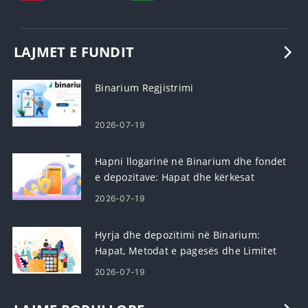
LAJMET E FUNDIT
Binarium Regjistrimi
2026-07-19
Hapni llogarinë në Binarium dhe fondet
e depozitave: Hapat dhe kërkesat
2026-07-19
Hyrja dhe depozitimi në Binarium:
Hapat, Metodat e pagesës dhe Limitet
2026-07-19