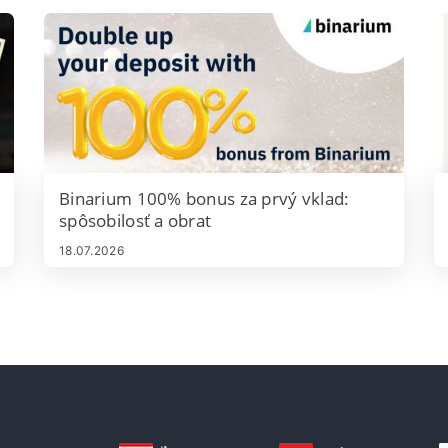
Binarium 100% bonus za prvý vklad:
spôsobilosť a obrat
18.07.2026