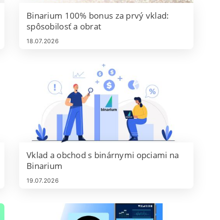
Binarium 100% bonus za prvý vklad:
spôsobilosť a obrat
18.07.2026
Vklad a obchod s binárnymi opciami na
Binarium
19.07.2026