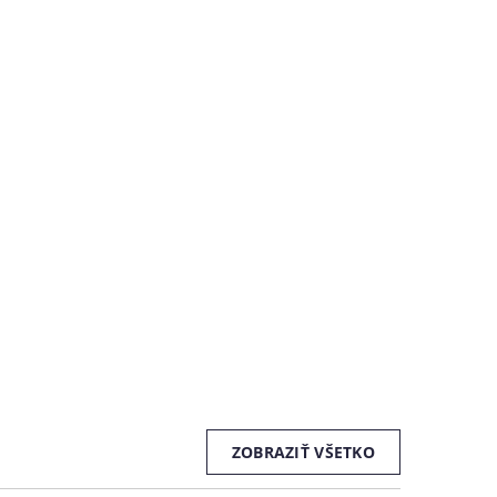
ZOBRAZIŤ VŠETKO