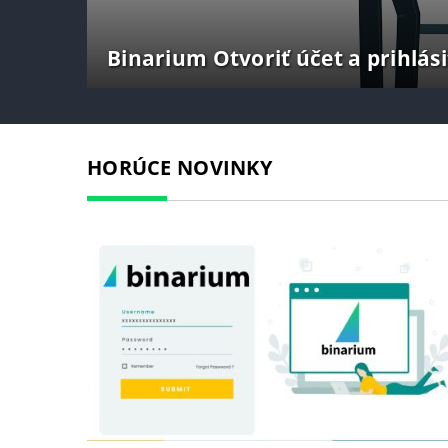
Binarium Otvoriť účet a prihlási
HORÚCE NOVINKY