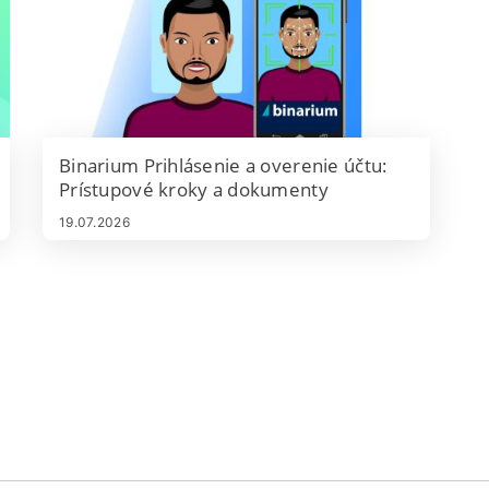
Binarium Prihlásenie a overenie účtu:
Prístupové kroky a dokumenty
19.07.2026