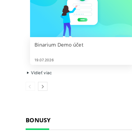
Binarium Demo účet
19.07.2026
Vidieť viac
BONUSY