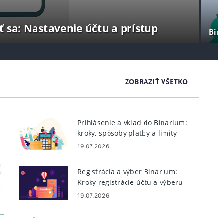
ť sa: Nastavenie účtu a prístup
Bi
ZOBRAZIŤ VŠETKO
Prihlásenie a vklad do Binarium:
kroky, spôsoby platby a limity
19.07.2026
Registrácia a výber Binarium:
Kroky registrácie účtu a výberu
19.07.2026