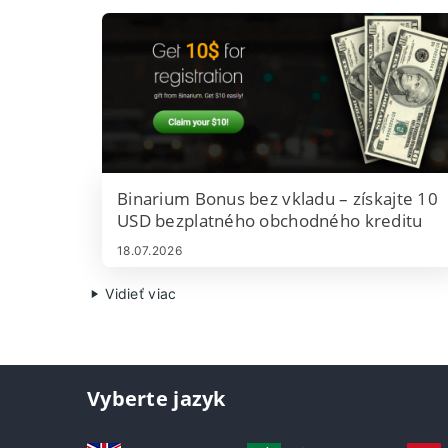
Binarium Bonus bez vkladu – získajte 10
USD bezplatného obchodného kreditu
18.07.2026
Vidieť viac
Vyberte jazyk