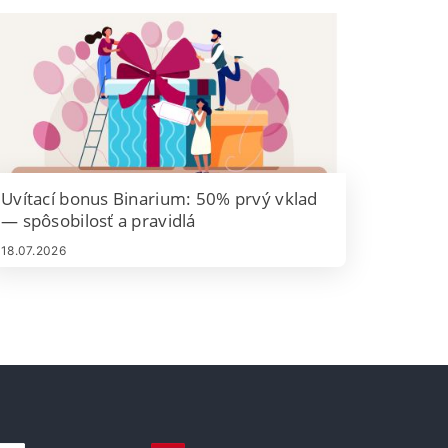
Uvítací bonus Binarium: 50% prvý vklad
— spôsobilosť a pravidlá
18.07.2026