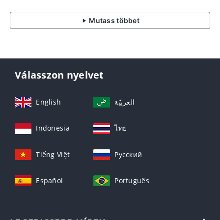
Mutass többet
Válasszon nyelvet
English
العربيّة
Indonesia
ไทย
Tiếng Việt
Русский
Español
Português