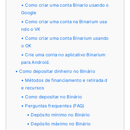
Como criar uma conta Binario usando o
Google
Como criar uma conta na Binarium usa
ndo o VK
Como criar uma conta Binarium usando
o OK
Crie uma conta no aplicativo Binarium
para Android.
Como depositar dinheiro no Binário
Métodos de financiamento e retirada d
e recursos
Como depositar no Binário
Perguntas frequentes (FAQ)
Depósito mínimo no Binário
Depósito máximo no Binário