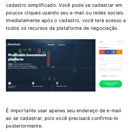
cadastro simplificado. Você pode se cadastrar em
poucos cliques usando seu e-mail ou redes sociais.
Imediatamente após o cadastro, você terá acesso a
todos os recursos da plataforma de negociação.
É importante usar apenas seu endereço de e-mail
ao se cadastrar, pois você precisará confirmá-lo
posteriormente.