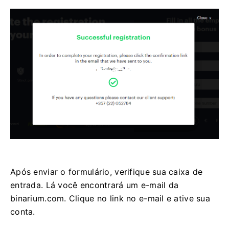
Após enviar o formulário, verifique sua caixa de
entrada. Lá você encontrará um e-mail da
binarium.com. Clique no link no e-mail e ative sua
conta.