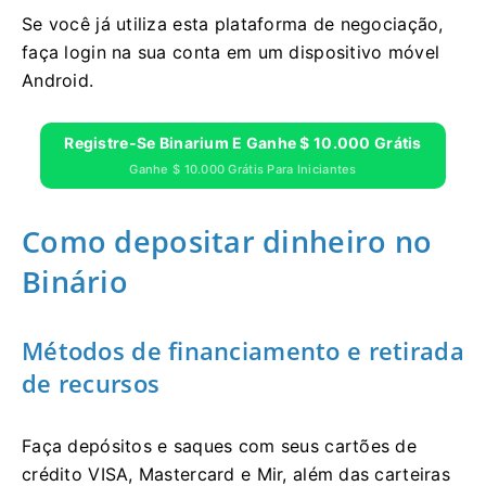
Se você já utiliza esta plataforma de negociação,
faça login na sua conta em um dispositivo móvel
Android.
Registre-Se Binarium E Ganhe $ 10.000 Grátis
Ganhe $ 10.000 Grátis Para Iniciantes
Como depositar dinheiro no
Binário
Métodos de financiamento e retirada
de recursos
Faça depósitos e saques com seus cartões de
crédito VISA, Mastercard e Mir, além das carteiras