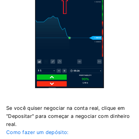
Se você quiser negociar na conta real, clique em
"Depositar" para começar a negociar com dinheiro
real.
Como fazer um depósito: