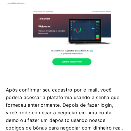
Após confirmar seu cadastro por e-mail, você
poderá acessar a plataforma usando a senha que
forneceu anteriormente. Depois de fazer login,
você pode começar a negociar em uma conta
demo ou fazer um depósito usando nossos
códigos de bônus para negociar com dinheiro real.