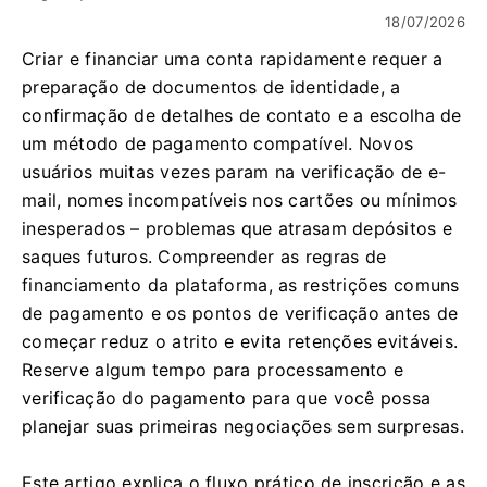
18/07/2026
Criar e financiar uma conta rapidamente requer a
preparação de documentos de identidade, a
confirmação de detalhes de contato e a escolha de
um método de pagamento compatível. Novos
usuários muitas vezes param na verificação de e-
mail, nomes incompatíveis nos cartões ou mínimos
inesperados – problemas que atrasam depósitos e
saques futuros. Compreender as regras de
financiamento da plataforma, as restrições comuns
de pagamento e os pontos de verificação antes de
começar reduz o atrito e evita retenções evitáveis.
Reserve algum tempo para processamento e
verificação do pagamento para que você possa
planejar suas primeiras negociações sem surpresas.
Este artigo explica o fluxo prático de inscrição e as