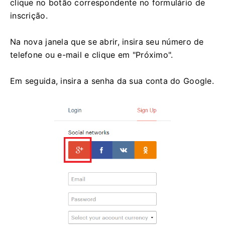
clique no botão correspondente no formulário de
inscrição.
Na nova janela que se abrir, insira seu número de
telefone ou e-mail e clique em "Próximo".
Em seguida, insira a senha da sua conta do Google.