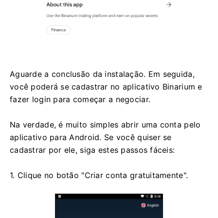
Aguarde a conclusão da instalação. Em seguida,
você poderá se cadastrar no aplicativo Binarium e
fazer login para começar a negociar.
Na verdade, é muito simples abrir uma conta pelo
aplicativo para Android. Se você quiser se
cadastrar por ele, siga estes passos fáceis:
1. Clique no botão "Criar conta gratuitamente".