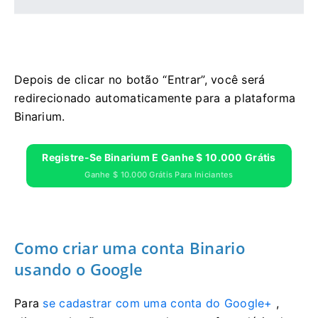
Depois de clicar no botão “Entrar”, você será
redirecionado automaticamente para a plataforma
Binarium.
Registre-Se Binarium E Ganhe $ 10.000 Grátis
Ganhe $ 10.000 Grátis Para Iniciantes
Como criar uma conta Binario
usando o Google
Para
se cadastrar com uma conta do Google+
,