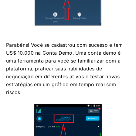
Parabéns! Você se cadastrou com sucesso e tem
US$ 10.000 na Conta Demo. Uma conta demo é
uma ferramenta para você se familiarizar com a
plataforma, praticar suas habilidades de
negociação em diferentes ativos e testar novas
estratégias em um gráfico em tempo real sem
riscos.