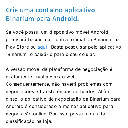
Crie uma conta no aplicativo
Binarium para Android.
Se você possui um dispositivo móvel Android,
precisará baixar o aplicativo oficial da Binarium na
Play Store ou
aqui
. Basta pesquisar pelo aplicativo
“Binarium” e baixá-lo para o seu celular.
A versão móvel da plataforma de negociação é
exatamente igual à versão web.
Consequentemente, não haverá problemas com
negociações e transferências de fundos. Além
disso, o aplicativo de negociação da Binarium para
Android é considerado o melhor aplicativo para
negociação online. Por isso, possui uma alta
classificação na loja.