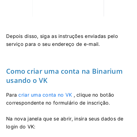
Depois disso, siga as instruções enviadas pelo
serviço para o seu endereço de e-mail.
Como criar uma conta na Binarium
usando o VK
Para
criar uma conta no VK
, clique no botão
correspondente no formulário de inscrição.
Na nova janela que se abrir, insira seus dados de
login do VK: