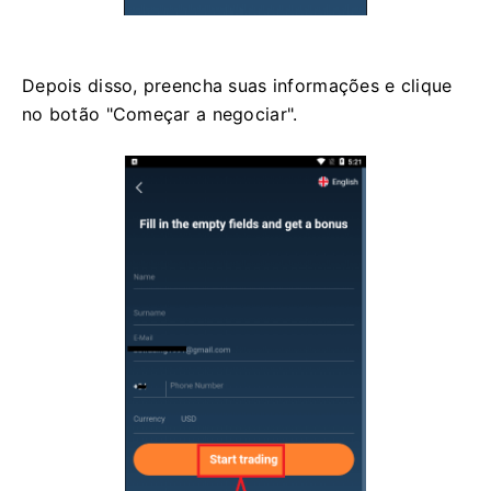
Depois disso, preencha suas informações e clique
no botão "Começar a negociar".