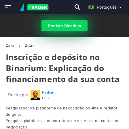
Português
Registo Binarium
Casa
Guias
Inscrição e depósito no
Binarium: Explicação do
financiamento da sua conta
Nathan
Escrito por
Cole
Pesquisador de plataforma de negociação on-line e redator
de guias
Pesquisa plataformas de corretoras e sistemas de contas de
negociação.