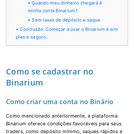
Quando meu dinheiro chegará à
minha conta Binarium?
Sem taxas de depósito e saque
Conclusão: Começar a usar o Binarium é sim
ples e seguro.
Como se cadastrar no
Binarium
Como criar uma conta no Binário
Como mencionado anteriormente, a plataforma
Binarium oferece condições favoráveis ​​para seus
traders, como depósito mínimo, saques rápidos e