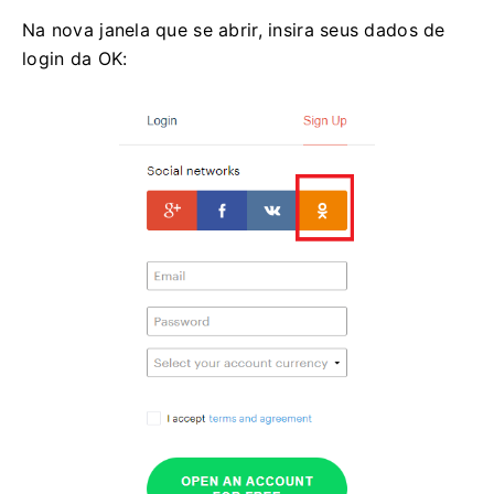
Na nova janela que se abrir, insira seus dados de
login da OK: