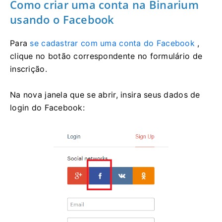
Como criar uma conta na Binarium
usando o Facebook
Para
se cadastrar com uma conta do Facebook
,
clique no botão correspondente no formulário de
inscrição.
Na nova janela que se abrir, insira seus dados de
login do Facebook: