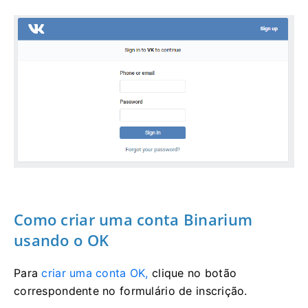
Como criar uma conta Binarium
usando o OK
Para
criar uma conta OK,
clique no botão
correspondente no formulário de inscrição.