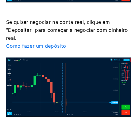
Se quiser negociar na conta real, clique em
"Depositar" para começar a negociar com dinheiro
real.
Como fazer um depósito