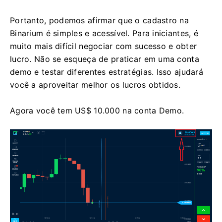
Portanto, podemos afirmar que o cadastro na
Binarium é simples e acessível. Para iniciantes, é
muito mais difícil negociar com sucesso e obter
lucro. Não se esqueça de praticar em uma conta
demo e testar diferentes estratégias. Isso ajudará
você a aproveitar melhor os lucros obtidos.
Agora você tem US$ 10.000 na conta Demo.