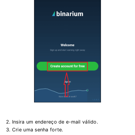
2. Insira um endereço de e-mail válido.
3. Crie uma senha forte.