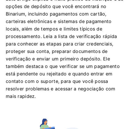
opções de depósito que você encontrará no
Binarium, incluindo pagamentos com cartão,
carteiras eletrônicas e sistemas de pagamento
locais, além de tempos e limites típicos de
processamento. Leia a lista de verificação rápida
para conhecer as etapas para criar credenciais,
proteger sua conta, preparar documentos de
verificação e enviar um primeiro depósito. Ele
também destaca o que verificar se um pagamento
está pendente ou rejeitado e quando entrar em
contato com o suporte, para que você possa
resolver problemas e acessar a negociação com
mais rapidez.