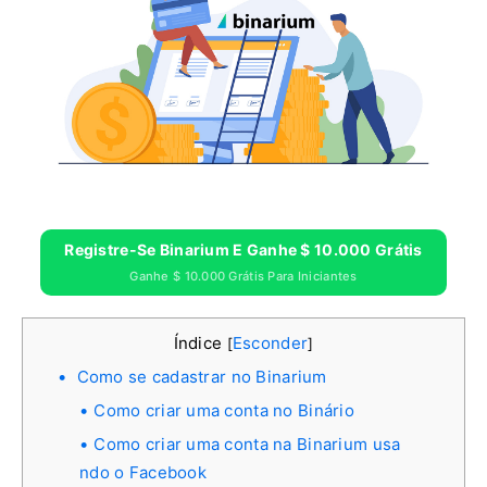
Registre-Se Binarium E Ganhe $ 10.000 Grátis
Ganhe $ 10.000 Grátis Para Iniciantes
Índice
Esconder
[
]
Como se cadastrar no Binarium
Como criar uma conta no Binário
Como criar uma conta na Binarium usa
ndo o Facebook