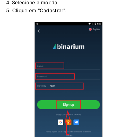
4. Selecione a moeda.
5. Clique em "Cadastrar".