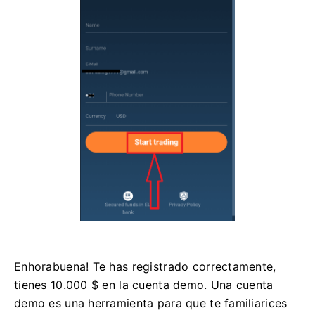
Enhorabuena! Te has registrado correctamente,
tienes 10.000 $ en la cuenta demo. Una cuenta
demo es una herramienta para que te familiarices