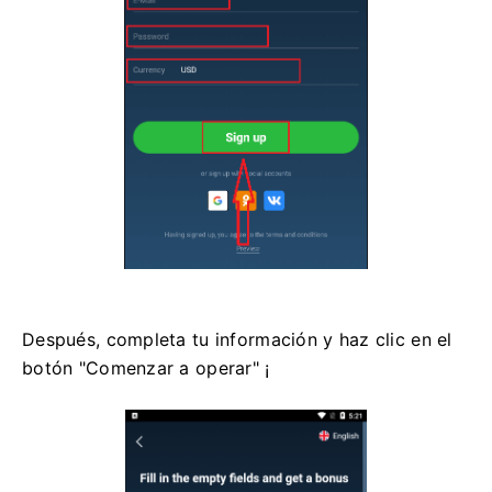
Después, completa tu información y haz clic en el
botón "Comenzar a operar" ¡