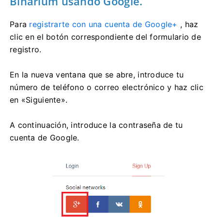
Binarium usando Google.
Para
registrarte con una cuenta de Google+
, haz
clic en el botón correspondiente del formulario de
registro.
En la nueva ventana que se abre, introduce tu
número de teléfono o correo electrónico y haz clic
en «Siguiente».
A continuación, introduce la contraseña de tu
cuenta de Google.