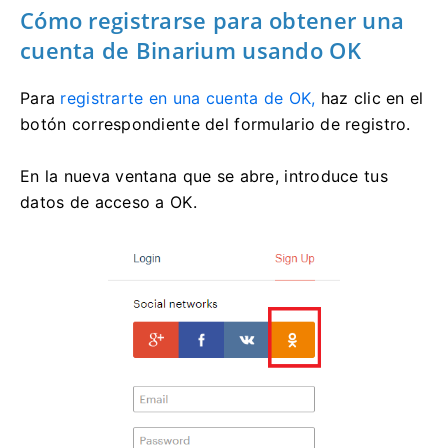
Cómo registrarse para obtener una
cuenta de Binarium usando OK
Para
registrarte en una cuenta de OK,
haz clic en el
botón correspondiente del formulario de registro.
En la nueva ventana que se abre, introduce tus
datos de acceso a OK.