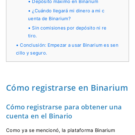
Depósito máximo en Binarium
¿Cuándo llegará mi dinero a mi c
uenta de Binarium?
Sin comisiones por depósito ni re
tiro.
Conclusión: Empezar a usar Binarium es sen
cillo y seguro.
Cómo registrarse en Binarium
Cómo registrarse para obtener una
cuenta en el Binario
Como ya se mencionó, la plataforma Binarium