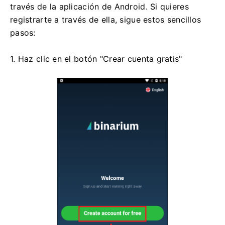
través de la aplicación de Android. Si quieres
registrarte a través de ella, sigue estos sencillos
pasos:
1. Haz clic en el botón "Crear cuenta gratis"