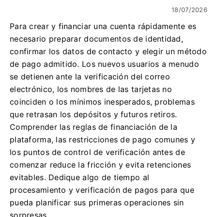
18/07/2026
Para crear y financiar una cuenta rápidamente es
necesario preparar documentos de identidad,
confirmar los datos de contacto y elegir un método
de pago admitido. Los nuevos usuarios a menudo
se detienen ante la verificación del correo
electrónico, los nombres de las tarjetas no
coinciden o los mínimos inesperados, problemas
que retrasan los depósitos y futuros retiros.
Comprender las reglas de financiación de la
plataforma, las restricciones de pago comunes y
los puntos de control de verificación antes de
comenzar reduce la fricción y evita retenciones
evitables. Dedique algo de tiempo al
procesamiento y verificación de pagos para que
pueda planificar sus primeras operaciones sin
sorpresas.