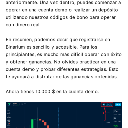
anteriormente. Una vez dentro, puedes comenzar a
operar en una cuenta demo o realizar un depósito
utilizando nuestros códigos de bono para operar
con dinero real.
En resumen, podemos decir que registrarse en
Binarium es sencillo y accesible. Para los
principiantes, es mucho más difícil operar con éxito
y obtener ganancias. No olvides practicar en una
cuenta demo y probar diferentes estrategias. Esto
te ayudará a disfrutar de las ganancias obtenidas.
Ahora tienes 10.000 $ en la cuenta demo.