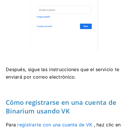
Después, sigue las instrucciones que el servicio te
enviará por correo electrónico.
Cómo registrarse en una cuenta de
Binarium usando VK
Para
registrarte con una cuenta de VK
, haz clic en