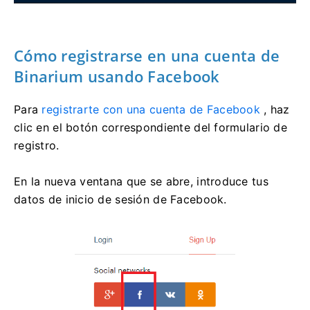
Cómo registrarse en una cuenta de
Binarium usando Facebook
Para
registrarte con una cuenta de Facebook
, haz
clic en el botón correspondiente del formulario de
registro.
En la nueva ventana que se abre, introduce tus
datos de inicio de sesión de Facebook.