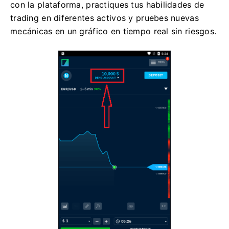
con la plataforma, practiques tus habilidades de
trading en diferentes activos y pruebes nuevas
mecánicas en un gráfico en tiempo real sin riesgos.