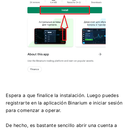
Espera a que finalice la instalación. Luego puedes
registrarte en la aplicación Binarium e iniciar sesión
para comenzar a operar.
De hecho, es bastante sencillo abrir una cuenta a