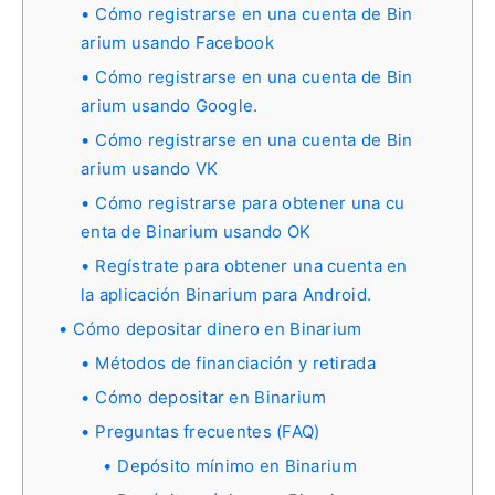
Cómo registrarse en una cuenta de Bin
arium usando Facebook
Cómo registrarse en una cuenta de Bin
arium usando Google.
Cómo registrarse en una cuenta de Bin
arium usando VK
Cómo registrarse para obtener una cu
enta de Binarium usando OK
Regístrate para obtener una cuenta en
la aplicación Binarium para Android.
Cómo depositar dinero en Binarium
Métodos de financiación y retirada
Cómo depositar en Binarium
Preguntas frecuentes (FAQ)
Depósito mínimo en Binarium