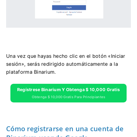
Una vez que hayas hecho clic en el botón «Iniciar
sesión», serás redirigido automáticamente a la
plataforma Binarium.
Regístrese Binarium Y Obtenga $ 10,000 Gratis
Obtenga $ 10,000 Gratis Para Principiantes
Cómo registrarse en una cuenta de