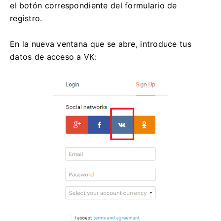
el botón correspondiente del formulario de
registro.
En la nueva ventana que se abre, introduce tus
datos de acceso a VK: