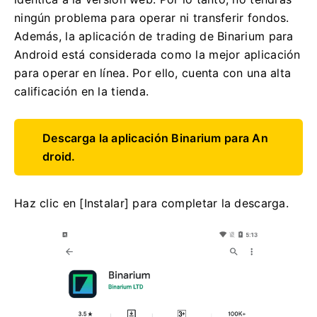
ningún problema para operar ni transferir fondos.
Además, la aplicación de trading de Binarium para
Android está considerada como la mejor aplicación
para operar en línea. Por ello, cuenta con una alta
calificación en la tienda.
Descarga la aplicación Binarium para An
droid.
Haz clic en [Instalar] para completar la descarga.