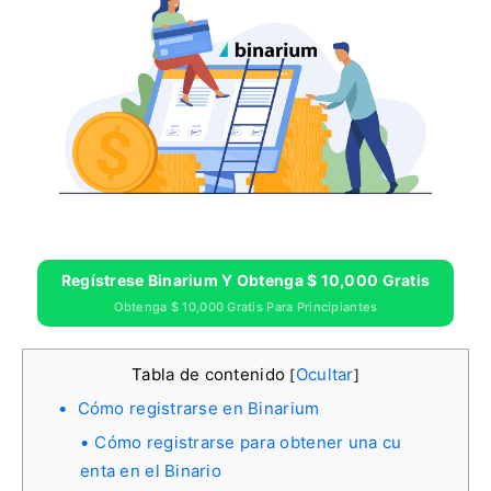
Regístrese Binarium Y Obtenga $ 10,000 Gratis
Obtenga $ 10,000 Gratis Para Principiantes
Tabla de contenido
Ocultar
[
]
Cómo registrarse en Binarium
Cómo registrarse para obtener una cu
enta en el Binario