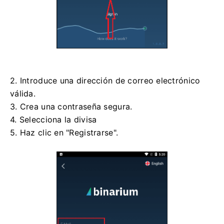
2. Introduce una dirección de correo electrónico
válida.
3. Crea una contraseña segura.
4. Selecciona la divisa
5. Haz clic en "Registrarse".