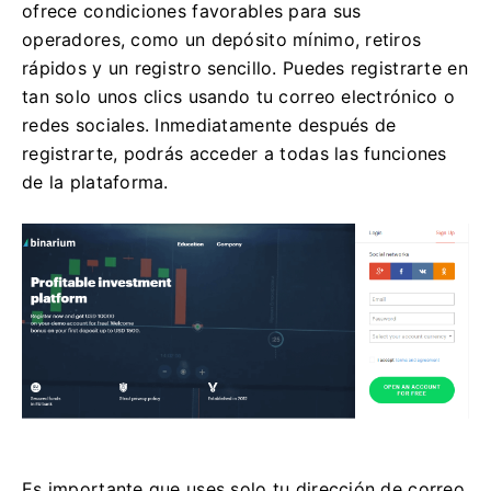
ofrece condiciones favorables para sus
operadores, como un depósito mínimo, retiros
rápidos y un registro sencillo. Puedes registrarte en
tan solo unos clics usando tu correo electrónico o
redes sociales. Inmediatamente después de
registrarte, podrás acceder a todas las funciones
de la plataforma.
Es importante que uses solo tu dirección de correo