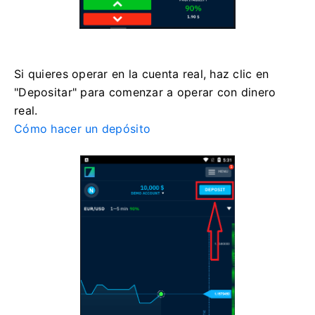
Si quieres operar en la cuenta real, haz clic en
"Depositar" para comenzar a operar con dinero
real.
Cómo hacer un depósito