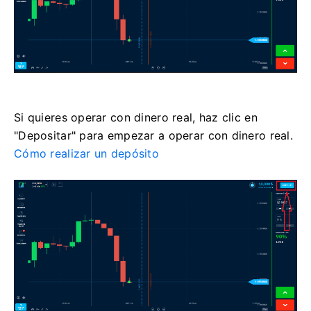
Si quieres operar con dinero real, haz clic en
"Depositar" para empezar a operar con dinero real.
Cómo realizar un depósito