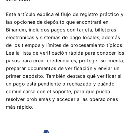
Este artículo explica el flujo de registro práctico y
las opciones de depósito que encontrará en
Binarium, incluidos pagos con tarjeta, billeteras
electrónicas y sistemas de pago locales, además
de los tiempos y límites de procesamiento típicos.
Lea la lista de verificación rápida para conocer los
pasos para crear credenciales, proteger su cuenta,
preparar documentos de verificación y enviar un
primer depósito. También destaca qué verificar si
un pago está pendiente o rechazado y cuándo
comunicarse con el soporte, para que pueda
resolver problemas y acceder a las operaciones
más rápido.