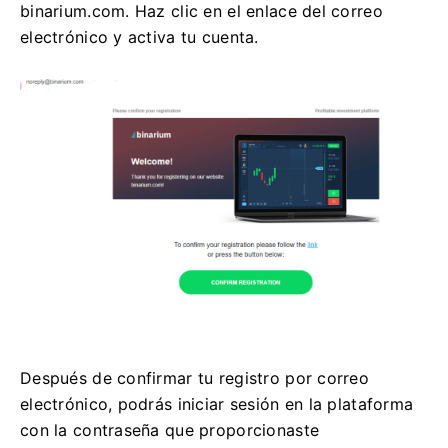
binarium.com. Haz clic en el enlace del correo
electrónico y activa tu cuenta.
Después de confirmar tu registro por correo
electrónico, podrás iniciar sesión en la plataforma
con la contraseña que proporcionaste