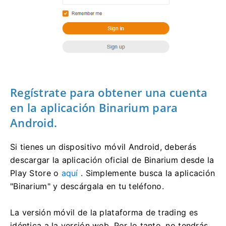
Regístrate para obtener una cuenta
en la aplicación Binarium para
Android.
Si tienes un dispositivo móvil Android, deberás
descargar la aplicación oficial de Binarium desde la
Play Store o
aquí
. Simplemente busca la aplicación
"Binarium" y descárgala en tu teléfono.
La versión móvil de la plataforma de trading es
idéntica a la versión web. Por lo tanto, no tendrás