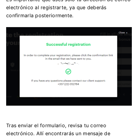
electrónico al registrarte, ya que deberás
confirmarla posteriormente.
Tras enviar el formulario, revisa tu correo
electrónico. Allí encontrarás un mensaje de