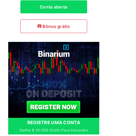
Conta aberta
Bônus grátis
REGISTRE UMA CONTA
Ganhe $ 10.000 Grátis Para Iniciantes