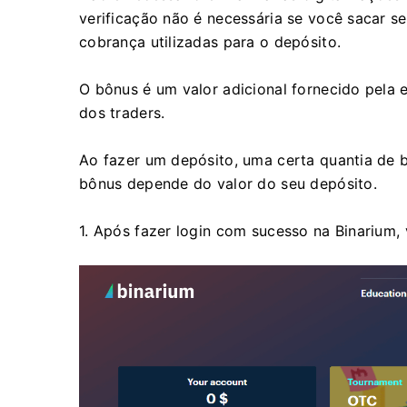
verificação não é necessária se você sacar 
cobrança utilizadas para o depósito.
O bônus é um valor adicional fornecido pela
dos traders.
Ao fazer um depósito, uma certa quantia de 
bônus depende do valor do seu depósito.
1. Após fazer login com sucesso na Binarium,