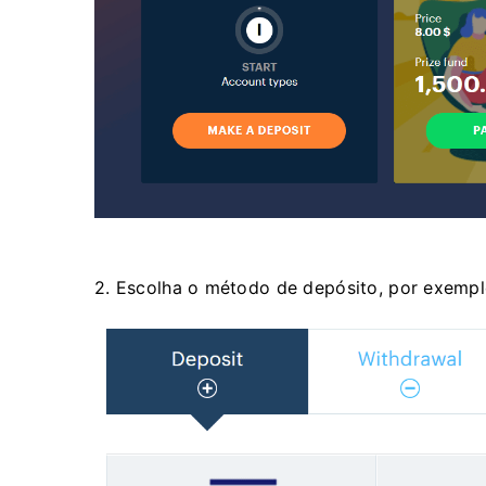
2. Escolha o método de depósito, por exempl