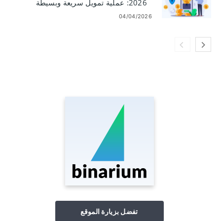
2026: عملية تمويل سريعة وبسيطة
04/04/2026
تفضل بزيارة الموقع