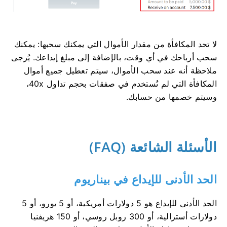
لا تحد المكافأة من مقدار الأموال التي يمكنك سحبها: يمكنك
سحب أرباحك في أي وقت، بالإضافة إلى مبلغ إيداعك. يُرجى
ملاحظة أنه عند سحب الأموال، سيتم تعطيل جميع أموال
المكافأة التي لم تُستخدم في صفقات بحجم تداول 40x،
وسيتم خصمها من حسابك.
الأسئلة الشائعة (FAQ)
الحد الأدنى للإيداع في بيناريوم
الحد الأدنى للإيداع هو 5 دولارات أمريكية، أو 5 يورو، أو 5
دولارات أسترالية، أو 300 روبل روسي، أو 150 هريفنيا