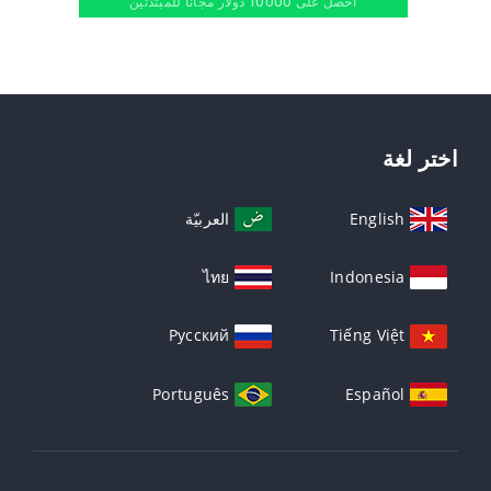
احصل على 10000 دولار مجانًا للمبتدئين
اختر لغة
English
العربيّة
ไทย
Indonesia
Русский
Tiếng Việt
Português
Español