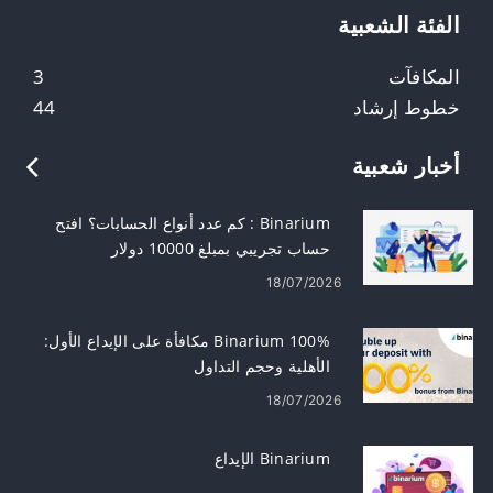
الفئة الشعبية
المكافآت
3
خطوط إرشاد
44
أخبار شعبية
Binarium : كم عدد أنواع الحسابات؟ افتح
حساب تجريبي بمبلغ 10000 دولار
18/07/2026
Binarium 100% مكافأة على الإيداع الأول:
الأهلية وحجم التداول
18/07/2026
Binarium الإيداع