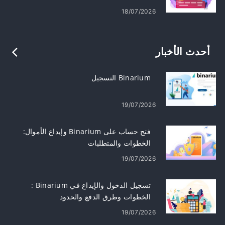
18/07/2026
أحدث الأخبار
Binarium التسجيل
19/07/2026
فتح حساب على Binarium وإيداع الأموال:
الخطوات والمتطلبات
19/07/2026
تسجيل الدخول والإيداع في Binarium :
الخطوات وطرق الدفع والحدود
19/07/2026