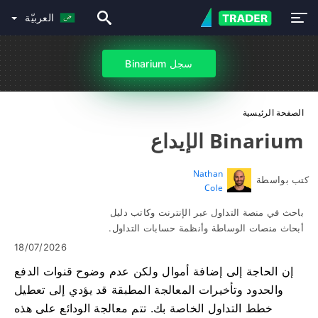
العربيّة
سجل Binarium
الصفحة الرئيسية
Binarium الإيداع
Nathan
كتب بواسطة
Cole
باحث في منصة التداول عبر الإنترنت وكاتب دليل
أبحاث منصات الوساطة وأنظمة حسابات التداول.
18/07/2026
إن الحاجة إلى إضافة أموال ولكن عدم وضوح قنوات الدفع
والحدود وتأخيرات المعالجة المطبقة قد يؤدي إلى تعطيل
خطط التداول الخاصة بك. تتم معالجة الودائع على هذه