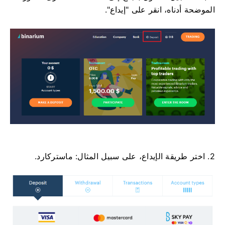
الموضحة أدناه، انقر على "إيداع".
2. اختر طريقة الإيداع، على سبيل المثال: ماستركارد.