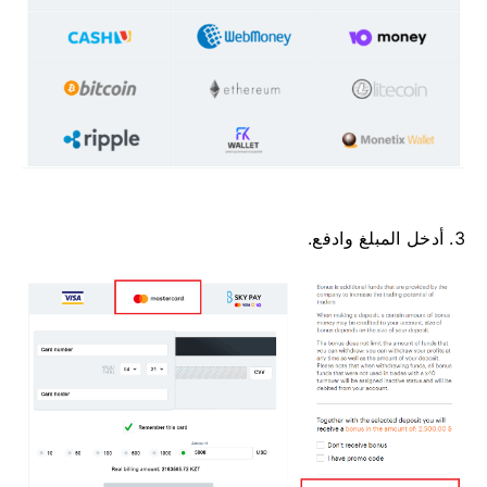
3. أدخل المبلغ وادفع.