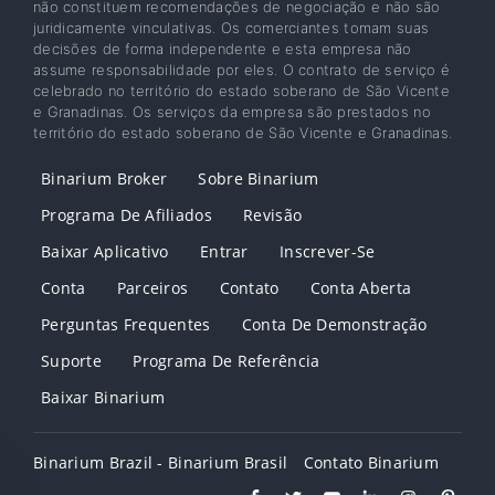
não constituem recomendações de negociação e não são
juridicamente vinculativas. Os comerciantes tomam suas
decisões de forma independente e esta empresa não
assume responsabilidade por eles. O contrato de serviço é
celebrado no território do estado soberano de São Vicente
e Granadinas. Os serviços da empresa são prestados no
território do estado soberano de São Vicente e Granadinas.
Binarium Broker
Sobre Binarium
Programa De Afiliados
Revisão
Baixar Aplicativo
Entrar
Inscrever-Se
Conta
Parceiros
Contato
Conta Aberta
Perguntas Frequentes
Conta De Demonstração
Suporte
Programa De Referência
Baixar Binarium
Binarium Brazil - Binarium Brasil
Contato Binarium