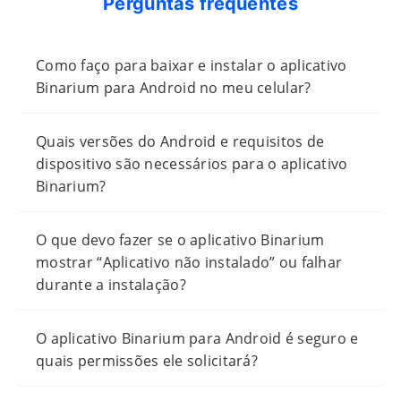
Perguntas frequentes
Como faço para baixar e instalar o aplicativo
Binarium para Android no meu celular?
Quais versões do Android e requisitos de
dispositivo são necessários para o aplicativo
Binarium?
O que devo fazer se o aplicativo Binarium
mostrar “Aplicativo não instalado” ou falhar
durante a instalação?
O aplicativo Binarium para Android é seguro e
quais permissões ele solicitará?