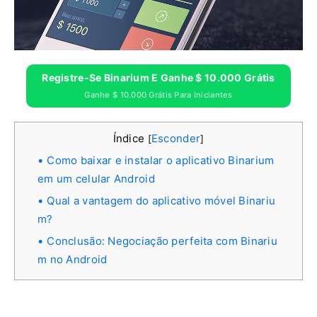
Registre-Se Binarium E Ganhe $ 10.000 Grátis
Ganhe $ 10.000 Grátis Para Iniciantes
Índice
Esconder
[
]
Como baixar e instalar o aplicativo Binarium
em um celular Android
Qual a vantagem do aplicativo móvel Binariu
m?
Conclusão: Negociação perfeita com Binariu
m no Android