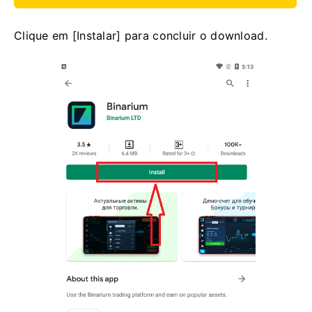
Clique em [Instalar] para concluir o download.