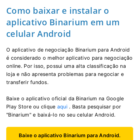
Como baixar e instalar o
aplicativo Binarium em um
celular Android
O aplicativo de negociação Binarium para Android
é considerado o melhor aplicativo para negociação
online. Por isso, possui uma alta classificação na
loja e não apresenta problemas para negociar e
transferir fundos.
Baixe o aplicativo oficial da Binarium na Google
Play Store ou clique
aqui
. Basta pesquisar por
"Binarium" e baixá-lo no seu celular Android.
Baixe o aplicativo Binarium para Android.