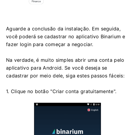
Aguarde a conclusão da instalação. Em seguida,
você poderá se cadastrar no aplicativo Binarium e
fazer login para começar a negociar.
Na verdade, é muito simples abrir uma conta pelo
aplicativo para Android. Se você deseja se
cadastrar por meio dele, siga estes passos fáceis:
1. Clique no botão "Criar conta gratuitamente".