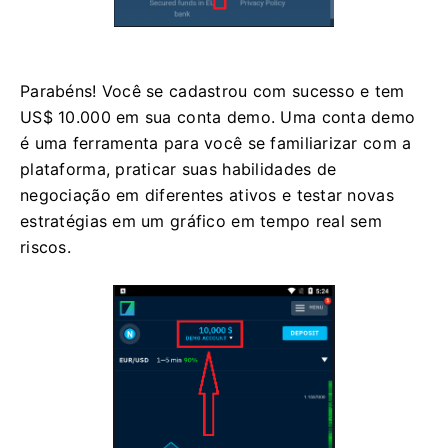
Parabéns! Você se cadastrou com sucesso e tem
US$ 10.000 em sua conta demo. Uma conta demo
é uma ferramenta para você se familiarizar com a
plataforma, praticar suas habilidades de
negociação em diferentes ativos e testar novas
estratégias em um gráfico em tempo real sem
riscos.