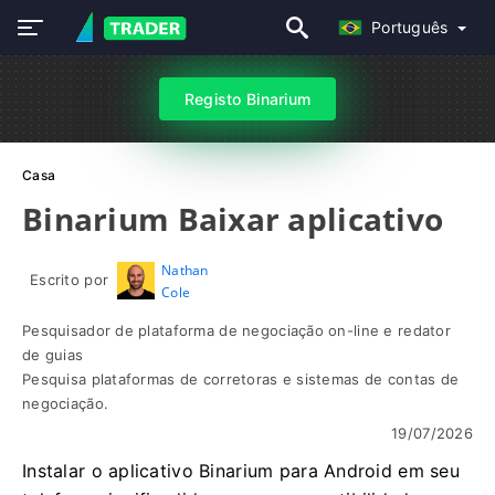
Português
Registo Binarium
Casa
Binarium Baixar aplicativo
Nathan
Escrito por
Cole
Pesquisador de plataforma de negociação on-line e redator
de guias
Pesquisa plataformas de corretoras e sistemas de contas de
negociação.
19/07/2026
Instalar o aplicativo Binarium para Android em seu