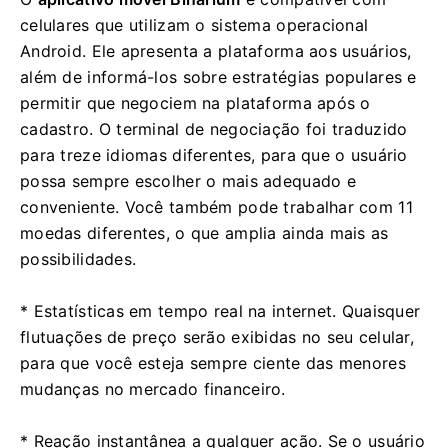
celulares que utilizam o sistema operacional
Android. Ele apresenta a plataforma aos usuários,
além de informá-los sobre estratégias populares e
permitir que negociem na plataforma após o
cadastro. O terminal de negociação foi traduzido
para treze idiomas diferentes, para que o usuário
possa sempre escolher o mais adequado e
conveniente. Você também pode trabalhar com 11
moedas diferentes, o que amplia ainda mais as
possibilidades.
* Estatísticas em tempo real na internet. Quaisquer
flutuações de preço serão exibidas no seu celular,
para que você esteja sempre ciente das menores
mudanças no mercado financeiro.
* Reação instantânea a qualquer ação. Se o usuário