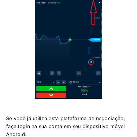
Se você já utiliza esta plataforma de negociação,
faça login na sua conta em seu dispositivo móvel
Android.