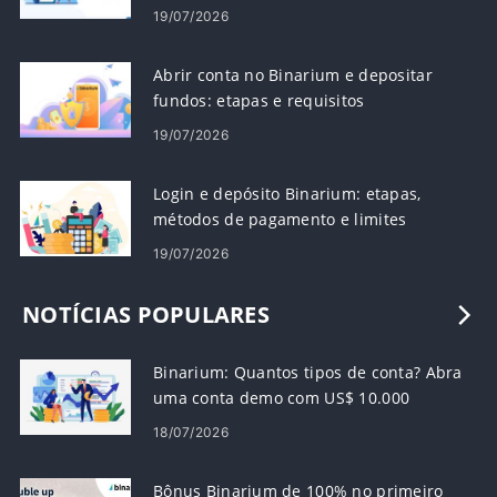
19/07/2026
Abrir conta no Binarium e depositar
fundos: etapas e requisitos
19/07/2026
Login e depósito Binarium: etapas,
métodos de pagamento e limites
19/07/2026
NOTÍCIAS POPULARES
Binarium: Quantos tipos de conta? Abra
uma conta demo com US$ 10.000
18/07/2026
Bônus Binarium de 100% no primeiro