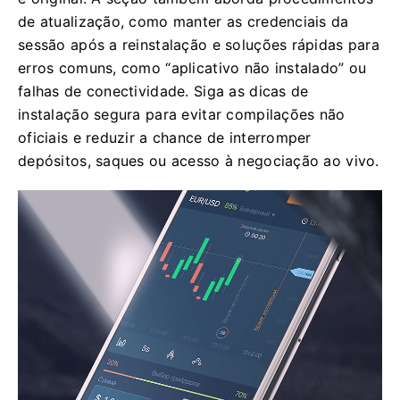
de atualização, como manter as credenciais da
sessão após a reinstalação e soluções rápidas para
erros comuns, como “aplicativo não instalado” ou
falhas de conectividade. Siga as dicas de
instalação segura para evitar compilações não
oficiais e reduzir a chance de interromper
depósitos, saques ou acesso à negociação ao vivo.