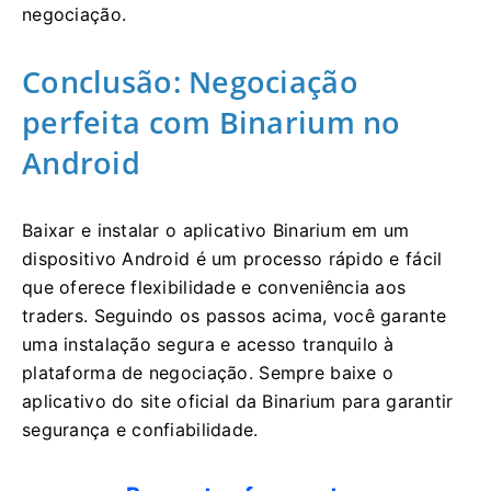
negociação.
Conclusão: Negociação
perfeita com Binarium no
Android
Baixar e instalar o aplicativo Binarium em um
dispositivo Android é um processo rápido e fácil
que oferece flexibilidade e conveniência aos
traders. Seguindo os passos acima, você garante
uma instalação segura e acesso tranquilo à
plataforma de negociação. Sempre baixe o
aplicativo do site oficial da Binarium para garantir
segurança e confiabilidade.