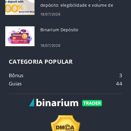
depósito: elegibilidade e volume de
negócios
18/07/2026
Binarium Depósito
18/07/2026
CATEGORIA POPULAR
Bônus
3
Guias
44