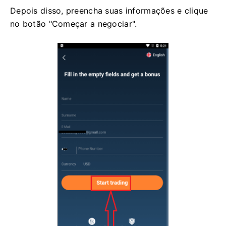
Depois disso, preencha suas informações e clique
no botão "Começar a negociar".