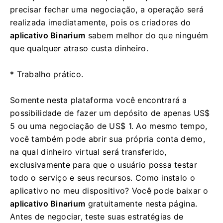
precisar fechar uma negociação, a operação será
realizada imediatamente, pois os criadores do
aplicativo Binarium
sabem melhor do que ninguém
que qualquer atraso custa dinheiro.
* Trabalho prático.
Somente nesta plataforma você encontrará a
possibilidade de fazer um depósito de apenas US$
5 ou uma negociação de US$ 1. Ao mesmo tempo,
você também pode abrir sua própria conta demo,
na qual dinheiro virtual será transferido,
exclusivamente para que o usuário possa testar
todo o serviço e seus recursos. Como instalo o
aplicativo no meu dispositivo? Você pode baixar o
aplicativo Binarium
gratuitamente nesta página.
Antes de negociar, teste suas estratégias de