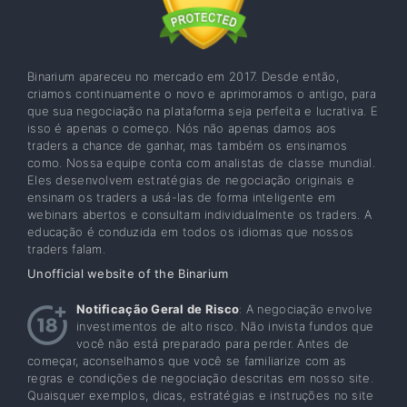
Binarium apareceu no mercado em 2017. Desde então,
criamos continuamente o novo e aprimoramos o antigo, para
que sua negociação na plataforma seja perfeita e lucrativa. E
isso é apenas o começo. Nós não apenas damos aos
traders a chance de ganhar, mas também os ensinamos
como. Nossa equipe conta com analistas de classe mundial.
Eles desenvolvem estratégias de negociação originais e
ensinam os traders a usá-las de forma inteligente em
webinars abertos e consultam individualmente os traders. A
educação é conduzida em todos os idiomas que nossos
traders falam.
Unofficial website of the Binarium
Notificação Geral de Risco
: A negociação envolve
investimentos de alto risco. Não invista fundos que
você não está preparado para perder. Antes de
começar, aconselhamos que você se familiarize com as
regras e condições de negociação descritas em nosso site.
Quaisquer exemplos, dicas, estratégias e instruções no site