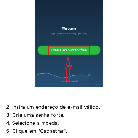
2. Insira um endereço de e-mail válido.
3. Crie uma senha forte.
4. Selecione a moeda.
5. Clique em "Cadastrar".