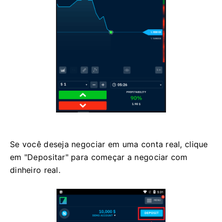
Se você deseja negociar em uma conta real, clique
em "Depositar" para começar a negociar com
dinheiro real.