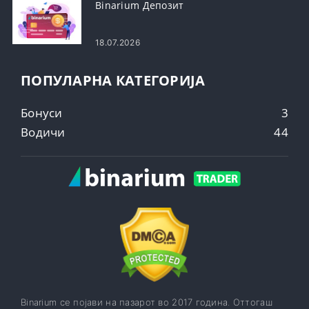
Binarium Депозит
18.07.2026
ПОПУЛАРНА КАТЕГОРИЈА
Бонуси
3
Водичи
44
Binarium се појави на пазарот во 2017 година. Оттогаш