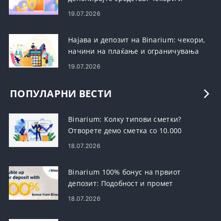
барања
19.07.2026
Најава и депозит на Binarium: чекори,
начини на плаќање и ограничувања
19.07.2026
ПОПУЛАРНИ ВЕСТИ
Binarium: Колку типови сметки?
Отворете демо сметка со 10.000
долари
18.07.2026
Binarium 100% бонус на првиот
депозит: Подобност и промет
18.07.2026