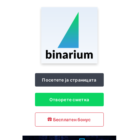
Посетете ја страницата
Отворете сметка
Бесплатен бонус