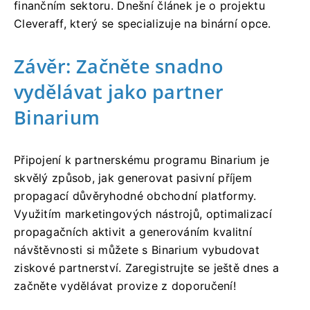
finančním sektoru. Dnešní článek je o projektu
Cleveraff, který se specializuje na binární opce.
Závěr: Začněte snadno
vydělávat jako partner
Binarium
Připojení k partnerskému programu Binarium je
skvělý způsob, jak generovat pasivní příjem
propagací důvěryhodné obchodní platformy.
Využitím marketingových nástrojů, optimalizací
propagačních aktivit a generováním kvalitní
návštěvnosti si můžete s Binarium vybudovat
ziskové partnerství. Zaregistrujte se ještě dnes a
začněte vydělávat provize z doporučení!