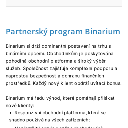
Partnerský program Binarium
Binarium si drží dominantní postavení na trhu s
binárními opcemi. Obchodníkům je poskytována
pohodlná obchodní platforma a široký výběr
služeb. Společnost zajišťuje komplexní podporu a
naprostou bezpečnost a ochranu finančních
prostředků. Každý nový klient obdrží uvítací bonus.
Binarium má řadu výhod, které pomáhají přilákat
nové klienty:
Responzivní obchodní platforma, která se
snadno používá na všech zařízeních;