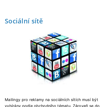
Sociální sítě
Mailingy pro reklamy na sociálních sítích musí být
vybírány podle obchodního tématu. Zároveň se do