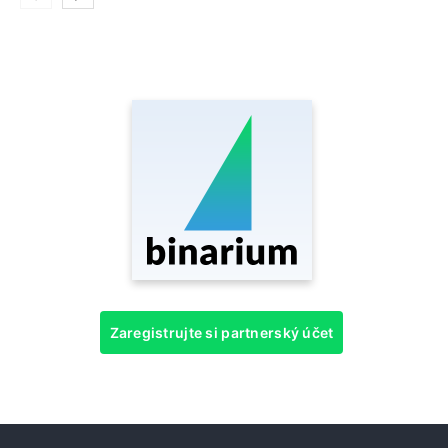
Zaregistrujte si partnerský účet