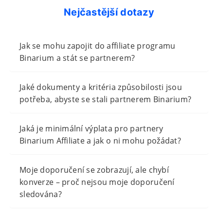
Nejčastější dotazy
Jak se mohu zapojit do affiliate programu
Binarium a stát se partnerem?
Jaké dokumenty a kritéria způsobilosti jsou
potřeba, abyste se stali partnerem Binarium?
Jaká je minimální výplata pro partnery
Binarium Affiliate a jak o ni mohu požádat?
Moje doporučení se zobrazují, ale chybí
konverze – proč nejsou moje doporučení
sledována?