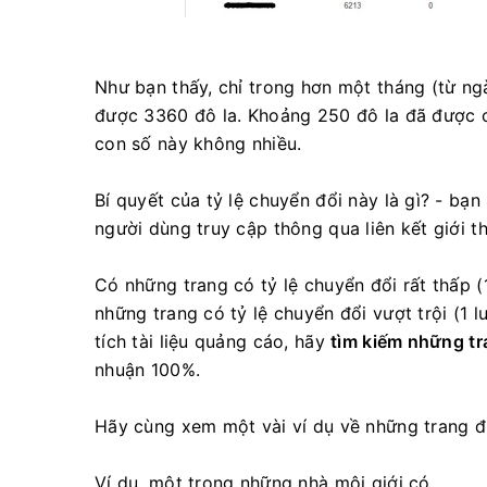
Như bạn thấy, chỉ trong hơn một tháng (từ ng
được 3360 đô la. Khoảng 250 đô la đã được c
con số này không nhiều.
Bí quyết của tỷ lệ chuyển đổi này là gì? - bạn
người dùng truy cập thông qua liên kết giới t
Có những trang có tỷ lệ chuyển đổi rất thấp (
những trang có tỷ lệ chuyển đổi vượt trội (1 
tích tài liệu quảng cáo, hãy
tìm kiếm những tr
nhuận 100%.
Hãy cùng xem một vài ví dụ về những trang đí
Ví dụ, một trong những nhà môi giới có...