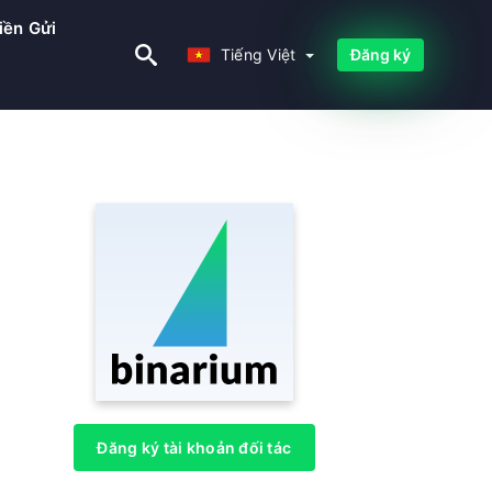
iền Gửi
Tiếng Việt
Tiếng Việt
Đăng ký
Đăng ký tài khoản đối tác