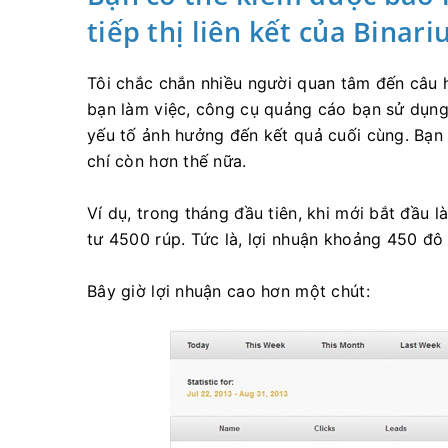
tiếp thị liên kết của Binar
Tôi chắc chắn nhiều người quan tâm đến câu h
bạn làm việc, công cụ quảng cáo bạn sử dụng,
yếu tố ảnh hưởng đến kết quả cuối cùng. Bạn
chí còn hơn thế nữa.
Ví dụ, trong tháng đầu tiên, khi mới bắt đầu 
tư 4500 rúp. Tức là, lợi nhuận khoảng 450 đô 
Bây giờ lợi nhuận cao hơn một chút: