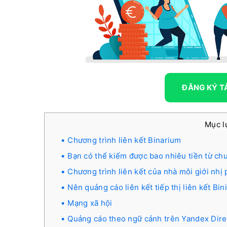
ĐĂNG KÝ T
Mục l
Chương trình liên kết Binarium
Bạn có thể kiếm được bao nhiêu tiền từ chươ
Chương trình liên kết của nhà môi giới nhị 
Nên quảng cáo liên kết tiếp thị liên kết B
Mạng xã hội
Quảng cáo theo ngữ cảnh trên Yandex Dire