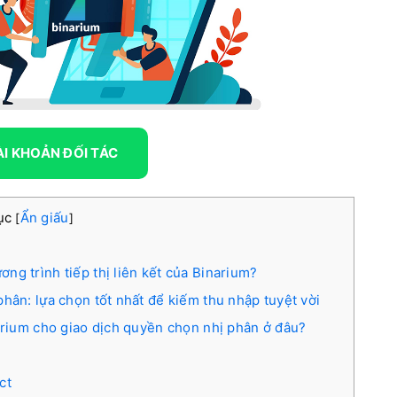
ÀI KHOẢN ĐỐI TÁC
ục
Ẩn giấu
[
]
ng trình tiếp thị liên kết của Binarium?
phân: lựa chọn tốt nhất để kiếm thu nhập tuyệt vời
inirium cho giao dịch quyền chọn nhị phân ở đâu?
ct