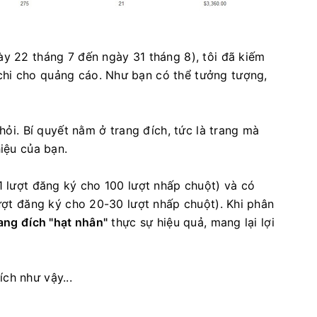
ày 22 tháng 7 đến ngày 31 tháng 8), tôi đã kiếm
hi cho quảng cáo. Như bạn có thể tưởng tượng,
 hỏi. Bí quyết nằm ở trang đích, tức là trang mà
hiệu của bạn.
1 lượt đăng ký cho 100 lượt nhấp chuột) và có
lượt đăng ký cho 20-30 lượt nhấp chuột). Khi phân
ang đích "hạt nhân"
thực sự hiệu quả, mang lại lợi
ch như vậy...