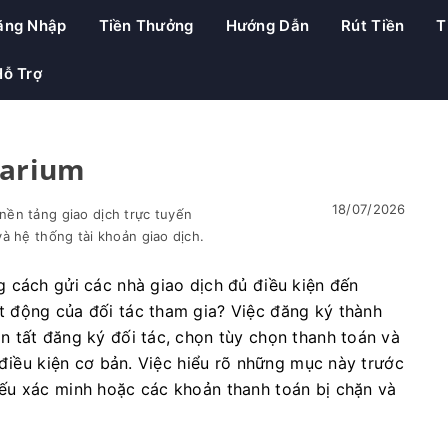
ăng Nhập
Tiền Thưởng
Hướng Dẫn
Rút Tiền
T
Hỗ Trợ
narium
18/07/2026
ền tảng giao dịch trực tuyến
à hệ thống tài khoản giao dịch.
 cách gửi các nhà giao dịch đủ điều kiện đến
 động của đối tác tham gia? Việc đăng ký thành
 tất đăng ký đối tác, chọn tùy chọn thanh toán và
 điều kiện cơ bản. Việc hiểu rõ những mục này trước
ếu xác minh hoặc các khoản thanh toán bị chặn và