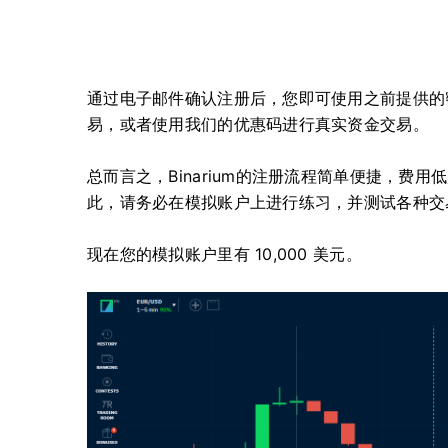
通过电子邮件确认注册后，您即可使用之前提供的
易，或者使用我们的优惠码进行真实资金交易。
总而言之，Binarium的注册流程简单便捷，费
此，请务必在模拟账户上进行练习，并测试各种交
现在您的模拟账户里有 10,000 美元。