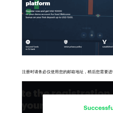
注册时请务必仅使用您的邮箱地址，稍后您需要进