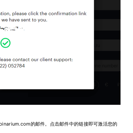
narium.com的邮件。点击邮件中的链接即可激活您的