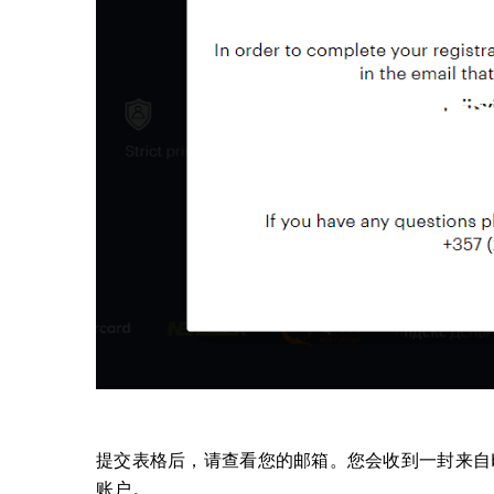
提交表格后，请查看您的邮箱。您会收到一封来自bi
账户。