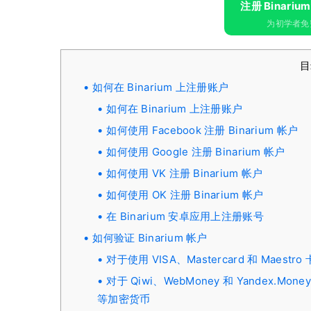
注册 Binariu
为初学者免费
如何在 Binarium 上注册账户
如何在 Binarium 上注册账户
如何使用 Facebook 注册 Binarium 帐户
如何使用 Google 注册 Binarium 帐户
如何使用 VK 注册 Binarium 帐户
如何使用 OK 注册 Binarium 帐户
在 Binarium 安卓应用上注册账号
如何验证 Binarium 帐户
对于使用 VISA、Mastercard 和 Maest
对于 Qiwi、WebMoney 和 Yandex
等加密货币