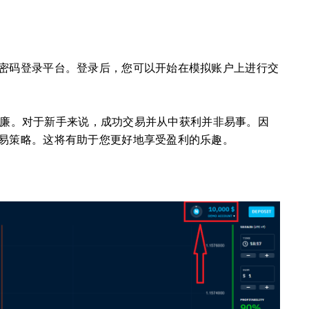
密码登录平台。登录后，您可以开始在模拟账户上进行交
用低廉。对于新手来说，成功交易并从中获利并非易事。因
易策略。这将有助于您更好地享受盈利的乐趣。