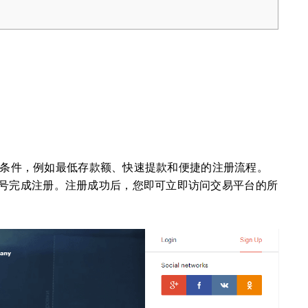
优惠条件，例如最低存款额、快速提款和便捷的注册流程。
号完成注册。注册成功后，您即可立即访问交易平台的所