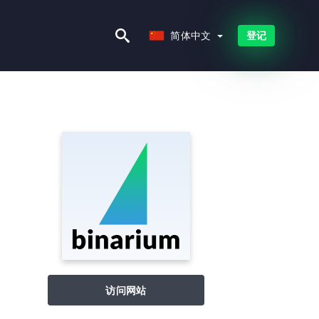
简体中文
简体中文
登记
访问网站