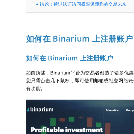
结论：通过认证访问权限保障您的交易未来
如何在 Binarium 上注册账户
如何在 Binarium 上注册账户
如前所述，Binarium平台为交易者创造了诸多
您只需点击几下鼠标，即可使用邮箱或社交网络账
有功能。