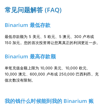
常见问题解答 (FAQ)
Binarium 最低存款
最低存款额为 5 美元、5 欧元、5 澳元、300 卢布或
150 加元。您的首次投资将让您离真正的利润更近一步。
Binarium 最高存款额
单笔充值金额上限为 10,000 美元、10,000 欧元、
10,000 澳元、600,000 卢布或 250,000 巴西利昂。充
值次数没有限制。
我的钱什么时候能到我的 Binarium 账