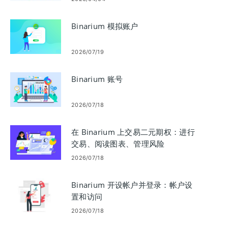
Binarium 模拟账户
2026/07/19
Binarium 账号
2026/07/18
在 Binarium 上交易二元期权：进行
交易、阅读图表、管理风险
2026/07/18
Binarium 开设帐户并登录：帐户设
置和访问
2026/07/18