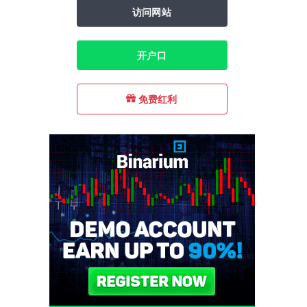
访问网站
开户口
免费红利