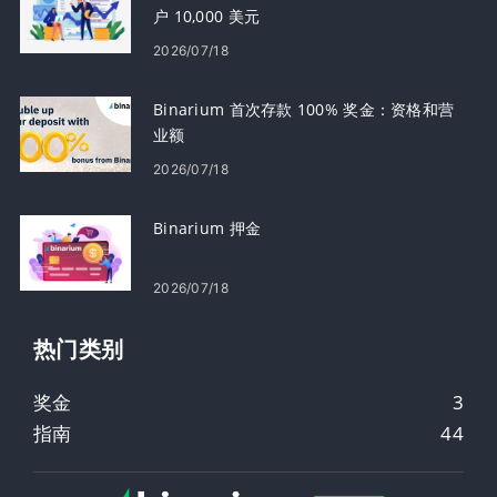
户 10,000 美元
2026/07/18
Binarium 首次存款 100% 奖金：资格和营
业额
2026/07/18
Binarium 押金
2026/07/18
热门类别
奖金
3
指南
44