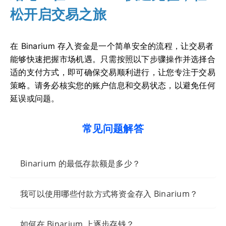
松开启交易之旅
在 Binarium 存入资金是一个简单安全的流程，让交易者
能够快速把握市场机遇。只需按照以下步骤操作并选择合
适的支付方式，即可确保交易顺利进行，让您专注于交易
策略。请务必核实您的账户信息和交易状态，以避免任何
延误或问题。
常见问题解答
Binarium 的最低存款额是多少？
我可以使用哪些付款方式将资金存入 Binarium？
如何在 Binarium 上逐步存钱？