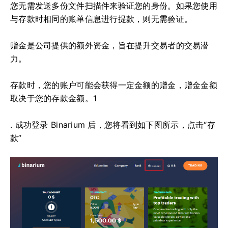
您无需发送多份文件扫描件来验证您的身份。如果您使用
与存款时相同的账单信息进行提款，则无需验证。
赠金是公司提供的额外资金，旨在提升交易者的交易潜
力。
存款时，您的账户可能会获得一定金额的赠金，赠金金额
取决于您的存款金额。1
. 成功登录 Binarium 后，您将看到如下图所示，点击“存
款”