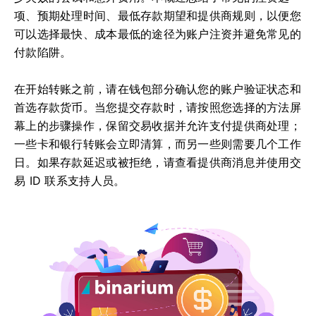
项、预期处理时间、最低存款期望和提供商规则，以便您
可以选择最快、成本最低的途径为账户注资并避免常见的
付款陷阱。
在开始转账之前，请在钱包部分确认您的账户验证状态和
首选存款货币。当您提交存款时，请按照您选择的方法屏
幕上的步骤操作，保留交易收据并允许支付提供商处理；
一些卡和银行转账会立即清算，而另一些则需要几个工作
日。如果存款延迟或被拒绝，请查看提供商消息并使用交
易 ID 联系支持人员。