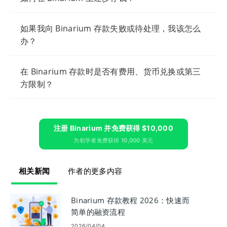
如果我向 Binarium 存款失败或待处理，我该怎么
办？
在 Binarium 存款时是否有费用、货币兑换或第三
方限制？
注册 Binarium 并免费获得 $10,000
为初学者免费获得 10,000 美元
相关新闻
作者的更多内容
Binarium 存款教程 2026：快速而
简单的融资流程
2026/04/04