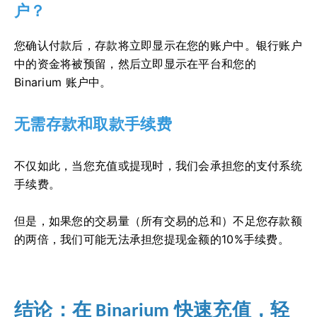
户？
您确认付款后，存款将立即显示在您的账户中。银行账户
中的资金将被预留，然后立即显示在平台和您的
Binarium 账户中。
无需存款和取款手续费
不仅如此，当您充值或提现时，我们会承担您的支付系统
手续费。
但是，如果您的交易量（所有交易的总和）不足您存款额
的两倍，我们可能无法承担您提现金额的10%手续费。
结论：
在 Binarium 快速充值，轻