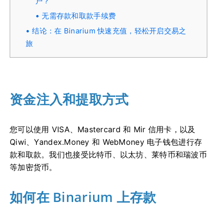
户？
无需存款和取款手续费
结论：在 Binarium 快速充值，轻松开启交易之
旅
资金注入和提取方式
您可以使用 VISA、Mastercard 和 Mir 信用卡，以及
Qiwi、Yandex.Money 和 WebMoney 电子钱包进行存
款和取款。我们也接受比特币、以太坊、莱特币和瑞波币
等加密货币。
如何在 Binarium 上存款