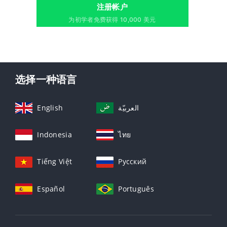
注册帐户
为初学者免费获得 10,000 美元
选择一种语言
English
العربيّة
Indonesia
ไทย
Tiếng Việt
Русский
Español
Português