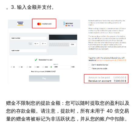
。3. 输入金额并支付。
赠金不限制您的提款金额：您可以随时提取您的盈利以及
您的存款金额。请注意，提款时，所有未用于 40 倍交易
量的赠金将被标记为非活跃状态，并从您的账户中扣除。