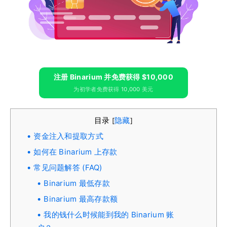
注册 Binarium 并免费获得 $10,000
为初学者免费获得 10,000 美元
目录
隐藏
[
]
资金注入和提取方式
如何在 Binarium 上存款
常见问题解答 (FAQ)
Binarium 最低存款
Binarium 最高存款额
我的钱什么时候能到我的 Binarium 账