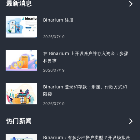
最新消息
Binarium 注册
2026/07/19
在 Binarium 上开设账户并存入资金：步骤
和要求
2026/07/19
Binarium 登录和存款：步骤、付款方式和
限额
2026/07/19
热门新闻
Binarium：有多少种帐户类型？开设模拟账