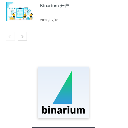
Binarium 开户
2026/07/18