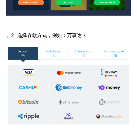
。2. 选择存款方式，例如：万事达卡