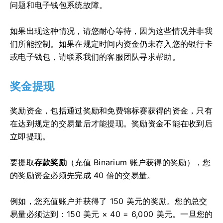
问题和电子钱包系统故障。
如果出现这种情况，请您耐心等待，因为这些情况并非我
们所能控制。如果在规定时间内资金仍未存入您的银行卡
或电子钱包，请联系我们的客服团队寻求帮助。
奖金提现
奖励资金，包括通过奖励和免费锦标赛获得的资金，只有
在达到规定的交易量后才能提现。奖励资金不能在收到后
立即提现。
要提取
存款奖励
（充值 Binarium 账户获得的奖励），您
的奖励资金必须先完成 40 倍的交易量。
例如，您充值账户并获得了 150 美元的奖励。您的总交
易量必须达到：150 美元 × 40 = 6,000 美元。一旦您的