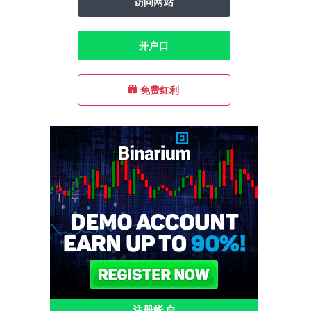
访问网站
开户口
免费红利
注册帐户