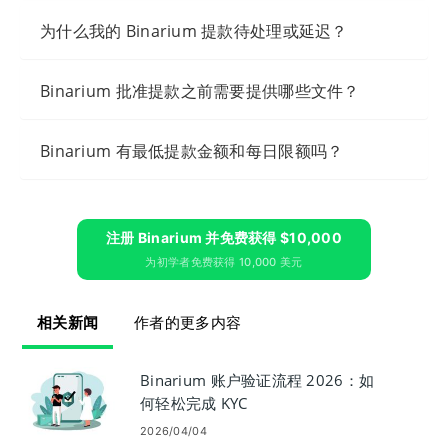
为什么我的 Binarium 提款待处理或延迟？
Binarium 批准提款之前需要提供哪些文件？
Binarium 有最低提款金额和每日限额吗？
注册 Binarium 并免费获得 $10,000
为初学者免费获得 10,000 美元
相关新闻
作者的更多内容
Binarium 账户验证流程 2026：如
何轻松完成 KYC
2026/04/04