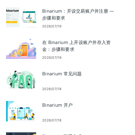
Binarium：开设交易账户并注册 —
步骤和要求
2026/07/19
在 Binarium 上开设账户并存入资
金：步骤和要求
2026/07/19
Binarium 常见问题
2026/07/18
Binarium 开户
2026/07/18