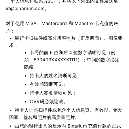
（个人信息和联系方式），并将以下列出的文件发送至
id@binarium.com
。
对于使用 VISA、Mastercard 和 Maestro 卡充值的账
户：
银行卡扫描件或高分辨率照片（正反两面）。图像要
求：
卡号的前 6 位和后 4 位数字清晰可见（例
如，530403XXXXXX1111）；中间的数字必须
隐藏；
持卡人的姓名清晰可见；
有效期清晰可见；
持卡人签名清晰可见；
CVV码必须隐藏。
持卡人护照扫描件或包含个人信息页、有效期、签发
国家、签名和照片的高质量照片。
由您的银行出具的显示向 Binarium 充值付款的正式