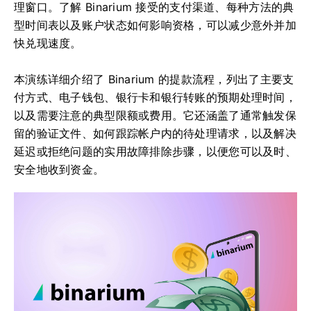
理窗口。了解 Binarium 接受的支付渠道、每种方法的典
型时间表以及账户状态如何影响资格，可以减少意外并加
快兑现速度。
本演练详细介绍了 Binarium 的提款流程，列出了主要支
付方式、电子钱包、银行卡和银行转账的预期处理时间，
以及需要注意的典型限额或费用。它还涵盖了通常触发保
留的验证文件、如何跟踪帐户内的待处理请求，以及解决
延迟或拒绝问题的实用故障排除步骤，以便您可以及时、
安全地收到资金。