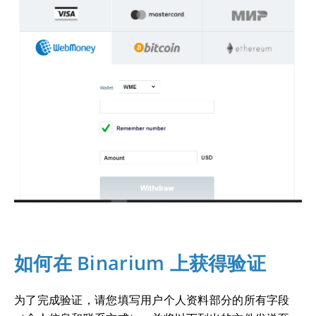
如何在 Binarium 上获得验证
为了完成验证，请您填写用户个人资料部分的所有字段