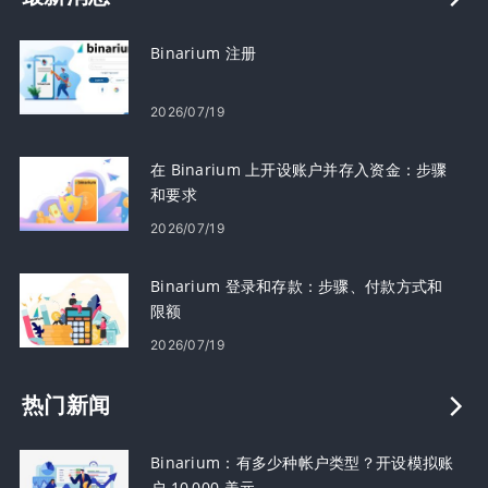
Binarium 注册
2026/07/19
在 Binarium 上开设账户并存入资金：步骤
和要求
2026/07/19
Binarium 登录和存款：步骤、付款方式和
限额
2026/07/19
热门新闻
Binarium：有多少种帐户类型？开设模拟账
户 10,000 美元