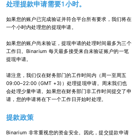
处理提款申请需要1小时。
如果您的账户已完成验证并符合平台所有要求，我们将在
一个小时内处理您的提现申请。
如果您的账户尚未验证，提现申请的处理时间最多为三个
工作日。Binarium 每天最多接受来自未验证账户的一笔
提现申请。
请注意，我们仅在财务部门的工作时间内（周一至周五
09:00–22:00 (GMT +3)）处理提现申请。周末我们也
会处理少量申请。如果您在财务部门非工作时间提交了申
请，您的申请将在下一个工作日开始时处理。
提款政策
Binarium 非常重视您的资金安全。因此，提交提款申请