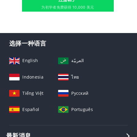
为初学者免费获得 10,000 美元
选择一种语言
English
العربيّة
Indonesia
ไทย
Tiếng Việt
Русский
Español
Português
最新消息