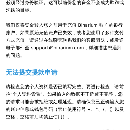
必须经过身份验证。这可以确保您的资金不会成为欺诈或
洗钱的目标。
我们仅将资金转入您之前用于充值 Binarium 账户的银行
账户。如果原始充值账户已失效，或者您使用了多种支付
方式充值，请通过在线聊天联系我们的客服团队，或发送
电子邮件至
support@binarium.com
，详细描述您遇到
的问题。
无法提交提款申请
请检查您的个人资料是否已填写完整。要进行检查，请前
往“个人资料设置”。如果输入的数据不正确或不完整，您
的请求可能会被拒绝或处理延迟。请确保您已正确输入您
的账户信息或钱包号码（禁止使用符号 +、*、/、() 以及
空格，空格前后均禁止使用）。