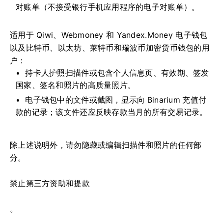
对账单（不接受银行手机应用程序的电子对账单）。
适用于 Qiwi、Webmoney 和 Yandex.Money 电子钱包
以及比特币、以太坊、莱特币和瑞波币加密货币钱包的用
户：
持卡人护照扫描件或包含个人信息页、有效期、签发
国家、签名和照片的高质量照片。
电子钱包中的文件或截图，显示向 Binarium 充值付
款的记录；该文件还应反映存款当月的所有交易记录。
除上述说明外，请勿隐藏或编辑扫描件和照片的任何部
分。
禁止第三方资助和提款
。