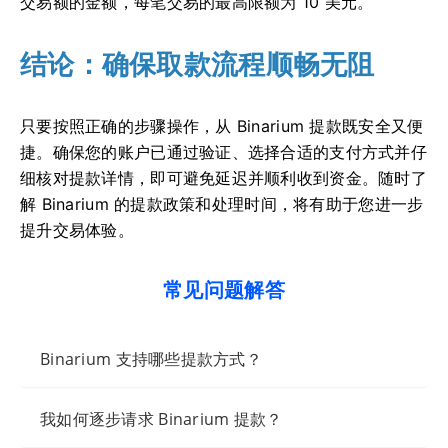
交易额的金额，每笔交易的最高限额为 10 美元。
结论：确保取款流程顺畅无阻
只要按照正确的步骤操作，从 Binarium 提款既安全又便
捷。确保您的账户已通过验证、选择合适的支付方式并仔
细核对提款详情，即可避免延迟并顺利收到资金。随时了
解 Binarium 的提款政策和处理时间，将有助于您进一步
提升交易体验。
常见问题解答
Binarium 支持哪些提款方式？
我如何逐步请求 Binarium 提款？