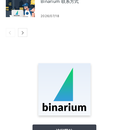
Binarium 联系方式
2026/07/18