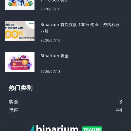
2026/07/18
Binarium 首次存款 100% 奖金：资格和营
业额
2026/07/18
Binarium 押金
2026/07/18
热门类别
奖金
3
指南
44