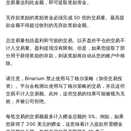
交易量达到此金额，即可提取奖励资金。
无存款奖励的奖励资金必须完成 50 倍的交易量。最高提
款金额不得超过收到的无存款奖励金额。
总交易量包括盈利和亏损的交易。以开盘价平仓的交易不
计入交易量。盈利提现没有限制。但是，如果您提取了部
分用于获得奖励的存款，则该奖励将自动从您的账户中移
除。
请注意，Binarium 禁止使用马丁格尔策略（加倍交易投
资）。平台会检测出使用马丁格尔策略的交易，并且这些
交易不计入交易额。此外，这些交易的结果可能被视为无
效，并被公司拒绝。
每笔交易的交易额最多计入赠金总额的 5%。例如，如果
您获得了 200 美元的赠金，这意味着计入提款所需赠金