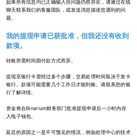
如果所有信息均已正确输入但问题仍然存在，请通过在线
聊天联系我们的客服团队，或发送消息描述您遇到的问
题。
我的提现申请已获批准，但我还没有收到
款项。
转账所需时间因付款方式而异。
提现至银行卡需经过多个步骤，交易处理时间取决于发卡
银行。款项可能需要几个工作日才能到账。请联系您的银
行了解详情。
资金将在Binarium财务部门批准提现申请后一小时内存
入电子钱包。
延迟的原因之一是不可预见的情况，例如处理中心的技术