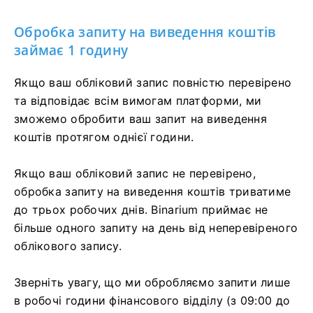
Обробка запиту на виведення коштів
займає 1 годину
Якщо ваш обліковий запис повністю перевірено
та відповідає всім вимогам платформи, ми
зможемо обробити ваш запит на виведення
коштів протягом однієї години.
Якщо ваш обліковий запис не перевірено,
обробка запиту на виведення коштів триватиме
до трьох робочих днів. Binarium приймає не
більше одного запиту на день від неперевіреного
облікового запису.
Зверніть увагу, що ми обробляємо запити лише
в робочі години фінансового відділу (з 09:00 до