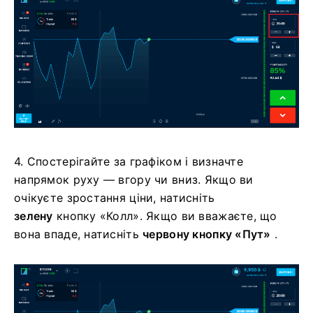
4. Спостерігайте за графіком і визначте
напрямок руху — вгору чи вниз. Якщо ви
очікуєте зростання ціни, натисніть
зелену
кнопку «Колл». Якщо ви вважаєте, що
вона впаде, натисніть
червону кнопку «Пут»
.