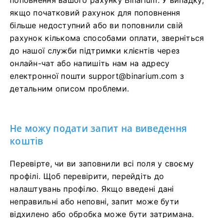
якщо початковий рахунок для поповнення
більше недоступний або ви поповнили свій
рахунок кількома способами оплати, зверніться
до нашої служби підтримки клієнтів через
онлайн-чат або напишіть нам на адресу
електронної пошти
support@binarium.com
з
детальним описом проблеми.
Не можу подати запит на виведення
коштів
Перевірте, чи ви заповнили всі поля у своєму
профілі. Щоб перевірити, перейдіть до
налаштувань профілю. Якщо введені дані
неправильні або неповні, запит може бути
відхилено або обробка може бути затримана.