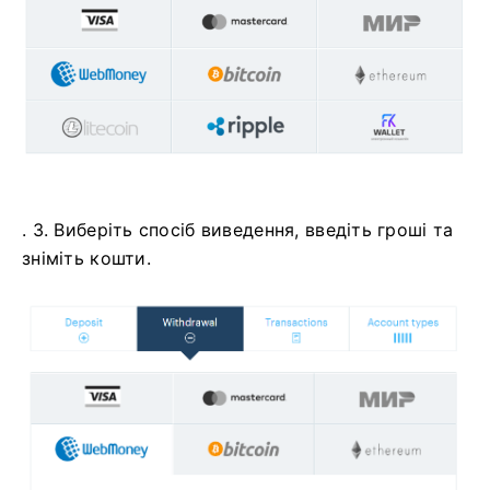
. 3. Виберіть спосіб виведення, введіть гроші та
зніміть кошти.