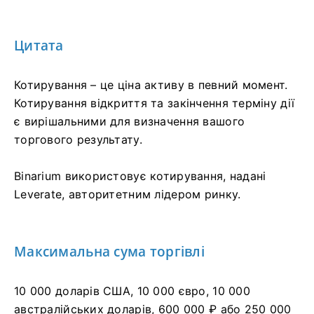
Цитата
Котирування – це ціна активу в певний момент.
Котирування відкриття та закінчення терміну дії
є вирішальними для визначення вашого
торгового результату.
Binarium використовує котирування, надані
Leverate, авторитетним лідером ринку.
Максимальна сума торгівлі
10 000 доларів США, 10 000 євро, 10 000
австралійських доларів, 600 000 ₽ або 250 000