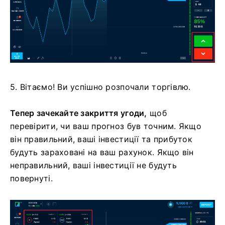
5. Вітаємо! Ви успішно розпочали торгівлю.
Тепер зачекайте закриття угоди,
щоб
перевірити, чи ваш прогноз був точним. Якщо
він правильний, ваші інвестиції та прибуток
будуть зараховані на ваш рахунок. Якщо він
неправильний, ваші інвестиції не будуть
повернуті.