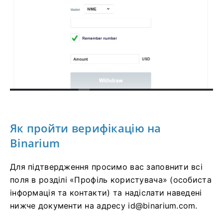
Як пройти верифікацію на
Binarium
Для підтвердження просимо вас заповнити всі
поля в розділі «Профіль користувача» (особиста
інформація та контакти) та надіслати наведені
нижче документи на адресу
id@binarium.com
.