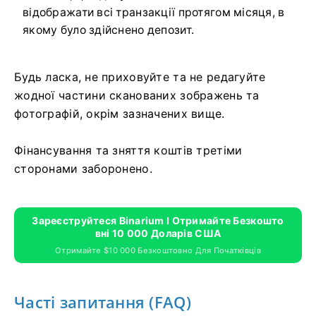
відображати всі транзакції протягом місяця, в
якому було здійснено депозит.
Будь ласка, не приховуйте та не редагуйте
жодної частини сканованих зображень та
фотографій, окрім зазначених вище.
Фінансування та зняття коштів третіми
сторонами заборонено.
Зареєструйтеся Binarium І Отримайте Безкошто
Вні 10 000 Доларів США
Отримайте $10 000 Безкоштовно Для Початківців
Часті запитання (FAQ)