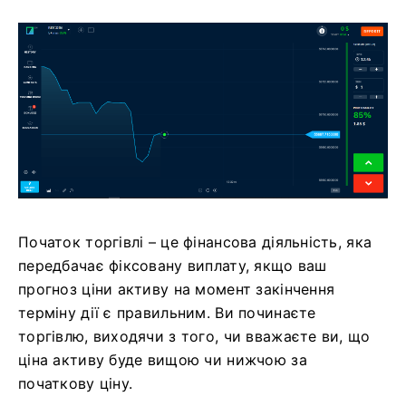
Початок торгівлі – це фінансова діяльність, яка
передбачає фіксовану виплату, якщо ваш
прогноз ціни активу на момент закінчення
терміну дії є правильним. Ви починаєте
торгівлю, виходячи з того, чи вважаєте ви, що
ціна активу буде вищою чи нижчою за
початкову ціну.