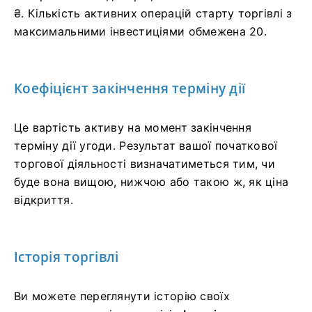
₴. Кількість активних операцій старту торгівлі з
максимальними інвестиціями обмежена 20.
Коефіцієнт закінчення терміну дії
Це вартість активу на момент закінчення
терміну дії угоди. Результат вашої початкової
торгової діяльності визначатиметься тим, чи
буде вона вищою, нижчою або такою ж, як ціна
відкриття.
Історія торгівлі
Ви можете переглянути історію своїх