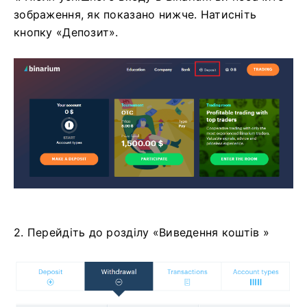
зображення, як показано нижче. Натисніть
кнопку «Депозит».
2. Перейдіть до розділу «Виведення коштів »