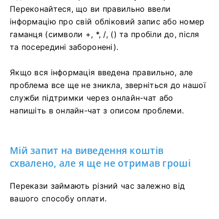
Переконайтеся, що ви правильно ввели
інформацію про свій обліковий запис або номер
гаманця (символи +, *, /, () та пробіли до, після
та посередині заборонені).
Якщо вся інформація введена правильно, але
проблема все ще не зникла, зверніться до нашої
служби підтримки через онлайн-чат або
напишіть в онлайн-чат з описом проблеми.
Мій запит на виведення коштів
схвалено, але я ще не отримав гроші
Перекази займають різний час залежно від
вашого способу оплати.