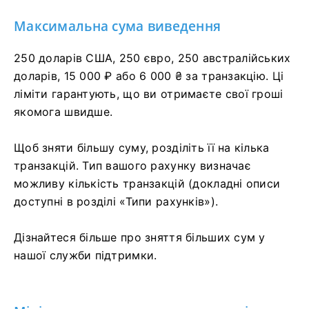
Максимальна сума виведення
250 доларів США, 250 євро, 250 австралійських
доларів, 15 000 ₽ або 6 000 ₴ за транзакцію. Ці
ліміти гарантують, що ви отримаєте свої гроші
якомога швидше.
Щоб зняти більшу суму, розділіть її на кілька
транзакцій. Тип вашого рахунку визначає
можливу кількість транзакцій (докладні описи
доступні в розділі «Типи рахунків»).
Дізнайтеся більше про зняття більших сум у
нашої служби підтримки.