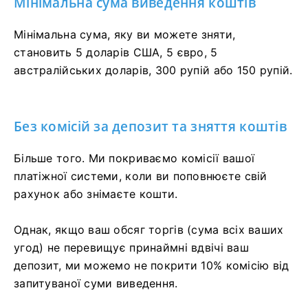
Мінімальна сума виведення коштів
Мінімальна сума, яку ви можете зняти,
становить 5 доларів США, 5 євро, 5
австралійських доларів, 300 рупій або 150 рупій.
Без комісій за депозит та зняття коштів
Більше того. Ми покриваємо комісії вашої
платіжної системи, коли ви поповнюєте свій
рахунок або знімаєте кошти.
Однак, якщо ваш обсяг торгів (сума всіх ваших
угод) не перевищує принаймні вдвічі ваш
депозит, ми можемо не покрити 10% комісію від
запитуваної суми виведення.