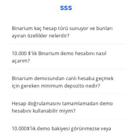
SSS
Binarium kaç hesap türü sunuyor ve bunları
ayıran özellikler nelerdir?
10.000 $'lık Binarium demo hesabını nasıl
açarım?
Binarium demosundan canlı hesaba geçmek
için gereken minimum depozito nedir?
Hesap doğrulamasını tamamlamadan demo
hesabını kullanabilir miyim?
10.000$'lık demo bakiyesi görünmezse veya