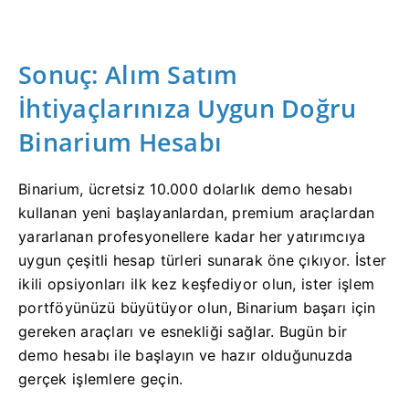
Sonuç: Alım Satım
İhtiyaçlarınıza Uygun Doğru
Binarium Hesabı
Binarium, ücretsiz 10.000 dolarlık demo hesabı
kullanan yeni başlayanlardan, premium araçlardan
yararlanan profesyonellere kadar her yatırımcıya
uygun çeşitli hesap türleri sunarak öne çıkıyor. İster
ikili opsiyonları ilk kez keşfediyor olun, ister işlem
portföyünüzü büyütüyor olun, Binarium başarı için
gereken araçları ve esnekliği sağlar. Bugün bir
demo hesabı ile başlayın ve hazır olduğunuzda
gerçek işlemlere geçin.