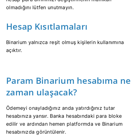
olmadığını lütfen unutmayın.
Hesap Kısıtlamaları
Binarium yalnızca reşit olmuş kişilerin kullanımına
açıktır.
Param Binarium hesabıma ne
zaman ulaşacak?
Ödemeyi onayladığınız anda yatırdığınız tutar
hesabınıza yansır. Banka hesabındaki para bloke
edilir ve ardından hemen platformda ve Binarium
hesabınızda görüntülenir.