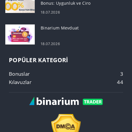
Bonus: Uygunluk ve Ciro
18.07.2026
Binarium Mevduat
18.07.2026
POPÜLER KATEGORI
Bonuslar
3
Kılavuzlar
44