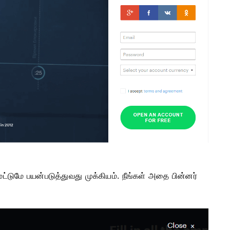
ட்டுமே பயன்படுத்துவது முக்கியம். நீங்கள் அதை பின்னர்