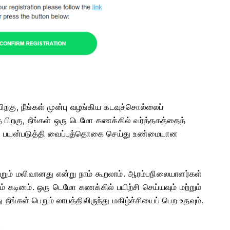
ிறகு, நீங்கள் முன்பு வழங்கிய கடவுச்சொல்லைப்
்த பிறகு, நீங்கள் ஒரு டெமோ கணக்கில் வர்த்தகத்தைத்
் பயன்படுத்தி வைப்புத்தொகை செய்து உண்மையான
ும் மலிவானது என்று நாம் கூறலாம். ஆரம்பநிலையாளர்கள்
ம் கடினம். ஒரு டெமோ கணக்கில் பயிற்சி செய்யவும் மற்றும்
நீங்கள் பெறும் லாபத்திலிருந்து மகிழ்ச்சியைப் பெற உதவும்.
.