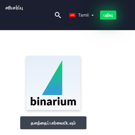
சரிபார்ப்பு
Tamil
Tamil
பதிவு
தளத்தைப் பார்வையிடவும்