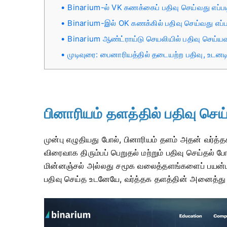
Binarium-ல் VK கணக்கைப் பதிவு செய்வது எப்பட
Binarium-இல் OK கணக்கில் பதிவு செய்வது எப்ப
Binarium ஆண்ட்ராய்டு செயலியில் பதிவு செய்யவ
முடிவுரை: பைனாரியத்தில் தடையற்ற பதிவு, உடன
பினாரியம் தளத்தில் பதிவு செய்
முன்பு எழுதியது போல், பினாரியம் தளம் அதன் வர்த
விரைவாக திரும்பப் பெறுதல் மற்றும் பதிவு செய்தல
மின்னஞ்சல் அல்லது சமூக வலைத்தளங்களைப் பயன்படுத
பதிவு செய்த உடனேயே, வர்த்தக தளத்தின் அனைத்து 