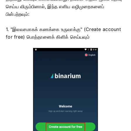
செய்ய விரும்பினால், இந்த எளிய வழிமுறைகளைப்
பின்பற்றவும்:
1. "இலவசமாகக் கணக்கை உருவாக்கு" (Create account
for free) பொத்தானைக் கிளிக் செய்யவும்