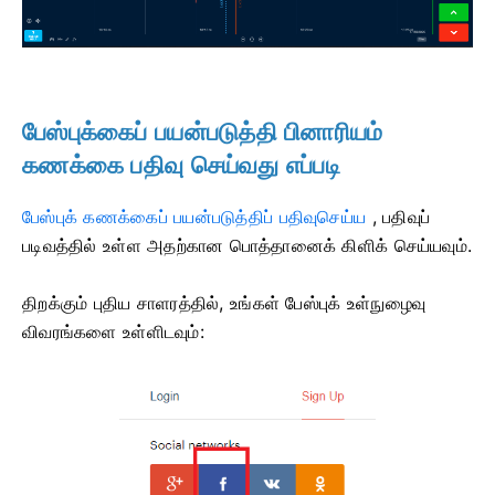
பேஸ்புக்கைப் பயன்படுத்தி பினாரியம்
கணக்கை பதிவு செய்வது எப்படி
பேஸ்புக் கணக்கைப் பயன்படுத்திப் பதிவுசெய்ய
,
பதிவுப்
படிவத்தில் உள்ள அதற்கான பொத்தானைக் கிளிக் செய்யவும்.
திறக்கும் புதிய சாளரத்தில், உங்கள் பேஸ்புக் உள்நுழைவு
விவரங்களை உள்ளிடவும்: