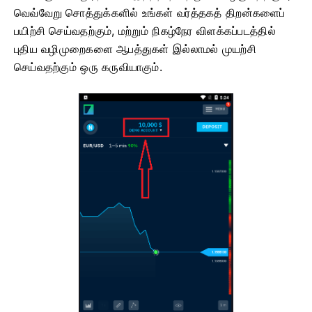
வெவ்வேறு சொத்துக்களில் உங்கள் வர்த்தகத் திறன்களைப்
பயிற்சி செய்வதற்கும், மற்றும் நிகழ்நேர விளக்கப்படத்தில்
புதிய வழிமுறைகளை ஆபத்துகள் இல்லாமல் முயற்சி
செய்வதற்கும் ஒரு கருவியாகும்.