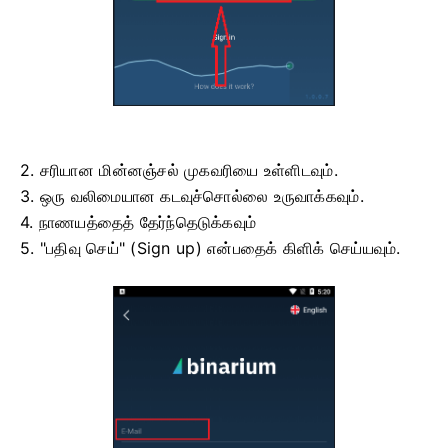
2. சரியான மின்னஞ்சல் முகவரியை உள்ளிடவும்.
3. ஒரு வலிமையான கடவுச்சொல்லை உருவாக்கவும்.
4. நாணயத்தைத் தேர்ந்தெடுக்கவும்
5. "பதிவு செய்" (Sign up) என்பதைக் கிளிக் செய்யவும்.