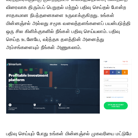
விரைவாக திரும்பப் பெறுதல் மற்றும் பதிவு செய்தல் போன்ற
சாதகமான நிபந்தனைகளை உருவாக்குகிறது. உங்கள்
மின்னஞ்சல் அல்லது சமூக வலைத்தளங்களைப் பயன்படுத்தி
ஒரு சில கிளிக்குகளில் நீங்கள் பதிவு செய்யலாம். பதிவு
செய்த உடனேயே, வர்த்தக தளத்தின் அனைத்து
அம்சங்களையும் நீங்கள் அணுகலாம்.
பதிவு செய்யும் போது உங்கள் மின்னஞ்சல் முகவரியை மட்டுமே