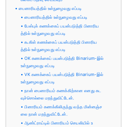
பைனாரியத்தில் உள்நுழைவது எப்படி
பைனாரியத்தில் உள்நுழைவது எப்படி
பேஸ்புக் கணக்கைப் பயன்படுத்தி பினாரிய
த்தில் உள்நுழைவது எப்படி
கூகிள் கணக்கைப் பயன்படுத்தி பினாரிய
த்தில் உள்நுழைவது எப்படி
OK கணக்கைப் பயன்படுத்தி Binarium-இல்
உள்நுழைவது எப்படி
VK கணக்கைப் பயன்படுத்தி Binarium-இல்
உள்நுழைவது எப்படி
நான் பைனாரியம் கணக்கிற்கான எனது கட
வுச்சொல்லை மறந்துவிட்டேன்.
பினாரியம் கணக்கிலிருந்து வந்த மின்னஞ்ச
லை நான் மறந்துவிட்டேன்.
ஆண்ட்ராய்டில் பினாரியம் செயலியில் உ