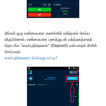
நீங்கள் ஒரு உண்மையான கணக்கில் வர்த்தகம் செய்ய
விரும்பினால், உண்மையான பணத்துடன் வர்த்தகத்தைத்
தொடங்க "வைப்புத்தொகை" (Deposit) என்பதைக் கிளிக்
செய்யவும்.
வைப்புத்தொகை செய்வது எப்படி?