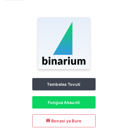
Tembelea Tovuti
Fungua Akaunti
Bonasi ya Bure