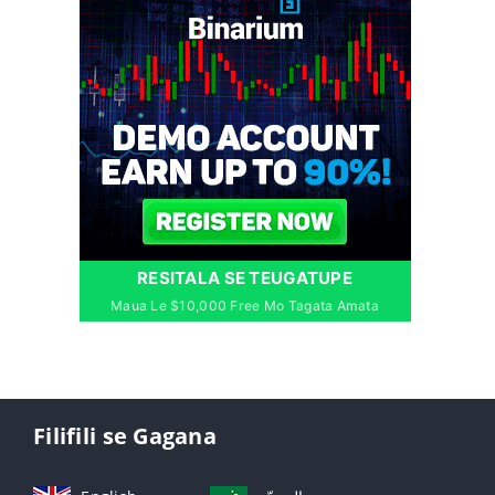
RESITALA SE TEUGATUPE
Maua Le $10,000 Free Mo Tagata Amata
Filifili se Gagana