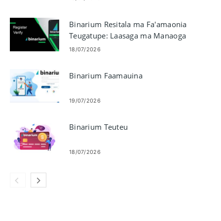
Binarium Resitala ma Fa'amaonia
Teugatupe: Laasaga ma Manaoga
18/07/2026
Binarium Faamauina
19/07/2026
Binarium Teuteu
18/07/2026