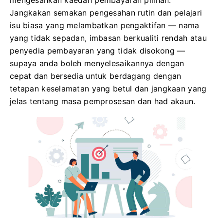
mengesahkan kaedah pembayaran pilihan.
Jangkakan semakan pengesahan rutin dan pelajari
isu biasa yang melambatkan pengaktifan — nama
yang tidak sepadan, imbasan berkualiti rendah atau
penyedia pembayaran yang tidak disokong —
supaya anda boleh menyelesaikannya dengan
cepat dan bersedia untuk berdagang dengan
tetapan keselamatan yang betul dan jangkaan yang
jelas tentang masa pemprosesan dan had akaun.