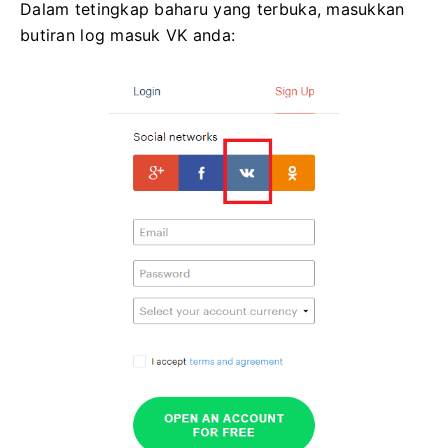
Dalam tetingkap baharu yang terbuka, masukkan
butiran log masuk VK anda: