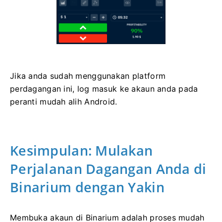
Jika anda sudah menggunakan platform
perdagangan ini, log masuk ke akaun anda pada
peranti mudah alih Android.
Kesimpulan: Mulakan
Perjalanan Dagangan Anda di
Binarium dengan Yakin
Membuka akaun di Binarium adalah proses mudah