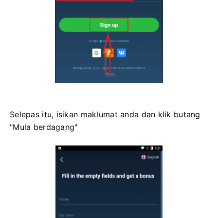
Selepas itu, isikan maklumat anda dan klik butang
"Mula berdagang"