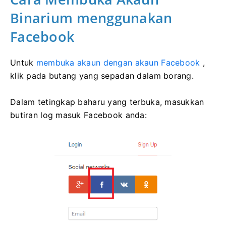
Binarium menggunakan
Facebook
Untuk
membuka akaun dengan akaun Facebook
,
klik pada butang yang sepadan dalam borang.
Dalam tetingkap baharu yang terbuka, masukkan
butiran log masuk Facebook anda: