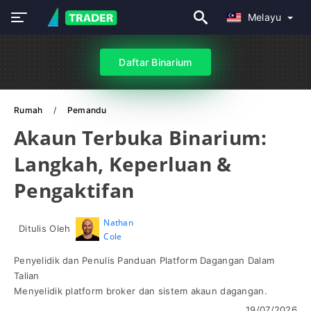
Melayu
Daftar Binarium
Rumah
Pemandu
Akaun Terbuka Binarium:
Langkah, Keperluan &
Pengaktifan
Nathan
Ditulis Oleh
Cole
Penyelidik dan Penulis Panduan Platform Dagangan Dalam
Talian
Menyelidik platform broker dan sistem akaun dagangan.
19/07/2026