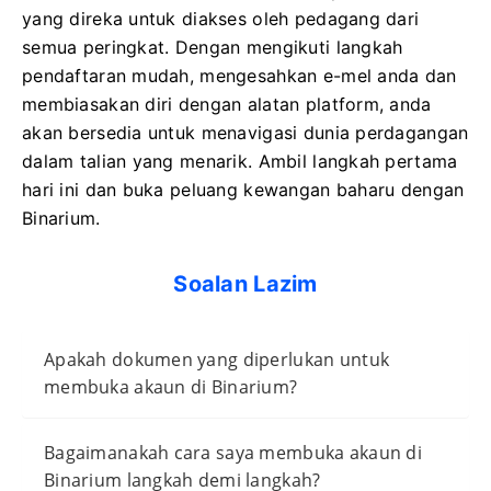
yang direka untuk diakses oleh pedagang dari
semua peringkat. Dengan mengikuti langkah
pendaftaran mudah, mengesahkan e-mel anda dan
membiasakan diri dengan alatan platform, anda
akan bersedia untuk menavigasi dunia perdagangan
dalam talian yang menarik. Ambil langkah pertama
hari ini dan buka peluang kewangan baharu dengan
Binarium.
Soalan Lazim
Apakah dokumen yang diperlukan untuk
membuka akaun di Binarium?
Bagaimanakah cara saya membuka akaun di
Binarium langkah demi langkah?