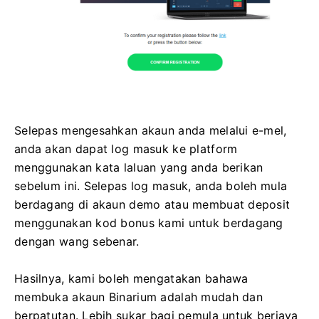
Selepas mengesahkan akaun anda melalui e-mel,
anda akan dapat log masuk ke platform
menggunakan kata laluan yang anda berikan
sebelum ini. Selepas log masuk, anda boleh mula
berdagang di akaun demo atau membuat deposit
menggunakan kod bonus kami untuk berdagang
dengan wang sebenar.
Hasilnya, kami boleh mengatakan bahawa
membuka akaun Binarium adalah mudah dan
berpatutan. Lebih sukar bagi pemula untuk berjaya