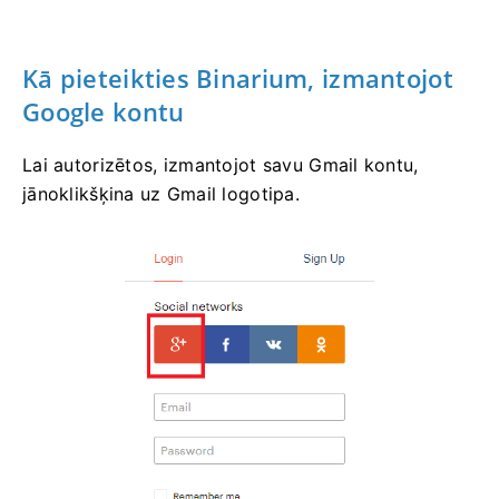
Kā pieteikties Binarium, izmantojot
Google kontu
Lai autorizētos, izmantojot savu Gmail kontu,
jānoklikšķina uz Gmail logotipa.