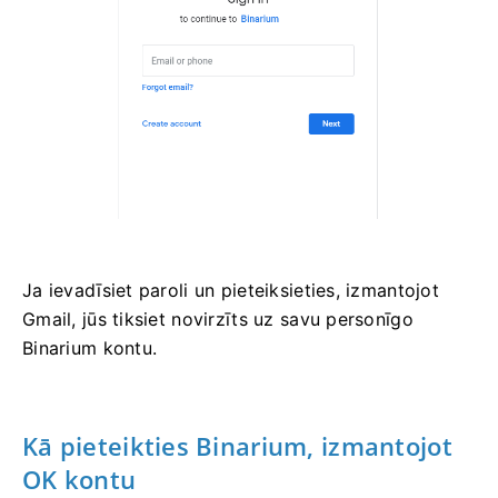
Ja ievadīsiet paroli un pieteiksieties, izmantojot
Gmail, jūs tiksiet novirzīts uz savu personīgo
Binarium kontu.
Kā pieteikties Binarium, izmantojot
OK kontu