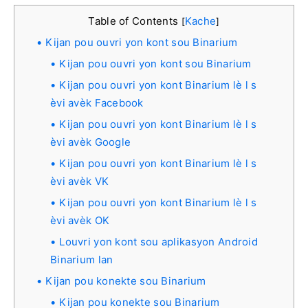
Table of Contents
Kache
[
]
Kijan pou ouvri yon kont sou Binarium
Kijan pou ouvri yon kont sou Binarium
Kijan pou ouvri yon kont Binarium lè l s
èvi avèk Facebook
Kijan pou ouvri yon kont Binarium lè l s
èvi avèk Google
Kijan pou ouvri yon kont Binarium lè l s
èvi avèk VK
Kijan pou ouvri yon kont Binarium lè l s
èvi avèk OK
Louvri yon kont sou aplikasyon Android
Binarium lan
Kijan pou konekte sou Binarium
Kijan pou konekte sou Binarium