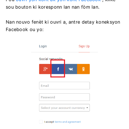
sou bouton ki koresponn lan nan fòm lan.
Nan nouvo fenèt ki ouvri a, antre detay koneksyon
Facebook ou yo: