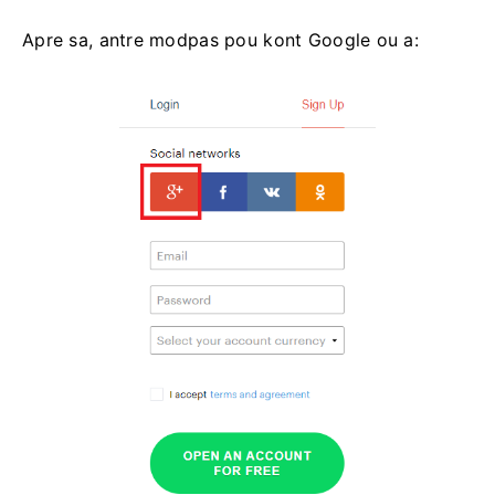
Apre sa, antre modpas pou kont Google ou a: