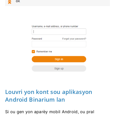
Louvri yon kont sou aplikasyon
Android Binarium lan
Si ou gen yon aparèy mobil Android, ou pral