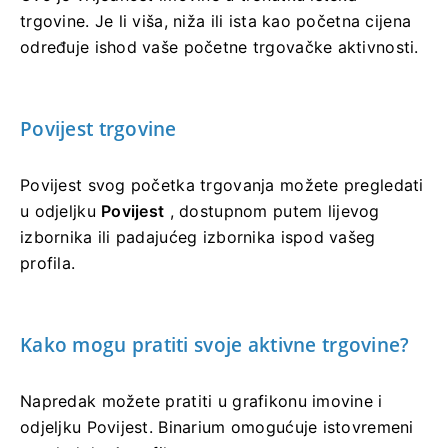
trgovine. Je li viša, niža ili ista kao početna cijena
određuje ishod vaše početne trgovačke aktivnosti.
Povijest trgovine
Povijest svog početka trgovanja možete pregledati
u odjeljku
Povijest
, dostupnom putem lijevog
izbornika ili padajućeg izbornika ispod vašeg
profila.
Kako mogu pratiti svoje aktivne trgovine?
Napredak možete pratiti u grafikonu imovine i
odjeljku Povijest. Binarium omogućuje istovremeni