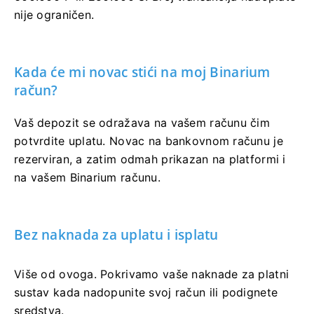
nije ograničen.
Kada će mi novac stići na moj Binarium
račun?
Vaš depozit se odražava na vašem računu čim
potvrdite uplatu. Novac na bankovnom računu je
rezerviran, a zatim odmah prikazan na platformi i
na vašem Binarium računu.
Bez naknada za uplatu i isplatu
Više od ovoga. Pokrivamo vaše naknade za platni
sustav kada nadopunite svoj račun ili podignete
sredstva.