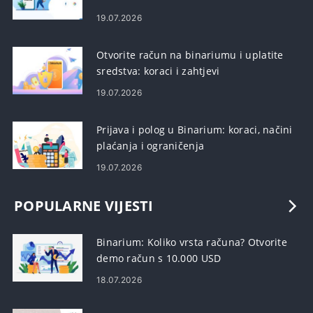
19.07.2026
Otvorite račun na binariumu i uplatite
sredstva: koraci i zahtjevi
19.07.2026
Prijava i polog u Binarium: koraci, načini
plaćanja i ograničenja
19.07.2026
POPULARNE VIJESTI
Binarium: Koliko vrsta računa? Otvorite
demo račun s 10.000 USD
18.07.2026