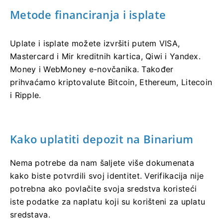
Metode financiranja i isplate
Uplate i isplate možete izvršiti putem VISA,
Mastercard i Mir kreditnih kartica, Qiwi i Yandex.
Money i WebMoney e-novčanika. Također
prihvaćamo kriptovalute Bitcoin, Ethereum, Litecoin
i Ripple.
Kako uplatiti depozit na Binarium
Nema potrebe da nam šaljete više dokumenata
kako biste potvrdili svoj identitet. Verifikacija nije
potrebna ako povlačite svoja sredstva koristeći
iste podatke za naplatu koji su korišteni za uplatu
sredstava.