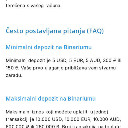
terećena s vašeg računa.
Često postavljana pitanja (FAQ)
Minimalni depozit na Binariumu
Minimalni depozit je 5 USD, 5 EUR, 5 AUD, 300 ₽ ili
150 ₴. Vaše prvo ulaganje približava vam stvarnu
zaradu.
Maksimalni depozit na Binariumu
Maksimalni iznos koji možete uplatiti u jednoj
transakciji je 10.000 USD, 10.000 EUR, 10.000 AUD,
600.000 ₽ ili 250.000 ₴. Broj transakcija nadoplate