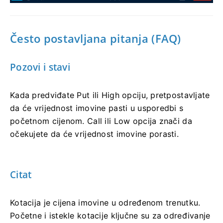
Često postavljana pitanja (FAQ)
Pozovi i stavi
Kada predviđate Put ili High opciju, pretpostavljate
da će vrijednost imovine pasti u usporedbi s
početnom cijenom. Call ili Low opcija znači da
očekujete da će vrijednost imovine porasti.
Citat
Kotacija je cijena imovine u određenom trenutku.
Početne i istekle kotacije ključne su za određivanje