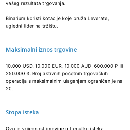
vašeg rezultata trgovanja.
Binarium koristi kotacije koje pruža Leverate,
ugledni lider na tržištu.
Maksimalni iznos trgovine
10.000 USD, 10.000 EUR, 10.000 AUD, 600.000 ₽ ili
250.000 ₴. Broj aktivnih početnih trgovačkih
operacija s maksimalnim ulaganjem ograničen je na
20.
Stopa isteka
Ovo je vrijednost imovine u trenutku isteka