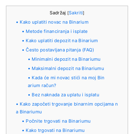
Sadržaj
Sakriti
[
]
Kako uplatiti novac na Binarium
Metode financiranja i isplate
Kako uplatiti depozit na Binarium
Često postavljana pitanja (FAQ)
Minimalni depozit na Binariumu
Maksimalni depozit na Binariumu
Kada će mi novac stići na moj Bin
arium račun?
Bez naknada za uplatu i isplatu
Kako započeti trgovanje binarnim opcijama n
a Binariumu
Počnite trgovati na Binariumu
Kako trgovati na Binariumu