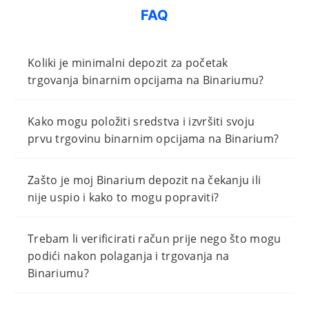
FAQ
Koliki je minimalni depozit za početak
trgovanja binarnim opcijama na Binariumu?
Kako mogu položiti sredstva i izvršiti svoju
prvu trgovinu binarnim opcijama na Binarium?
Zašto je moj Binarium depozit na čekanju ili
nije uspio i kako to mogu popraviti?
Trebam li verificirati račun prije nego što mogu
podići nakon polaganja i trgovanja na
Binariumu?