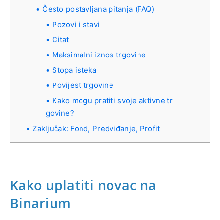
Često postavljana pitanja (FAQ)
Pozovi i stavi
Citat
Maksimalni iznos trgovine
Stopa isteka
Povijest trgovine
Kako mogu pratiti svoje aktivne tr
govine?
Zaključak: Fond, Predviđanje, Profit
Kako uplatiti novac na
Binarium