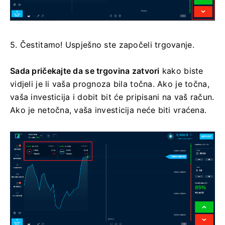
5. Čestitamo! Uspješno ste započeli trgovanje.
Sada pričekajte da se trgovina zatvori
kako biste
vidjeli je li vaša prognoza bila točna. Ako je točna,
vaša investicija i dobit bit će pripisani na vaš račun.
Ako je netočna, vaša investicija neće biti vraćena.