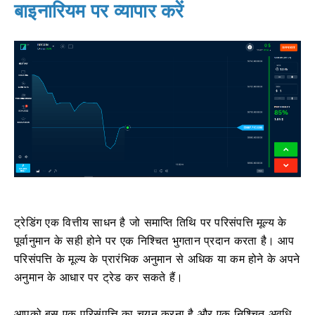
बाइनारियम पर व्यापार करें
ट्रेडिंग एक वित्तीय साधन है जो समाप्ति तिथि पर परिसंपत्ति मूल्य के
पूर्वानुमान के सही होने पर एक निश्चित भुगतान प्रदान करता है। आप
परिसंपत्ति के मूल्य के प्रारंभिक अनुमान से अधिक या कम होने के अपने
अनुमान के आधार पर ट्रेड कर सकते हैं।
आपको बस एक परिसंपत्ति का चयन करना है और एक निश्चित अवधि