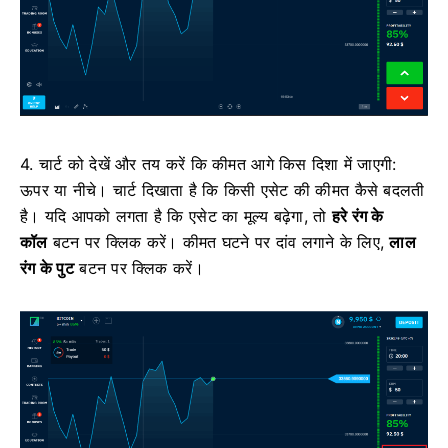
4. चार्ट को देखें और तय करें कि कीमत आगे किस दिशा में जाएगी:
ऊपर या नीचे। चार्ट दिखाता है कि किसी एसेट की कीमत कैसे बदलती
है। यदि आपको लगता है कि एसेट का मूल्य बढ़ेगा, तो
हरे रंग के
कॉल
बटन पर क्लिक करें। कीमत घटने पर दांव लगाने के लिए,
लाल
रंग के पुट
बटन पर क्लिक करें।