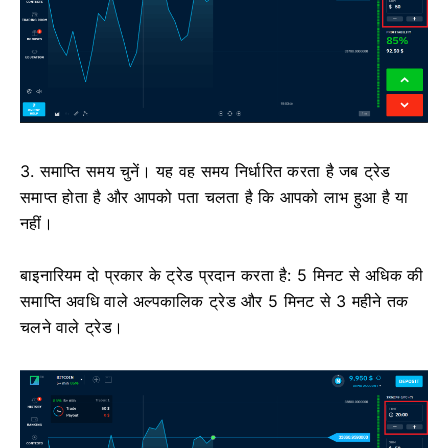
3. समाप्ति समय चुनें। यह वह समय निर्धारित करता है जब ट्रेड
समाप्त होता है और आपको पता चलता है कि आपको लाभ हुआ है या
नहीं।
बाइनारियम दो प्रकार के ट्रेड प्रदान करता है: 5 मिनट से अधिक की
समाप्ति अवधि वाले अल्पकालिक ट्रेड और 5 मिनट से 3 महीने तक
चलने वाले ट्रेड।