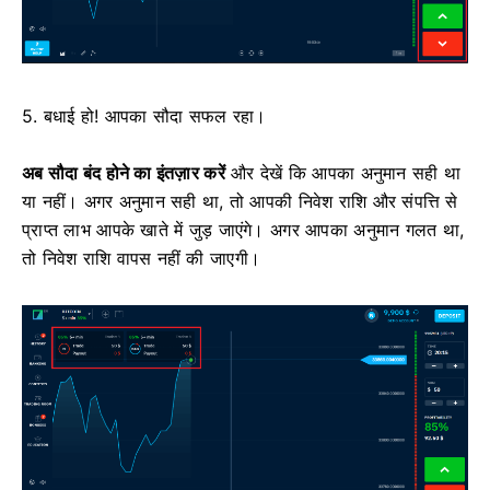
5. बधाई हो! आपका सौदा सफल रहा।
अब सौदा बंद होने का इंतज़ार करें
और देखें कि आपका अनुमान सही था
या नहीं। अगर अनुमान सही था, तो आपकी निवेश राशि और संपत्ति से
प्राप्त लाभ आपके खाते में जुड़ जाएंगे। अगर आपका अनुमान गलत था,
तो निवेश राशि वापस नहीं की जाएगी।