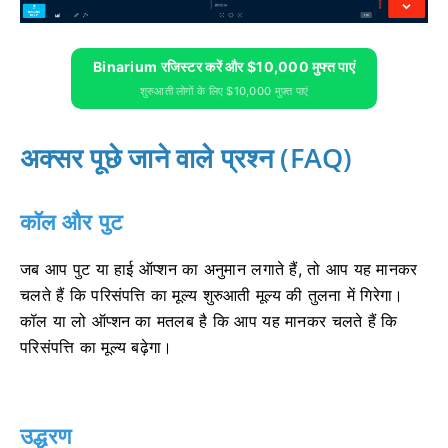
Binarium रजिस्टर करें और $10,000 मुफ्त पाएं
शुरुआती लोगों के लिए $10,000 मुफ़्त पाएं
अक्सर पूछे जाने वाले प्रश्न (FAQ)
कॉल और पुट
जब आप पुट या हाई ऑप्शन का अनुमान लगाते हैं, तो आप यह मानकर
चलते हैं कि परिसंपत्ति का मूल्य शुरुआती मूल्य की तुलना में गिरेगा।
कॉल या लो ऑप्शन का मतलब है कि आप यह मानकर चलते हैं कि
परिसंपत्ति का मूल्य बढ़ेगा।
उद्धरण