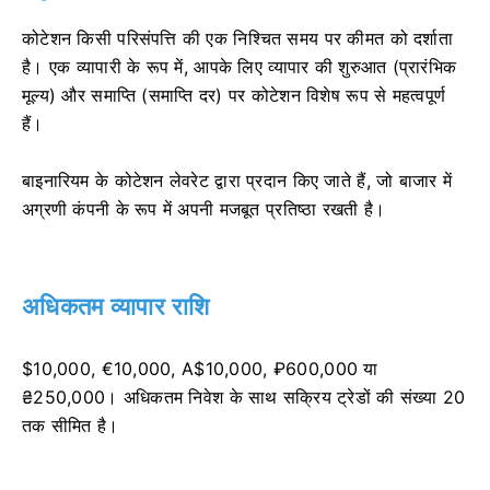
कोटेशन किसी परिसंपत्ति की एक निश्चित समय पर कीमत को दर्शाता
है। एक व्यापारी के रूप में, आपके लिए व्यापार की शुरुआत (प्रारंभिक
मूल्य) और समाप्ति (समाप्ति दर) पर कोटेशन विशेष रूप से महत्वपूर्ण
हैं।
बाइनारियम के कोटेशन लेवरेट द्वारा प्रदान किए जाते हैं, जो बाजार में
अग्रणी कंपनी के रूप में अपनी मजबूत प्रतिष्ठा रखती है।
अधिकतम व्यापार राशि
$10,000, €10,000, A$10,000, ₽600,000 या
₴250,000। अधिकतम निवेश के साथ सक्रिय ट्रेडों की संख्या 20
तक सीमित है।