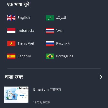
एक भाषा चुनें
English
العربيّة
Indonesia
ไทย
Tiếng Việt
Русский
Español
Português
ताज़ा खबर
Binarium पंजीकरण
19/07/2026