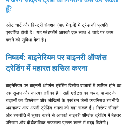
हूँ?
एसेट चार्ट और हिस्ट्री सेक्शन (बाएं मेनू में) में ट्रेड की प्रगति
प्रदर्शित होती है। यह प्लेटफॉर्म आपको एक साथ 4 चार्ट पर काम
करने की सुविधा देता है।
निष्कर्ष: बाइनेरियम पर बाइनरी ऑप्शंस
ट्रेडिंग में महारत हासिल करना
बाइनेरियम पर बाइनरी ऑप्शंस ट्रेडिंग वित्तीय बाजारों में शामिल होने का
एक सुलभ और कारगर तरीका है। सही एसेट्स का चयन, बाजार के
रुझानों का विश्लेषण और जोखिमों के प्रबंधन जैसी व्यवस्थित रणनीति
अपनाकर आप अपनी ट्रेडिंग क्षमता को बढ़ा सकते हैं। निरंतर सीखने
और रणनीति में सुधार करने से आपको बाइनरी ऑप्शंस ट्रेडिंग में बेहतर
परिणाम और दीर्घकालिक सफलता प्राप्त करने में मदद मिलेगी।