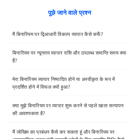
पूछे जाने वाले प्रश्न
मैं बिनारियम पर द्विआधारी विकल्प व्यापार कैसे करूँ?
बिनारियम पर न्यूनतम व्यापार राशि और उपलब्ध समाप्ति समय क्या
है?
मेरा बिनारियम व्यापार निष्पादित होने या अस्वीकृत के रूप में
प्रदर्शित होने में विफल क्यों हुआ?
क्या मुझे बिनारियम पर व्यापार शुरू करने से पहले खाता सत्यापन
की आवश्यकता है?
मैं जोखिम का प्रबंधन कैसे कर सकता हूं और बिनारियम पर