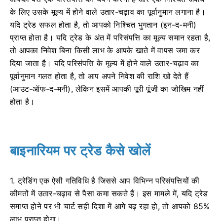
के लिए उसके मूल्य में होने वाले उतार-चढ़ाव का पूर्वानुमान लगाना है।
यदि ट्रेड सफल होता है, तो आपको निश्चित भुगतान (इन-द-मनी)
प्राप्त होता है। यदि ट्रेड के अंत में परिसंपत्ति का मूल्य समान रहता है,
तो आपका निवेश बिना किसी लाभ के आपके खाते में वापस जमा कर
दिया जाता है। यदि परिसंपत्ति के मूल्य में होने वाले उतार-चढ़ाव का
पूर्वानुमान गलत होता है, तो आप अपने निवेश की राशि खो देते हैं
(आउट-ऑफ-द-मनी), लेकिन इसमें आपकी पूरी पूंजी का जोखिम नहीं
होता है।
बाइनारियम पर ट्रेड कैसे खोलें
1. ट्रेडिंग एक ऐसी गतिविधि है जिससे आप विभिन्न परिसंपत्तियों की
कीमतों में उतार-चढ़ाव से पैसा कमा सकते हैं। इस मामले में, यदि ट्रेड
समाप्त होने पर भी चार्ट सही दिशा में आगे बढ़ रहा हो, तो आपको 85%
लाभ प्राप्त होगा।