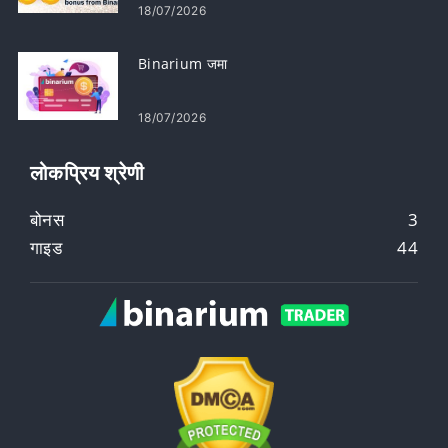
18/07/2026
Binarium जमा
18/07/2026
लोकप्रिय श्रेणी
बोनस
3
गाइड
44