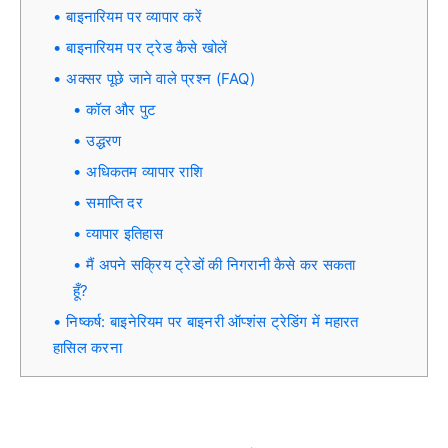
बाइनारियम पर व्यापार करें
बाइनारियम पर ट्रेड कैसे खोलें
अक्सर पूछे जाने वाले प्रश्न (FAQ)
कॉल और पुट
उद्धरण
अधिकतम व्यापार राशि
समाप्ति दर
व्यापार इतिहास
मैं अपने सक्रिय ट्रेडों की निगरानी कैसे कर सकता
हूँ?
निष्कर्ष: बाइनेरियम पर बाइनरी ऑप्शंस ट्रेडिंग में महारत
हासिल करना