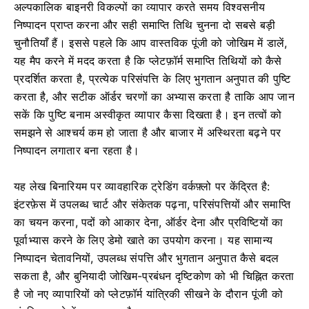
अल्पकालिक बाइनरी विकल्पों का व्यापार करते समय विश्वसनीय
निष्पादन प्राप्त करना और सही समाप्ति तिथि चुनना दो सबसे बड़ी
चुनौतियाँ हैं। इससे पहले कि आप वास्तविक पूंजी को जोखिम में डालें,
यह मैप करने में मदद करता है कि प्लेटफ़ॉर्म समाप्ति तिथियों को कैसे
प्रदर्शित करता है, प्रत्येक परिसंपत्ति के लिए भुगतान अनुपात की पुष्टि
करता है, और सटीक ऑर्डर चरणों का अभ्यास करता है ताकि आप जान
सकें कि पुष्टि बनाम अस्वीकृत व्यापार कैसा दिखता है। इन तत्वों को
समझने से आश्चर्य कम हो जाता है और बाजार में अस्थिरता बढ़ने पर
निष्पादन लगातार बना रहता है।
यह लेख बिनारियम पर व्यावहारिक ट्रेडिंग वर्कफ़्लो पर केंद्रित है:
इंटरफ़ेस में उपलब्ध चार्ट और संकेतक पढ़ना, परिसंपत्तियों और समाप्ति
का चयन करना, पदों को आकार देना, ऑर्डर देना और प्रविष्टियों का
पूर्वाभ्यास करने के लिए डेमो खाते का उपयोग करना। यह सामान्य
निष्पादन चेतावनियों, उपलब्ध संपत्ति और भुगतान अनुपात कैसे बदल
सकता है, और बुनियादी जोखिम-प्रबंधन दृष्टिकोण को भी चिह्नित करता
है जो नए व्यापारियों को प्लेटफ़ॉर्म यांत्रिकी सीखने के दौरान पूंजी को