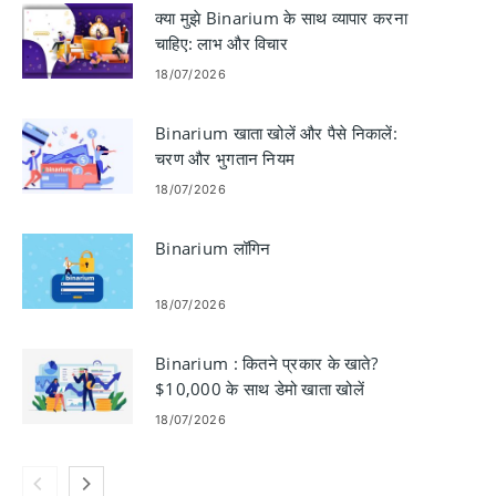
क्या मुझे Binarium के साथ व्यापार करना
चाहिए: लाभ और विचार
18/07/2026
Binarium खाता खोलें और पैसे निकालें:
चरण और भुगतान नियम
18/07/2026
Binarium लॉगिन
18/07/2026
Binarium : कितने प्रकार के खाते?
$10,000 के साथ डेमो खाता खोलें
18/07/2026