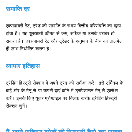
समाप्ति दर
एक्सपायरी रेट, ट्रेड की समाप्ति के समय वित्तीय परिसंपत्ति का मूल्य
होता है। यह शुरुआती कीमत से कम, अधिक या उसके बराबर हो
सकता है। एक्सपायरी रेट और ट्रेडर के अनुमान के बीच का तालमेल
ही लाभ निर्धारित करता है।
व्यापार इतिहास
ट्रेडिंग हिस्ट्री सेक्शन में अपने ट्रेड की समीक्षा करें। इसे टर्मिनल के
बाईं ओर के मेनू से या ऊपरी दाएं कोने में ड्रॉपडाउन मेनू से एक्सेस
करें। इसके लिए यूजर प्रोफाइल पर क्लिक करके ट्रेडिंग हिस्ट्री
सेक्शन चुनें।
मैं अपने सक्रिय ट्रेडों की निगरानी कैसे कर सकता