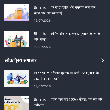
Binarium पर खाता खोलें और धनराशि जमा करें:
चरण और आवश्यकताएँ
19/07/2026
Binarium लॉगिन और जमा: चरण, भुगतान के तरीके
और सीमाएं
19/07/2026
लोकप्रिय समाचार
Binarium : कितने प्रकार के खाते? $10,000 के
साथ डेमो खाता खोलें
18/07/2026
Binarium पहली जमा पर 100% बोनस: पात्रता और
टर्नओवर