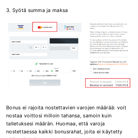
3. Syötä summa ja maksa
Bonus ei rajoita nostettavien varojen määrää: voit
nostaa voittosi milloin tahansa, samoin kuin
talletuksesi määrän. Huomaa, että varoja
nostettaessa kaikki bonusrahat, joita ei käytetty