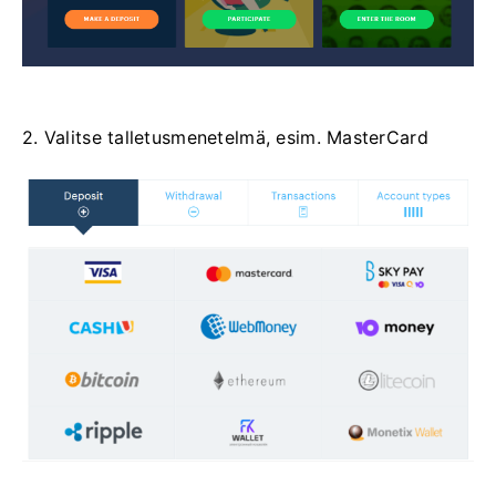
2. Valitse talletusmenetelmä, esim. MasterCard