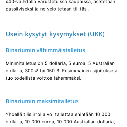
x40-vaihdolla varustetuissa kaupoissa, asetetaan
passiiviseksi ja ne veloitetaan tililtäsi.
Usein kysytyt kysymykset (UKK)
Binariumin vähimmäistalletus
Minimitalletus on 5 dollaria, 5 euroa, 5 Australian
dollaria, 300 ₽ tai 150 ₴. Ensimmäinen sijoituksesi
tuo todellista voittoa lähemmäksi.
Binariumin maksimitalletus
Yhdellä tilisiirrolla voi tallettaa enintään 10 000
dollaria, 10 000 euroa, 10 000 Australian dollaria,