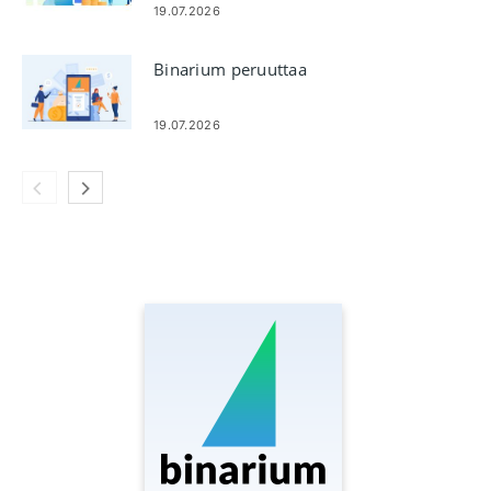
19.07.2026
Binarium peruuttaa
19.07.2026