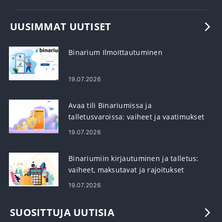
UUSIMMAT UUTISET
Binarium Ilmoittautuminen
19.07.2026
Avaa tili Binariumissa ja
talletusvaroissa: vaiheet ja vaatimukset
19.07.2026
Binariumiin kirjautuminen ja talletus:
vaiheet, maksutavat ja rajoitukset
19.07.2026
SUOSITTUJA UUTISIA