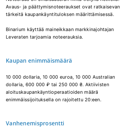
Avaus- ja päättymisnoteeraukset ovat ratkaisevan
tärkeitä kaupankäyntituloksen määrittämisessä.
Binarium käyttää maineikkaan markkinajohtajan
Leveraten tarjoamia noteerauksia.
Kaupan enimmäismäärä
10 000 dollaria, 10 000 euroa, 10 000 Australian
dollaria, 600 000 ₽ tai 250 000 ₴. Aktiivisten
aloituskaupankäyntioperaatioiden määrä
enimmäissijoituksella on rajoitettu 20:een.
Vanhenemisprosentti