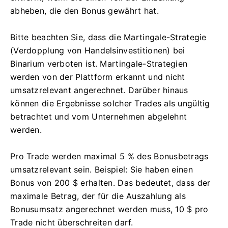
abheben, die den Bonus gewährt hat.
Bitte beachten Sie, dass die Martingale-Strategie
(Verdopplung von Handelsinvestitionen) bei
Binarium verboten ist. Martingale-Strategien
werden von der Plattform erkannt und nicht
umsatzrelevant angerechnet. Darüber hinaus
können die Ergebnisse solcher Trades als ungültig
betrachtet und vom Unternehmen abgelehnt
werden.
Pro Trade werden maximal 5 % des Bonusbetrags
umsatzrelevant sein. Beispiel: Sie haben einen
Bonus von 200 $ erhalten. Das bedeutet, dass der
maximale Betrag, der für die Auszahlung als
Bonusumsatz angerechnet werden muss, 10 $ pro
Trade nicht überschreiten darf.