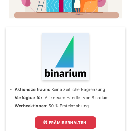
Aktionszeitraum:
Keine zeitliche Begrenzung
Verfügbar für:
Alle neuen Händler von Binarium
Werbeaktionen:
50 % Ersteinzahlung
PRÄMIE ERHALTEN