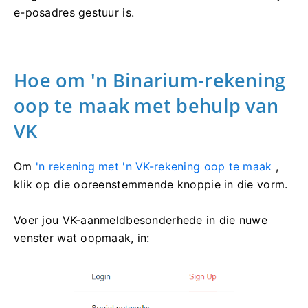
e-posadres gestuur is.
Hoe om 'n Binarium-rekening
oop te maak met behulp van
VK
Om
'n rekening met 'n VK-rekening oop te maak
,
klik op die ooreenstemmende knoppie in die vorm.
Voer jou VK-aanmeldbesonderhede in die nuwe
venster wat oopmaak, in: