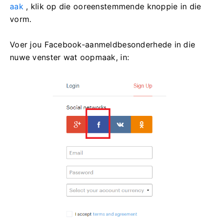
aak
, klik op die ooreenstemmende knoppie in die
vorm.
Voer jou Facebook-aanmeldbesonderhede in die
nuwe venster wat oopmaak, in: