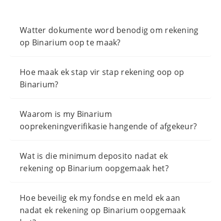
Watter dokumente word benodig om rekening
op Binarium oop te maak?
Hoe maak ek stap vir stap rekening oop op
Binarium?
Waarom is my Binarium
ooprekeningverifikasie hangende of afgekeur?
Wat is die minimum deposito nadat ek
rekening op Binarium oopgemaak het?
Hoe beveilig ek my fondse en meld ek aan
nadat ek rekening op Binarium oopgemaak