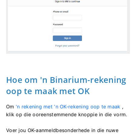
Hoe om 'n Binarium-rekening
oop te maak met OK
Om
'n rekening met 'n OK-rekening oop te maak
,
klik op die ooreenstemmende knoppie in die vorm.
Voer jou OK-aanmeldbesonderhede in die nuwe