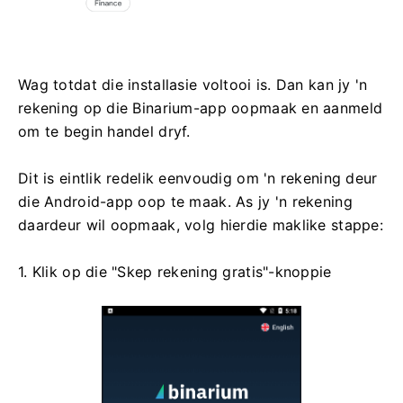
Wag totdat die installasie voltooi is. Dan kan jy 'n
rekening op die Binarium-app oopmaak en aanmeld
om te begin handel dryf.
Dit is eintlik redelik eenvoudig om 'n rekening deur
die Android-app oop te maak. As jy 'n rekening
daardeur wil oopmaak, volg hierdie maklike stappe:
1. Klik op die "Skep rekening gratis"-knoppie