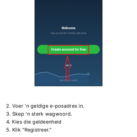
2. Voer 'n geldige e-posadres in.
3. Skep 'n sterk wagwoord.
4. Kies die geldeenheid
5. Klik "Registreer."