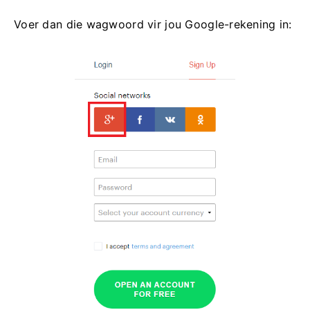
Voer dan die wagwoord vir jou Google-rekening in: