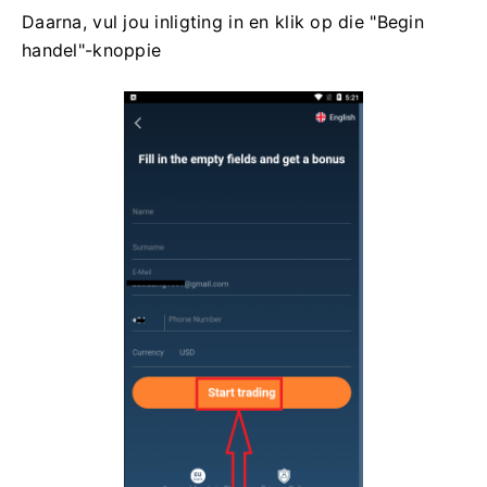
Daarna, vul jou inligting in en klik op die "Begin
handel"-knoppie