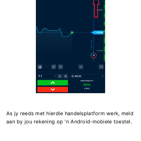
As jy reeds met hierdie handelsplatform werk, meld
aan by jou rekening op 'n Android-mobiele toestel.