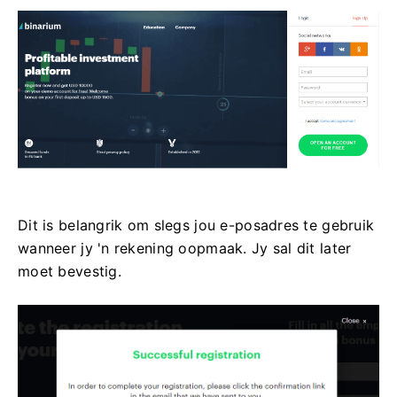
Dit is belangrik om slegs jou e-posadres te gebruik
wanneer jy 'n rekening oopmaak. Jy sal dit later
moet bevestig.