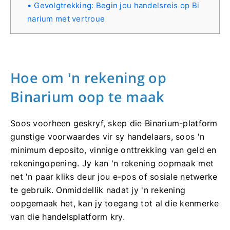
Gevolgtrekking: Begin jou handelsreis op Bi
narium met vertroue
Hoe om 'n rekening op
Binarium oop te maak
Soos voorheen geskryf, skep die Binarium-platform
gunstige voorwaardes vir sy handelaars, soos 'n
minimum deposito, vinnige onttrekking van geld en
rekeningopening. Jy kan 'n rekening oopmaak met
net 'n paar kliks deur jou e-pos of sosiale netwerke
te gebruik. Onmiddellik nadat jy 'n rekening
oopgemaak het, kan jy toegang tot al die kenmerke
van die handelsplatform kry.