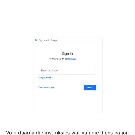
Volg daarna die instruksies wat van die diens na jou