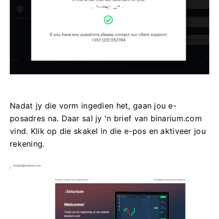
Nadat jy die vorm ingedien het, gaan jou e-
posadres na. Daar sal jy 'n brief van binarium.com
vind. Klik op die skakel in die e-pos en aktiveer jou
rekening.