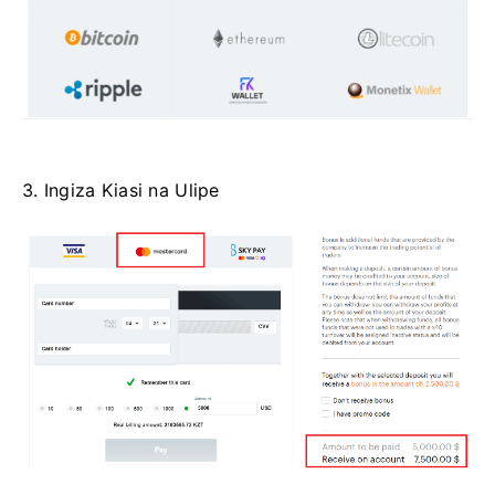
3. Ingiza Kiasi na Ulipe