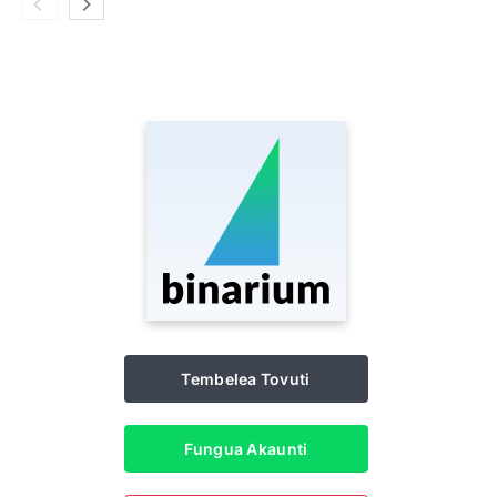
Tembelea Tovuti
Fungua Akaunti