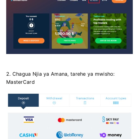
2. Chagua Njia ya Amana, tarehe ya mwisho:
MasterCard