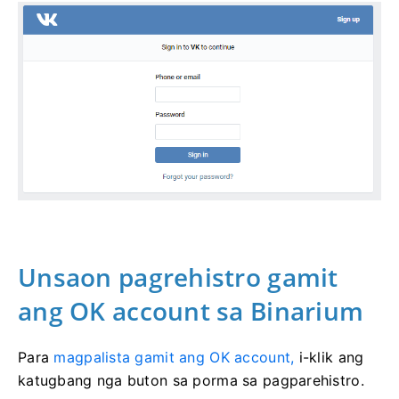
Unsaon pagrehistro gamit
ang OK account sa Binarium
Para
magpalista gamit ang OK account,
i-klik ang
katugbang nga buton sa porma sa pagparehistro.