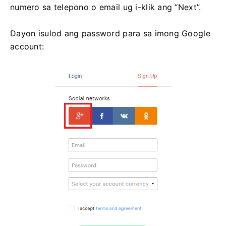
numero sa telepono o email ug i-klik ang “Next”.
Dayon isulod ang password para sa imong Google
account: